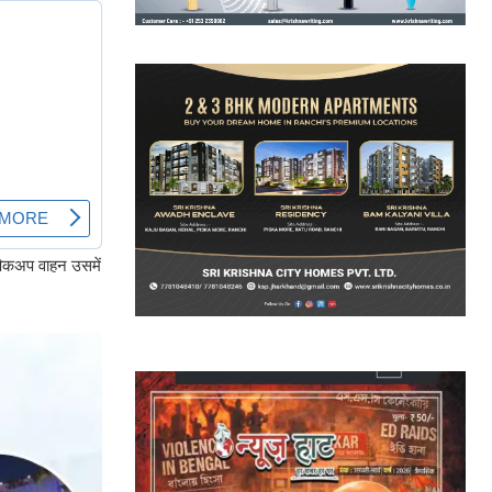
पिकअप वाहन उसमें