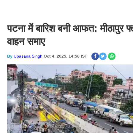
पटना में बारिश बनी आफत: मीठापुर 
वाहन समाए
By
Upasana Singh
Oct 4, 2025, 14:58 IST