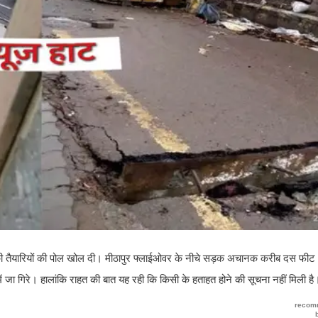
ी तैयारियों की पोल खोल दी। मीठापुर फ्लाईओवर के नीचे सड़क अचानक करीब दस फीट
जा गिरे। हालांकि राहत की बात यह रही कि किसी के हताहत होने की सूचना नहीं मिली है