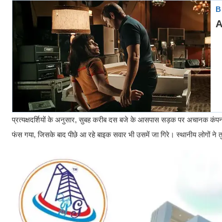
प्रत्यक्षदर्शियों के अनुसार, सुबह करीब दस बजे के आसपास सड़क पर अचानक कं
फंस गया, जिसके बाद पीछे आ रहे बाइक सवार भी उसमें जा गिरे। स्थानीय लोगों ने 