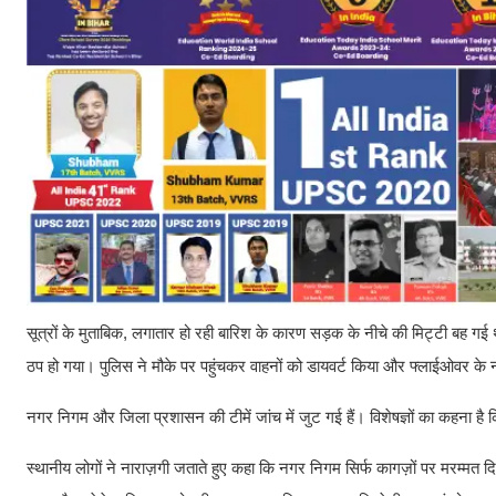
सूत्रों के मुताबिक, लगातार हो रही बारिश के कारण सड़क के नीचे की मिट्टी बह 
ठप हो गया। पुलिस ने मौके पर पहुंचकर वाहनों को डायवर्ट किया और फ्लाईओवर के
नगर निगम और जिला प्रशासन की टीमें जांच में जुट गई हैं। विशेषज्ञों का कहना है
स्थानीय लोगों ने नाराज़गी जताते हुए कहा कि नगर निगम सिर्फ कागज़ों पर मरम्मत दि