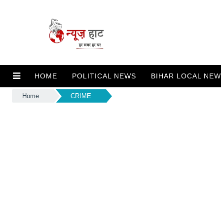
HOME
POLITICAL NEWS
BIHAR LOCAL NE
Home
CRIME