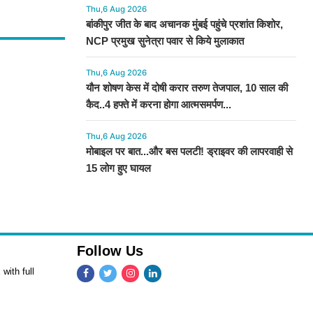
Thu,6 Aug 2026
बांकीपुर जीत के बाद अचानक मुंबई पहुंचे प्रशांत किशोर,
NCP प्रमुख सुनेत्रा पवार से किये मुलाकात
Thu,6 Aug 2026
यौन शोषण केस में दोषी करार तरुण तेजपाल, 10 साल की
कैद..4 हफ्ते में करना होगा आत्मसमर्पण...
Thu,6 Aug 2026
मोबाइल पर बात...और बस पलटी! ड्राइवर की लापरवाही से
15 लोग हुए घायल
Follow Us
with full