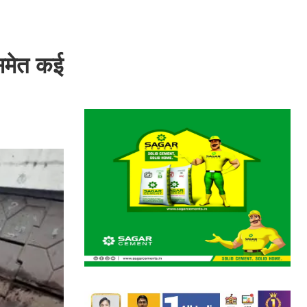
समेत कई