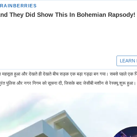
पन महसूस हुआ और देखते ही देखते बीच सड़क एक बड़ा गड्ढा बन गया। सबसे पहले एक 
तुरंत पुलिस और नगर निगम को सूचना दी, जिसके बाद जेसीबी मशीन से रेस्क्यू शुरू हुआ।