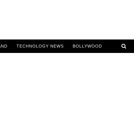
AND
TECHNOLOGY NEWS
BOLLYWOOD