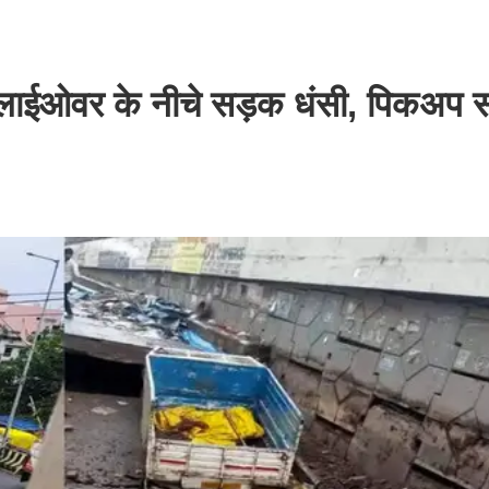
फ्लाईओवर के नीचे सड़क धंसी, पिकअप 