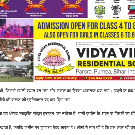
गई थी, जिससे खाली स्थान बन गया और सड़क का हिस्सा अचानक धंस गया। हादसे के बाद इ
 नीचे की सड़क को एहतियातन बंद कर दिया गया।
 कि यह धंसाव ‘साइलेंट सॉइल इरोजन’ का नतीजा है- यानी ज़मीन के अंदर से मिट्टी का धी
खाता है, जबकि ज़मीन पर गुणवत्ता बेहद खराब है। लोगों ने मांग की है कि इस क्षेत्र की 