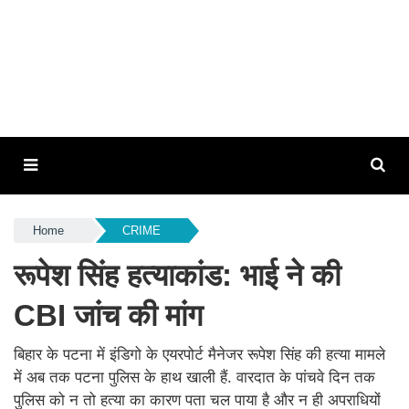
Home
CRIME
रूपेश सिंह हत्याकांड: भाई ने की
CBI जांच की मांग
बिहार के पटना में इंडिगो के एयरपोर्ट मैनेजर रूपेश सिंह की हत्या मामले
में अब तक पटना पुलिस के हाथ खाली हैं. वारदात के पांचवे दिन तक
पुलिस को न तो हत्या का कारण पता चल पाया है और न ही अपराधियों