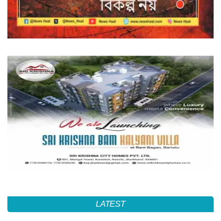
LATEST