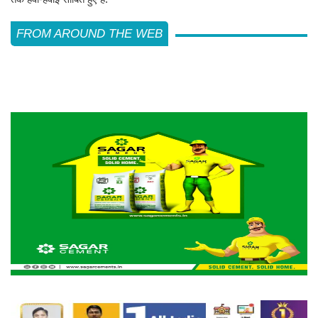
FROM AROUND THE WEB