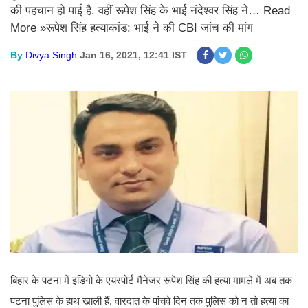
की पहचान हो पाई है. वहीं रूपेश सिंह के भाई नंदेश्वर सिंह ने… Read
More »रूपेश सिंह हत्याकांड: भाई ने की CBI जांच की मांग
By
Divya Singh
Jan 16, 2021, 12:41 IST
बिहार के पटना में इंडिगो के एयरपोर्ट मैनेजर रूपेश सिंह की हत्या मामले में अब तक
पटना पुलिस के हाथ खाली हैं. वारदात के पांचवे दिन तक पुलिस को न तो हत्‍या का