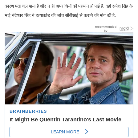
कारण पता चल पाया है और न ही अपराधियों की पहचान हो पाई है. वहीं रूपेश सिंह के
भाई नंदेश्‍वर सिंह ने हत्‍याकांड की जांच सीबीआई से कराने की मांग की है.