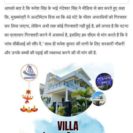
आपको बता दे कि रूपेश सिंह के भाई नंदेश्‍वर सिंह ने मीडिया से बात करते हुए कहा
कि, मुख्यमंत्री ने अल्टीमेटम दिया था कि 48 घंटे के भीतर अपराधियों को गिरफ्तार
कर लिया जाएगा, लेकिन अभी तक कोई गिरफ्तारी नहीं हुई है. हमें लगता है कि पटना
का प्रशासन गिरफ्तारी करने में असमर्थ है, इसलिए हम सीएम से मांग करते हैं कि वे
जांच सीबीआई को सौंप दें.’ साथ ही रूपेश कुमार की पत्नी के लिए सरकारी नौकरी
और उनके बच्चों की पढ़ाई की व्यवस्था करने की भी मांग की है.