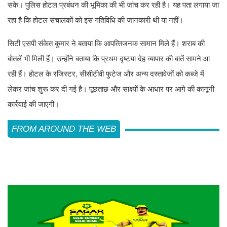
सके। पुलिस होटल प्रबंधन की भूमिका की भी जांच कर रही है। यह पता लगाया जा
रहा है कि होटल संचालकों को इस गतिविधि की जानकारी थी या नहीं।
सिटी एसपी संकेत कुमार ने बताया कि आपत्‍त‍िजनक सामान मिले हैं। शराब की
बोतलें भी मिली हैं। उन्‍होंने बताया कि प्रथम दृष्‍टया देह व्‍यापार की बातें सामने आ
रही हैं। होटल के रजिस्टर, सीसीटीवी फुटेज और अन्य दस्तावेजों को कब्जे में
लेकर जांच शुरू कर दी गई है। पूछताछ और साक्ष्यों के आधार पर आगे की कानूनी
कार्रवाई की जाएगी।
FROM AROUND THE WEB