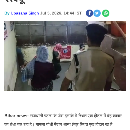
By
Upasana Singh
Jul 3, 2026, 14:44 IST
Bihar news:
राजधानी पटना के पॉश इलाके में स्‍थ‍ित एक होटल में देह व्‍यापार
का धंधा चल रहा है। मामला गांधी मैदान थाना क्षेत्र स्थित एक होटल का है।