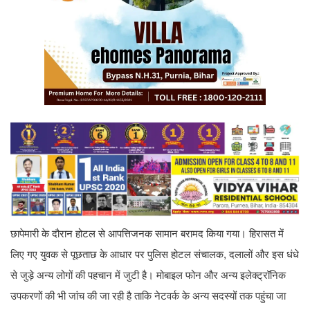
छापेमारी के दौरान होटल से आपत्तिजनक सामान बरामद किया गया। हिरासत में
लिए गए युवक से पूछताछ के आधार पर पुलिस होटल संचालक, दलालों और इस धंधे
से जुड़े अन्य लोगों की पहचान में जुटी है। मोबाइल फोन और अन्य इलेक्ट्रॉनिक
उपकरणों की भी जांच की जा रही है ताकि नेटवर्क के अन्य सदस्यों तक पहुंचा जा