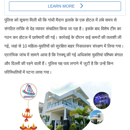
पुलिस को सूचना मिली थी कि गांधी मैदान इलाके के एक होटल में लंबे समय से
संगठित तरीके से देह व्यापार संचालित किया जा रहा है। इसके बाद विशेष टीम का
गठन कर होटल में छापेमारी की गई। कार्रवाई के दौरान कई कमरों की तलाशी ली
गई, जहां से 10 महिला-युवतियों को सुरक्षित बाहर निकालकर संरक्षण में लिया गया।
प्रारंभिक जांच में सामने आया है कि रेस्क्यू की गई अधिकांश युवतियां पश्चिम बंगाल
और दिल्ली की रहने वाली हैं। पुलिस यह पता लगाने में जुटी है कि उन्हें किन
परिस्थितियों में पटना लाया गया।