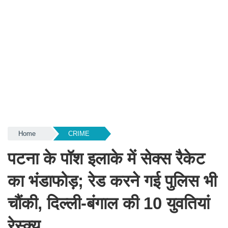
Home
CRIME
पटना के पॉश इलाके में सेक्स रैकेट
का भंडाफोड़; रेड करने गई पुलिस भी
चौंकी, दिल्ली-बंगाल की 10 युवतियां
रेस्क्यू