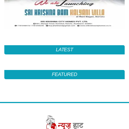
LATEST
FEATURED