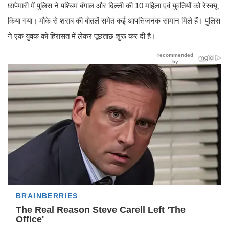
छापेमारी में पुलिस ने पश्चिम बंगाल और दिल्ली की 10 महिला एवं युवतियों को रेस्क्यू
किया गया। मौके से शराब की बोतलें समेत कई आपत्तिजनक सामान मिले हैं। पुलिस
ने एक युवक को हिरासत में लेकर पूछताछ शुरू कर दी है।