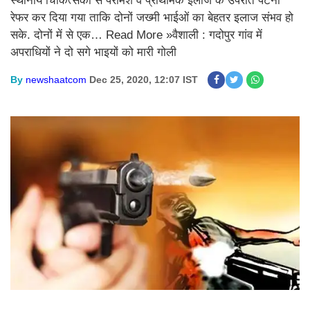
स्थानीय चिकित्सकों से परामर्श व प्राथमिक इलाज के उपरांत पटना
रेफर कर दिया गया ताकि दोनों जख्मी भाईओं का बेहतर इलाज संभव हो
सके. दोनों में से एक… Read More »वैशाली : गदोपुर गांव में
अपराधियों ने दो सगे भाइयों को मारी गोली
By
newshaatcom
Dec 25, 2020, 12:07 IST