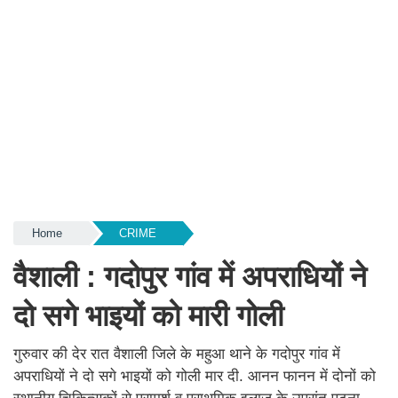
Home
CRIME
वैशाली : गदोपुर गांव में अपराधियों ने
दो सगे भाइयों को मारी गोली
गुरुवार की देर रात वैशाली जिले के महुआ थाने के गदोपुर गांव में
अपराधियों ने दो सगे भाइयों को गोली मार दी. आनन फानन में दोनों को