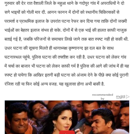
गुरुवार की देर रात वैशाली जिले के महुआ थाने के गदोपुर गांव में अपराधियों ने दो
सगे भाइयों को गोली मार दी. आनन फानन में दोनों को स्थानीय चिकित्सकों से
परामर्श व प्राथमिक इलाज के उपरांत पटना रेफर कर दिया गया ताकि दोनों जख्मी
भाईओं का बेहतर इलाज संभव हो सके. दोनों में से एक भाई की हालत काफी नाजुक
बताई गई है, जबकि परिजनों से समाचार लिखे जाने तक बात स्पष्ट नही हो सकी थी.
उधर घटना की सूचना मिलते ही थानाध्यक्ष कृष्णानन्द झा दल बल के साथ
घटनास्थल पहुंचे. पुलिस घटना की तफ्तीश कर रही है. उधर घटना को लेकर गांव
में चर्चा का बाजार भी घटना को लेकर काफी गर्म है पुलिस की आगे की जांच में ही यह
स्पष्ट हो पायेगा कि आखिर इतनी बड़ी घटना को अंजाम देने के पीछे क्या कोई पुरानी
रंजिश रही या फिर कोई अन्य वजह. यह खुलासा होना अभी बाकी है.