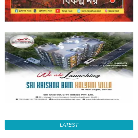
LATEST