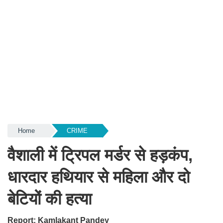
Home
CRIME
वैशाली में ट्रिपल मर्डर से हड़कंप,
धारदार हथियार से महिला और दो
बेटियों की हत्या
Report: Kamlakant Pandey