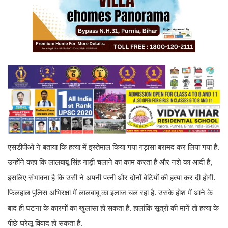
एसडीपीओ ने बताया कि हत्या में इस्तेमाल किया गया गड़ासा बरामद कर लिया गया है.
उन्होंने कहा कि लालबाबू सिंह गाड़ी चलाने का काम करता है और नशे का आदी है,
इसलिए संभावना है कि उसी ने अपनी पत्नी और दोनों बेटियों की हत्या कर दी होगी.
फिलहाल पुलिस अभिरक्षा में लालबाबू का इलाज चल रहा है. उसके होश में आने के
बाद ही घटना के कारणों का खुलासा हो सकता है. हालांकि सूत्रों की मानें तो हत्या के
पीछे घरेलू विवाद हो सकता है.