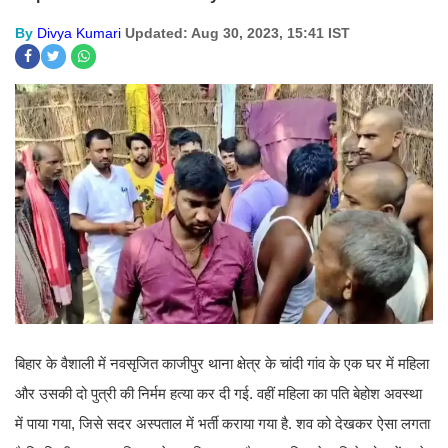
By
Divya Kumari
Updated: Aug 30, 2023, 15:41 IST
बिहार के वैशाली में नवसृजित काजीपुर थाना क्षेत्र के चांदी गांव के एक घर में महिला
और उसकी दो पुत्री की निर्मम हत्या कर दी गई. वहीं महिला का पति बेहोश अवस्था
में पाया गया, जिसे सदर अस्पताल में भर्ती कराया गया है. शव को देखकर ऐसा लगता