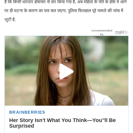
है कि किसी धारदार हथियार से वार किया गया है. अब महिला के पति के होश में आने
पर ही घटना के कारण का पता चल पाएगा. पुलिस फिलहाल पूरे मामले की जांच में
जुटी है.