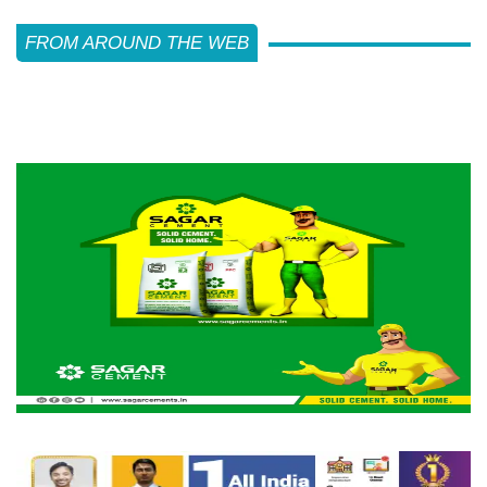
FROM AROUND THE WEB