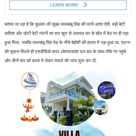
बताया जा रहा है कि बुधवार की सुबह लालबाबू सिंह की पत्नी आशा देवी, बड़ी बेटी
कशिश और छोटी बेटी नंदनी का शव खून से लथपथ घर के हॉल में बेड पर ही पड़ा
हुआ मिला. जबकि लालबाबू सिंह बेड के नीचे बेहोशी की हालत में पड़ा हुआ था. घटना
की सूचना मिलते ही एसडीपीओ सदर ओमप्रकाश दल बल के साथ मौके पर पहुंचे
और तीनों शव को कब्जे में लेकर मामले की जांच शुरू कर दी.