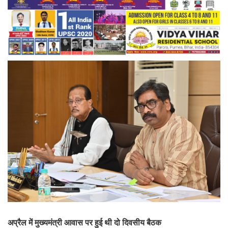
अप्रैल में मुख्यमंत्री आवास पर हुई थी दो दिवसीय बैठक