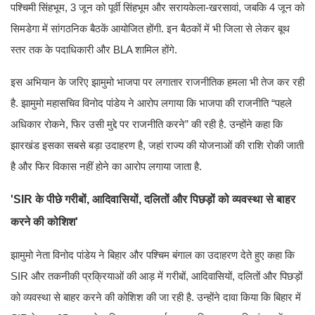
पश्चिमी सिंहभूम, 3 जून को पूर्वी सिंहभूम और सरायकेला-खरसावां, जबकि 4 जून को
सिमडेगा में सांगठनिक बैठकें आयोजित होंगी. इन बैठकों में भी जिला से लेकर बूथ
स्तर तक के पदाधिकारी और BLA शामिल होंगे.
इस अभियान के जरिए झामुमो भाजपा पर लगातार राजनीतिक हमला भी तेज कर रही
है. झामुमो महासचिव विनोद पांडेय ने आरोप लगाया कि भाजपा की राजनीति “पहले
अधिकार रोकने, फिर उसी मुद्दे पर राजनीति करने” की रही है. उन्होंने कहा कि
झारखंड इसका सबसे बड़ा उदाहरण है, जहां राज्य की योजनाओं की राशि रोकी जाती
है और फिर विकास नहीं होने का आरोप लगाया जाता है.
'SIR के पीछे गरीबों, आदिवासियों, दलितों और पिछड़ों को व्यवस्था से बाहर
करने की कोशिश'
झामुमो नेता विनोद पांडेय ने बिहार और पश्चिम बंगाल का उदाहरण देते हुए कहा कि
SIR और तकनीकी प्रक्रियाओं की आड़ में गरीबों, आदिवासियों, दलितों और पिछड़ों
को व्यवस्था से बाहर करने की कोशिश की जा रही है. उन्होंने दावा किया कि बिहार में