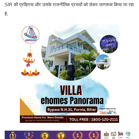
SIR की प्रक्रिया और उसके राजनीतिक प्रभावों को लेकर जागरूक किया जा रहा
है.