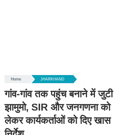
Home
JHARKHAND
गांव-गांव तक पहुंच बनाने में जुटी
झामुमो, SIR और जनगणना को
लेकर कार्यकर्ताओं को दिए खास
निर्देश