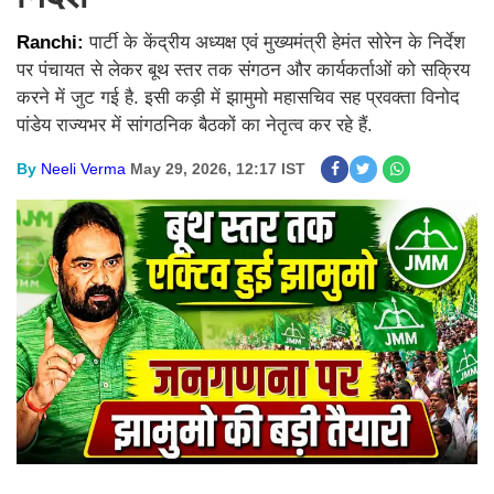
Ranchi:
पार्टी के केंद्रीय अध्यक्ष एवं मुख्यमंत्री हेमंत सोरेन के निर्देश
पर पंचायत से लेकर बूथ स्तर तक संगठन और कार्यकर्ताओं को सक्रिय
करने में जुट गई है. इसी कड़ी में झामुमो महासचिव सह प्रवक्ता विनोद
पांडेय राज्यभर में सांगठनिक बैठकों का नेतृत्व कर रहे हैं.
By
Neeli Verma
May 29, 2026, 12:17 IST