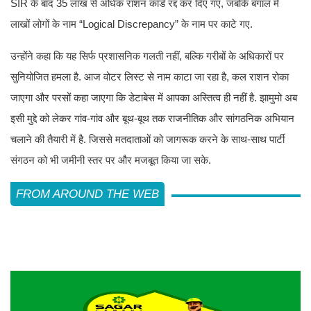
SIR के बाद 35 लाख से अधिक राशन कार्ड रद्द कर दिए गए, जबकि बंगाल में
लाखों लोगों के नाम “Logical Discrepancy” के नाम पर काटे गए.
उन्होंने कहा कि यह सिर्फ प्रशासनिक गलती नहीं, बल्कि गरीबों के अधिकारों पर
सुनियोजित हमला है. आज वोटर लिस्ट से नाम काटा जा रहा है, कल राशन रोका
जाएगा और परसों कहा जाएगा कि डेटाबेस में आपका अस्तित्व ही नहीं है. झामुमो अब
इसी मुद्दे को लेकर गांव-गांव और बूथ-बूथ तक राजनीतिक और सांगठनिक अभियान
चलाने की तैयारी में है. जिससे मतदाताओं को जागरूक करने के साथ-साथ पार्टी
संगठन को भी जमीनी स्तर पर और मजबूत किया जा सके.
FROM AROUND THE WEB