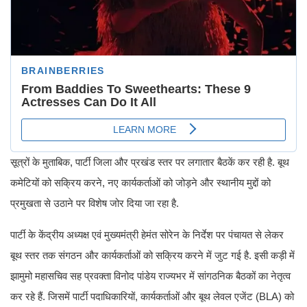
सूत्रों के मुताबिक, पार्टी जिला और प्रखंड स्तर पर लगातार बैठकें कर रही है. बूथ
कमेटियों को सक्रिय करने, नए कार्यकर्ताओं को जोड़ने और स्थानीय मुद्दों को
प्रमुखता से उठाने पर विशेष जोर दिया जा रहा है.
पार्टी के केंद्रीय अध्यक्ष एवं मुख्यमंत्री हेमंत सोरेन के निर्देश पर पंचायत से लेकर
बूथ स्तर तक संगठन और कार्यकर्ताओं को सक्रिय करने में जुट गई है. इसी कड़ी में
झामुमो महासचिव सह प्रवक्ता विनोद पांडेय राज्यभर में सांगठनिक बैठकों का नेतृत्व
कर रहे हैं. जिसमें पार्टी पदाधिकारियों, कार्यकर्ताओं और बूथ लेवल एजेंट (BLA) को