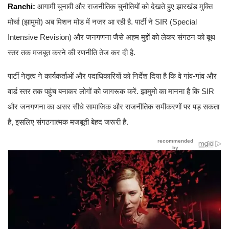
Ranchi:
आगामी चुनावी और राजनीतिक चुनौतियों को देखते हुए झारखंड मुक्ति
मोर्चा (झामुमो) अब मिशन मोड में नजर आ रही है. पार्टी ने SIR (Special
Intensive Revision) और जनगणना जैसे अहम मुद्दों को लेकर संगठन को बूथ
स्तर तक मजबूत करने की रणनीति तेज कर दी है.
पार्टी नेतृत्व ने कार्यकर्ताओं और पदाधिकारियों को निर्देश दिया है कि वे गांव-गांव और
वार्ड स्तर तक पहुंच बनाकर लोगों को जागरूक करें. झामुमो का मानना है कि SIR
और जनगणना का असर सीधे सामाजिक और राजनीतिक समीकरणों पर पड़ सकता
है, इसलिए संगठनात्मक मजबूती बेहद जरूरी है.