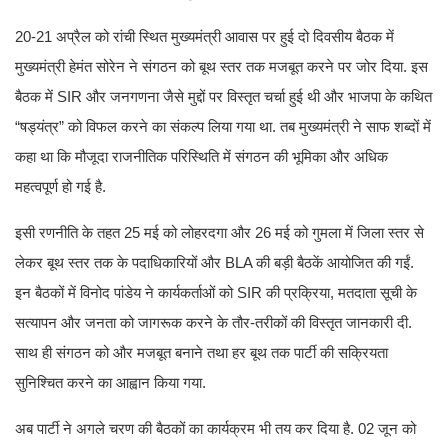
20-21 अप्रैल को रांची स्थित मुख्यमंत्री आवास पर हुई दो दिवसीय बैठक में
मुख्यमंत्री हेमंत सोरेन ने संगठन को बूथ स्तर तक मजबूत करने पर जोर दिया. इस
बैठक में SIR और जनगणना जैसे मुद्दों पर विस्तृत चर्चा हुई थी और भाजपा के कथित
“षड्यंत्र” को विफल करने का संकल्प लिया गया था. तब मुख्यमंत्री ने साफ शब्दों में
कहा था कि मौजूदा राजनीतिक परिस्थिति में संगठन की भूमिका और अधिक
महत्वपूर्ण हो गई है.
इसी रणनीति के तहत 25 मई को लोहरदगा और 26 मई को गुमला में जिला स्तर से
लेकर बूथ स्तर तक के पदाधिकारियों और BLA की बड़ी बैठकें आयोजित की गईं.
इन बैठकों में विनोद पांडेय ने कार्यकर्ताओं को SIR की प्रक्रिया, मतदाता सूची के
सत्यापन और जनता को जागरूक करने के तौर-तरीकों की विस्तृत जानकारी दी.
साथ ही संगठन को और मजबूत बनाने तथा हर बूथ तक पार्टी की सक्रियता
सुनिश्चित करने का आह्वान किया गया.
अब पार्टी ने अगले चरण की बैठकों का कार्यक्रम भी तय कर दिया है. 02 जून को