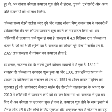
हुए थे. अब दोबारा कोयला उत्पादन शुरू होने से होटल, दुकानें, ट्रांसपोर्ट और अन्य
छोटे व्यवसायों को भी लाभ मिलेगा.
कोयला राज्य मंत्री सतीश चंद्र दुबे और पलामू सांसद विष्णु दयाल राम ने जनवरी में
आधिकारिक तौर पर कोयला उत्पादन शुरू करने का उद्घाटन किया था. अब
कोलियरी से उत्पादन कार्य शुरू हो गया है. राजहरा में 4.9 मिलियन टन कोयला का
भंडार है, जो जी 9 की श्रेणी का है. राजहरा का कोयला पूरे विश्व में चर्चित रहा है.
2027 तक राजहरा से कोयला का उत्पादन होना है.
दरअसल, राजहरा देश के सबसे पुराने कोयला खदानों में से एक है. 1842 में
राजहरा से कोयला का उत्पादन शुरू हुआ था और 1991 तक भूमिगत खदान के
आधार पर कोलियरी का संचालन हो रहा था. 1991 से ओपन कास्ट माइनिंग की
शुरुआत हुई थी. डायरेक्टर जेनरल माइंस एंड सेफ्टी के गाइडलाइन के आधार पर
2010 में कोलियरी से उत्पादन कार्य को बंद कर दिया गया था. राजहरा से एक बार
फिर से अब कोयला का उत्पादन शुरू हो गया है. उत्पादन शुरू होने के साथ इलाके में
रौनक लौट रही है और लोगों के लिए प्रत्यक्ष और अप्रत्यक्ष रूप से रोजगार का बड़ा