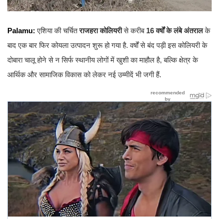
Palamu:
एशिया की चर्चित
राजहरा कोलियरी
से करीब
16 वर्षों के लंबे अंतराल
के
बाद एक बार फिर कोयला उत्पादन शुरू हो गया है. वर्षों से बंद पड़ी इस कोलियरी के
दोबारा चालू होने से न सिर्फ स्थानीय लोगों में खुशी का माहौल है, बल्कि क्षेत्र के
आर्थिक और सामाजिक विकास को लेकर नई उम्मीदें भी जगी हैं.