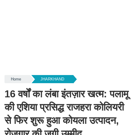
Home
JHARKHAND
16 वर्षों का लंबा इंतज़ार खत्म: पलामू
की एशिया प्रसिद्ध राजहरा कोलियरी
से फिर शुरू हुआ कोयला उत्पादन,
रोजगार की जगी उम्मीद...