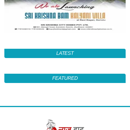
LATEST
FEATURED