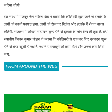
जरिया बनेगी.
इस संबंध में मजदूर नेता राकेश सिंह ने बताया कि कोलियरी खुल जाने से इलाके के
लोगों को काफी फायदा होगा. लोगों को रोजगार मिलेगा और इलाके में रौनक वापस
लौटेगी. राजहरा में कोयला उत्पादन शुरू होने से इलाके के लोग बेहद ही खुश हैं. वहीं
स्थानीय विकास कुमार चौहान ने बताया कि कोलियरी से एक बार फिर उत्पादन शुरू
होने से बेहद खुशी हो रही है. स्थानीय मजदूरों को काम मिले और उनसे काम लिया
जाए.
FROM AROUND THE WEB