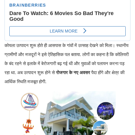
कोयला उत्पादन शुरू होते ही आसपास के गांवों में उत्साह देखने को मिला। स्थानीय
ग्रामीणों और मजदूरों ने इसे ऐतिहासिक पल बताया. लोगों का कहना है कि कोलियरी
के बंद रहने से इलाके में बेरोजगारी बढ़ गई थी और युवाओं को पलायन करना पड़
रहा था. अब उत्पादन शुरू होने से
रोजगार के नए अवसर
पैदा होंगे और क्षेत्र की
आर्थिक स्थिति मजबूत होगी.