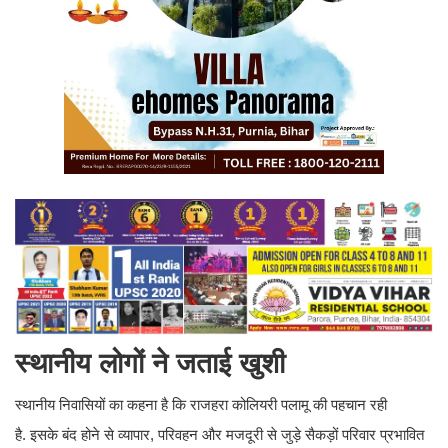
स्थानीय लोगों ने जताई खुशी
स्थानीय निवासियों का कहना है कि राजहरा कोलियरी पलामू की पहचान रही
है. इसके बंद होने से व्यापार, परिवहन और मजदूरी से जुड़े सैकड़ों परिवार प्रभावित