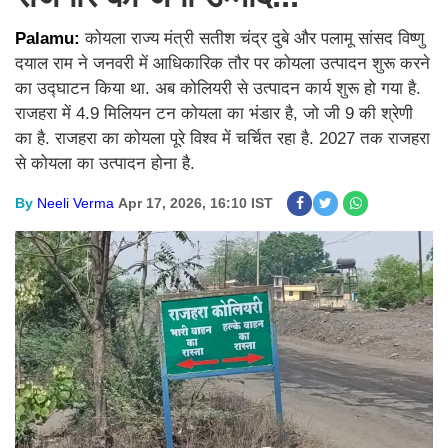
Palamu:
कोयला राज्य मंत्री सतीश चंद्र दुबे और पलामू सांसद विष्णु
दयाल राम ने जनवरी में आधिकारिक तौर पर कोयला उत्पादन शुरू करने
का उद्घाटन किया था. अब कोलियरी से उत्पादन कार्य शुरू हो गया है.
राजहरा में 4.9 मिलियन टन कोयला का भंडार है, जो जी 9 की श्रेणी
का है. राजहरा का कोयला पूरे विश्व में चर्चित रहा है. 2027 तक राजहरा
से कोयला का उत्पादन होना है.
By
Neeli Verma
Apr 17, 2026, 16:10 IST