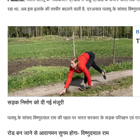
रहा था. अब इस इलाके की तस्वीर बदलने वाली है. दरअसल पलामू के सांसद विष्णुद
सड़क निर्माण को दी गई मंजूरी
पलामू के सांसद विष्णुदयाल राम की पहल पर भारत सरकार के सड़क परिवहन एवं राजमार
रोड बन जाने से आवागमन सुगम होगा- विष्णुदयाल राम