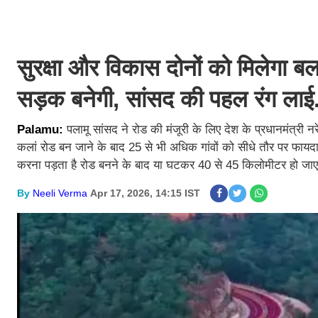
सुरक्षा और विकास दोनों को मिलेगा बल:
सड़क बनेगी, सांसद की पहल रंग लाई.
Palamu:
पलामू सांसद ने रोड की मंजूरी के लिए देश के प्रधानमंत्री नरे
कलां रोड बन जाने के बाद 25 से भी अधिक गांवों को सीधे तौर पर फा
करना पड़ता है रोड बनने के बाद या घटकर 40 से 45 किलोमीटर हो जाए
By
Neeli Verma
Apr 17, 2026, 14:15 IST