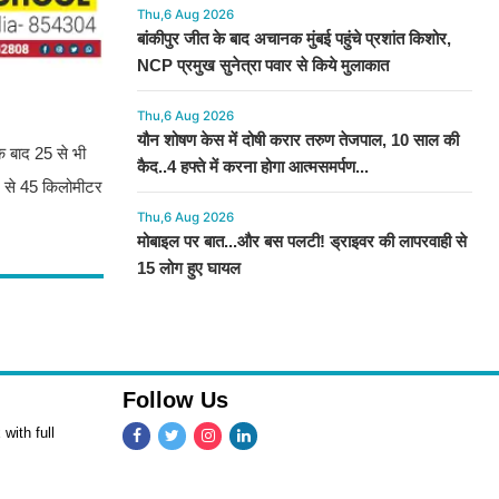
Thu,6 Aug 2026
बांकीपुर जीत के बाद अचानक मुंबई पहुंचे प्रशांत किशोर,
NCP प्रमुख सुनेत्रा पवार से किये मुलाकात
Thu,6 Aug 2026
यौन शोषण केस में दोषी करार तरुण तेजपाल, 10 साल की
के बाद 25 से भी
कैद..4 हफ्ते में करना होगा आत्मसमर्पण...
0 से 45 किलोमीटर
Thu,6 Aug 2026
मोबाइल पर बात...और बस पलटी! ड्राइवर की लापरवाही से
15 लोग हुए घायल
Follow Us
with full