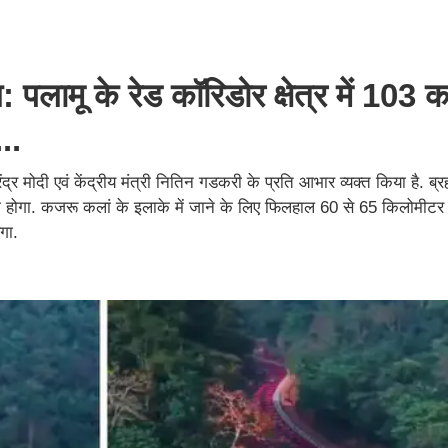
 पलामू के रेड कॉरिडोर क्षेत्र में 103 
..
ंद्र मोदी एवं केंद्रीय मंत्री नितिन गडकरी के प्रति आभार व्यक्त किया है. ब्
यदा होगा. कजरू कलां के इलाके में जाने के लिए फिलहाल 60 से 65 किलोमी
गा.