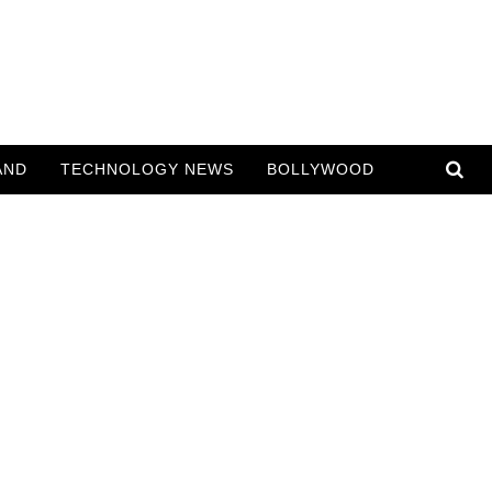
AND
TECHNOLOGY NEWS
BOLLYWOOD