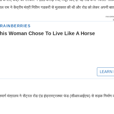
याल राम ने केंद्रीय मंत्री नितिन गडकरी से मुलाकात की थी और रोड को लेकर अपनी बा
्ग मंत्रालय ने सेंट्रल रोड एंड इंफ्रास्ट्रक्चर फंड (सीआरआईएफ) से सड़क निर्माण को 