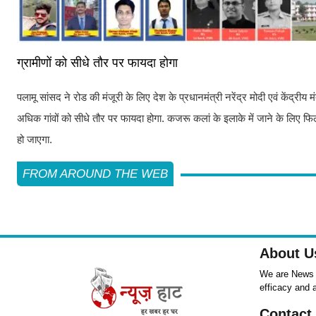
ग्रामीणों को सीधे तौर पर फायदा होगा
पलामू सांसद ने रोड की मंजूरी के लिए देश के प्रधानमंत्री नरेंद्र मोदी एवं केंद्री
अधिक गांवों को सीधे तौर पर फायदा होगा. कजरू कलां के इलाके में जाने के लि
हो जाएगा.
FROM AROUND THE WEB
About U
We are News ,
efficacy and 
Contact