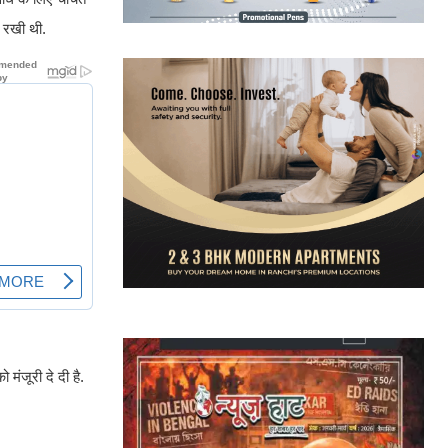
त रखी थी.
मंजूरी दे दी है.