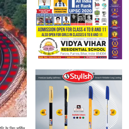
धि के लिए चर्चित