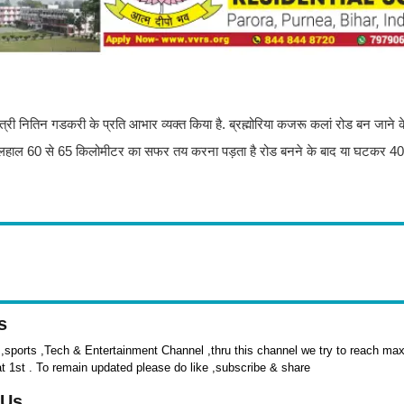
य मंत्री नितिन गडकरी के प्रति आभार व्यक्त किया है. ब्रह्मोरिया कजरू कलां रोड बन जाने 
ए फिलहाल 60 से 65 किलोमीटर का सफर तय करना पड़ता है रोड बनने के बाद या घटकर 4
s
sports ,Tech & Entertainment Channel ,thru this channel we try to reach max 
at 1st . To remain updated please do like ,subscribe & share
 Us