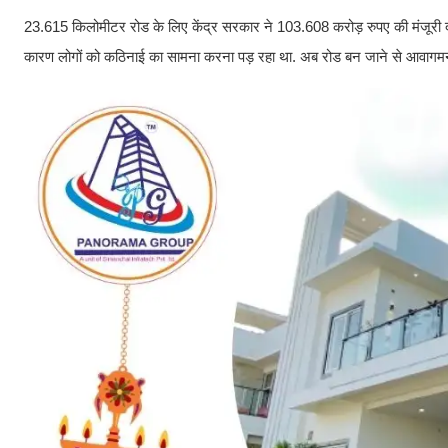
23.615 किलोमीटर रोड के लिए केंद्र सरकार ने 103.608 करोड़ रुपए की मंजूरी दी है
कारण लोगों को कठिनाई का सामना करना पड़ रहा था. अब रोड बन जाने से आवागमन सु