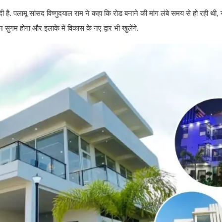
. पलामू सांसद विष्णुदयाल राम ने कहा कि रोड बनाने की मांग लंबे समय से हो रही थी, र
गम होगा और इलाके में विकास के नए द्वार भी खुलेंगे.