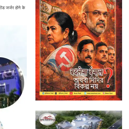
ोड जर्जर होने के