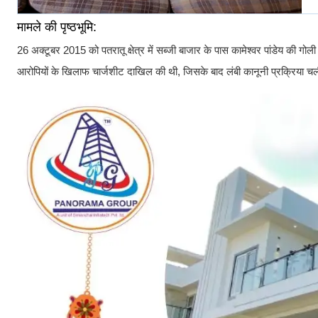
मामले की पृष्ठभूमि:
26 अक्टूबर 2015 को पतरातू क्षेत्र में सब्जी बाजार के पास कामेश्वर पांडेय की 
आरोपियों के खिलाफ चार्जशीट दाखिल की थी, जिसके बाद लंबी कानूनी प्रक्रिया चल