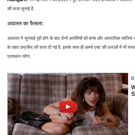
की सजा सुनाई है.
अदालत का फैसला:
अदालत ने सुनवाई पूरी होने के बाद दोनों आरोपियों को हत्या और आपराधिक साजिश
के तहत उम्रकैद की सजा दी गई है. इसके साथ ही आर्म्स एक्ट की धाराओं में भी सजा सुन
प्रावधान रहेगा.