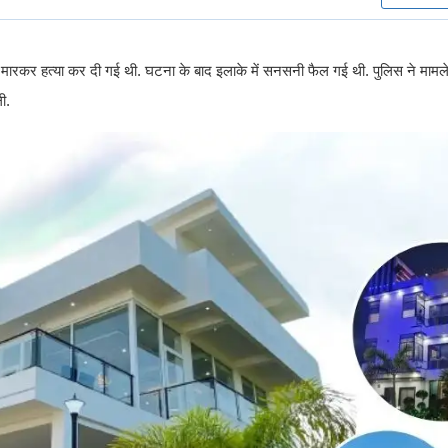
गोली मारकर हत्या कर दी गई थी. घटना के बाद इलाके में सनसनी फैल गई थी. पुलिस ने माम
ी.