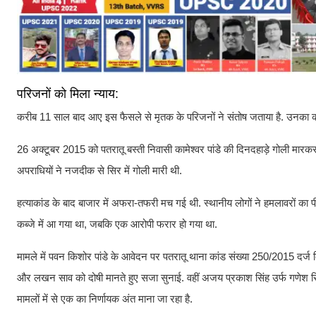
परिजनों को मिला न्याय:
करीब 11 साल बाद आए इस फैसले से मृतक के परिजनों ने संतोष जताया है. उनका कह
26 अक्टूबर 2015 को पतरातू बस्ती निवासी कामेश्वर पांडे की दिनदहाड़े गोली मारक
अपराधियों ने नजदीक से सिर में गोली मारी थी.
हत्याकांड के बाद बाजार में अफरा-तफरी मच गई थी. स्थानीय लोगों ने हमलावरों का 
कब्जे में आ गया था, जबकि एक आरोपी फरार हो गया था.
मामले में पवन किशोर पांडे के आवेदन पर पतरातू थाना कांड संख्या 250/2015 दर्ज 
और लखन साव को दोषी मानते हुए सजा सुनाई. वहीं अजय प्रकाश सिंह उर्फ गणेश सिंह क
मामलों में से एक का निर्णायक अंत माना जा रहा है.