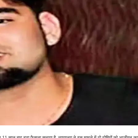
ालत ने 11 साल बाद बड़ा फैसला सुनाया है. न्यायालय ने इस मामले में दो दोषियों को आजीवन 