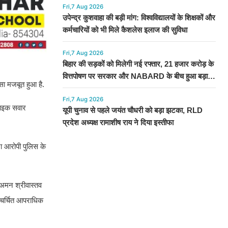
Fri,7 Aug 2026
उपेन्द्र कुशवाहा की बड़ी मांग: विश्वविद्यालयों के शिक्षकों और
कर्मचारियों को भी मिले कैशलेस इलाज की सुविधा
Fri,7 Aug 2026
बिहार की सड़कों को मिलेगी नई रफ्तार, 21 हजार करोड़ के
वित्तपोषण पर सरकार और NABARD के बीच हुआ बड़ा
सा मजबूत हुआ है.
समझौता
Fri,7 Aug 2026
 बाइक सवार
यूपी चुनाव से पहले जयंत चौधरी को बड़ा झटका, RLD
प्रदेश अध्यक्ष रामाशीष राय ने दिया इस्तीफा
रा आरोपी पुलिस के
 अमन श्रीवास्तव
े चर्चित आपराधिक