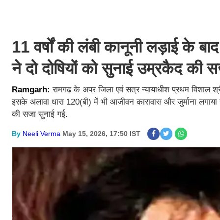
11 वर्षों की लंबी कानूनी लड़ाई के ब
ने दो दोषियों को सुनाई उम्रकैद की 
Ramgarh:
रामगढ़ के अपर जिला एवं सत्र न्यायाधीश प्रथम विशाल श
इसके अलावा धारा 120(बी) में भी आजीवन कारावास और जुर्माना लगाया गय
की सजा सुनाई गई.
By
Neeli Verma
May 15, 2026, 17:50 IST