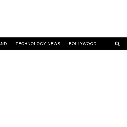
AND
TECHNOLOGY NEWS
BOLLYWOOD