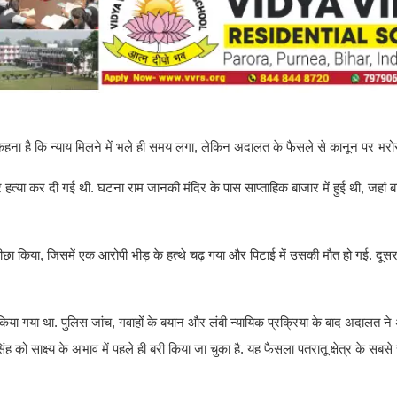
ना है कि न्याय मिलने में भले ही समय लगा, लेकिन अदालत के फैसले से कानून पर भरो
र हत्या कर दी गई थी. घटना राम जानकी मंदिर के पास साप्ताहिक बाजार में हुई थी, जहां
पीछा किया, जिसमें एक आरोपी भीड़ के हत्थे चढ़ गया और पिटाई में उसकी मौत हो गई. दूस
किया गया था. पुलिस जांच, गवाहों के बयान और लंबी न्यायिक प्रक्रिया के बाद अदालत ने
ो साक्ष्य के अभाव में पहले ही बरी किया जा चुका है. यह फैसला पतरातू क्षेत्र के सबस