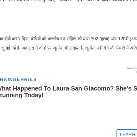
 का दोषी करार दिया. दोषियों को भारतीय दंड संहिता की धारा 302 (हत्या) और 120बी (
ाई गई है. अदालत ने दोनों पर जुर्माना भी लगाया है, जुर्माना नहीं देने की स्थिति में अ