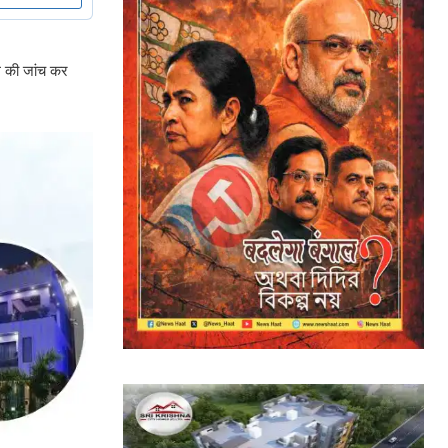
ले की जांच कर