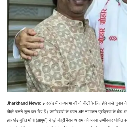
Jharkhand News:
झारखंड में राज्यसभा की दो सीटों के लिए होने वाले चुना
मोहरे चलने शुरू कर दिए हैं। उम्मीदवारों के चयन और नामांकन प्रक्रिया के बी
झारखंड मुक्ति मोर्चा (झामुमो) ने पूर्व मंत्री बैद्यनाथ राम को अपना उम्मीदवार घोषित 