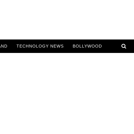
AND
TECHNOLOGY NEWS
BOLLYWOOD