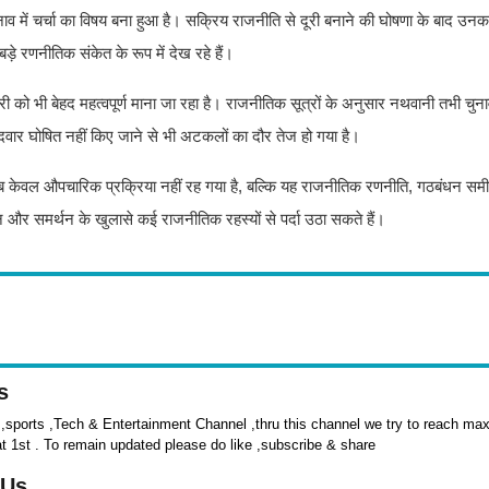
ुनाव में चर्चा का विषय बना हुआ है। सक्रिय राजनीति से दूरी बनाने की घोषणा के बाद उन
े रणनीतिक संकेत के रूप में देख रहे हैं।
 को भी बेहद महत्वपूर्ण माना जा रहा है। राजनीतिक सूत्रों के अनुसार नथवानी तभी चुनावी 
वार घोषित नहीं किए जाने से भी अटकलों का दौर तेज हो गया है।
केवल औपचारिक प्रक्रिया नहीं रह गया है, बल्कि यह राजनीतिक रणनीति, गठबंधन समी
ंकन और समर्थन के खुलासे कई राजनीतिक रहस्यों से पर्दा उठा सकते हैं।
s
sports ,Tech & Entertainment Channel ,thru this channel we try to reach max 
at 1st . To remain updated please do like ,subscribe & share
 Us