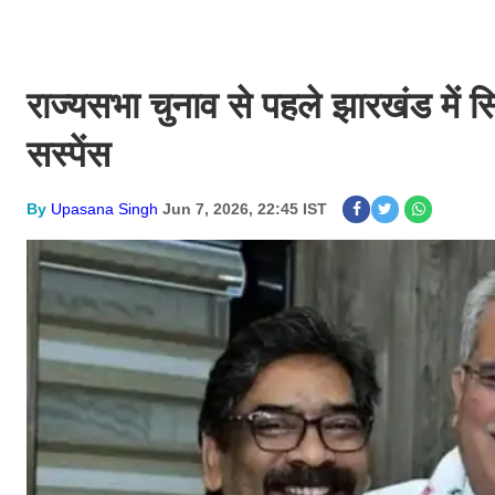
राज्यसभा चुनाव से पहले झारखंड में 
सस्पेंस
By
Upasana Singh
Jun 7, 2026, 22:45 IST