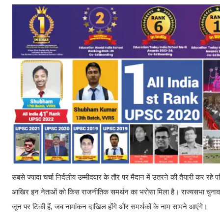
सबसे ज्यादा चर्चा निर्दलीय उम्मीदवार के तौर पर मैदान में उतरने की तैयारी कर र
आखिर इन नेताओं को किस राजनीतिक समर्थन का भरोसा मिला है। राज्यसभा चुनाव में न
जून पर टिकी हैं, जब नामांकन दाखिल होंगे और समर्थकों के नाम सामने आएंगे।