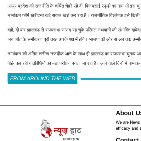
आंध्र प्रदेश की राजनीति के चर्चित चेहरे रहे वी. विजयसाई रेड्डी का नाम भी इस च
नामांकन फॉर्म खरीदना कई सवाल खड़े कर रहा है। राजनीतिक विश्लेषक इसे किसी बड़
वहीं, दो बार झारखंड से राज्यसभा सांसद रह चुके परिमल नथवानी की संभावित दावेदारी
जब जीत के समीकरण पूरी तरह उनके पक्ष में होंगे। भाजपा की ओर से अब तक उम्मीद
नामांकन की अंतिम तारीख नजदीक आने के साथ ही झारखंड का राज्यसभा चुनाव अब 
पीछे चल रही गतिविधियों का बड़ा परीक्षण बनता जा रहा है। आने वाले दिनों में नामा
FROM AROUND THE WEB
About U
We are News ,
efficacy and 
Contact