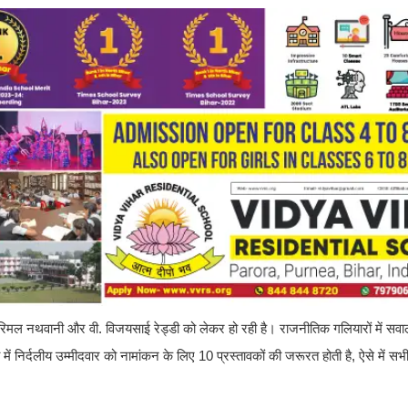
हे परिमल नथवानी और वी. विजयसाई रेड्डी को लेकर हो रही है। राजनीतिक गलियारों में सव
िर्दलीय उम्मीदवार को नामांकन के लिए 10 प्रस्तावकों की जरूरत होती है, ऐसे में सभी