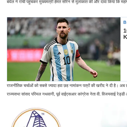
बघेल ने रांची पहुंचकर मुख्यमंत्री हेमंत सोरेन से मुलाकात की और दावा किया कि 
राजनीतिक चर्चाओं को सबसे ज्यादा हवा छह नामांकन पत्रों की खरीद ने दी है। अब तक 
राज्यसभा सांसद परिमल नथवानी, पूर्व वाईएसआर कांग्रेस नेता वी. विजयसाई रेड्डी 