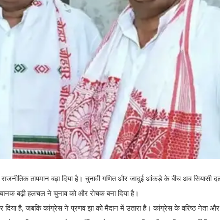
व ने राजनीतिक तापमान बढ़ा दिया है। चुनावी गणित और जादुई आंकड़े के बीच अब सियासी द
च अचानक बढ़ी हलचल ने चुनाव को और रोचक बना दिया है।
कर दिया है, जबकि कांग्रेस ने प्रणव झा को मैदान में उतारा है। कांग्रेस के वरिष्ठ नेता और प