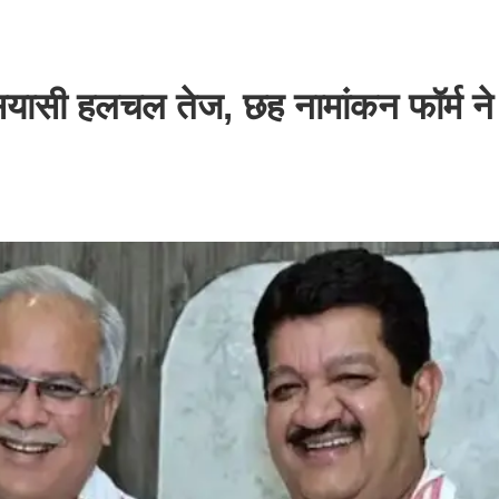
सियासी हलचल तेज, छह नामांकन फॉर्म ने 