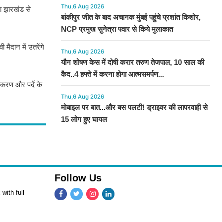
Thu,6 Aug 2026
का झारखंड से
बांकीपुर जीत के बाद अचानक मुंबई पहुंचे प्रशांत किशोर,
NCP प्रमुख सुनेत्रा पवार से किये मुलाकात
मैदान में उतरेंगे
Thu,6 Aug 2026
यौन शोषण केस में दोषी करार तरुण तेजपाल, 10 साल की
कैद..4 हफ्ते में करना होगा आत्मसमर्पण...
करण और पर्दे के
Thu,6 Aug 2026
मोबाइल पर बात...और बस पलटी! ड्राइवर की लापरवाही से
15 लोग हुए घायल
Follow Us
with full