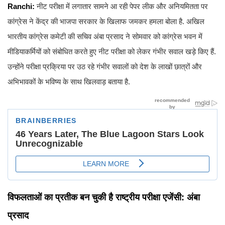
Ranchi:
नीट परीक्षा में लगातार सामने आ रही पेपर लीक और अनियमितता पर
कांग्रेस ने केंद्र की भाजपा सरकार के खिलाफ जमकर हमला बोला है. अखिल
भारतीय कांग्रेस कमेटी की सचिव अंबा प्रसाद ने सोमवार को कांग्रेस भवन में
मीडियाकर्मियों को संबोधित करते हुए नीट परीक्षा को लेकर गंभीर सवाल खड़े किए हैं.
उन्होंने परीक्षा प्रक्रिया पर उठ रहे गंभीर सवालों को देश के लाखों छात्रों और
अभिभावकों के भविष्य के साथ खिलवाड़ बताया है.
विफलताओं का प्रतीक बन चुकी है राष्ट्रीय परीक्षा एजेंसी: अंबा
प्रसाद