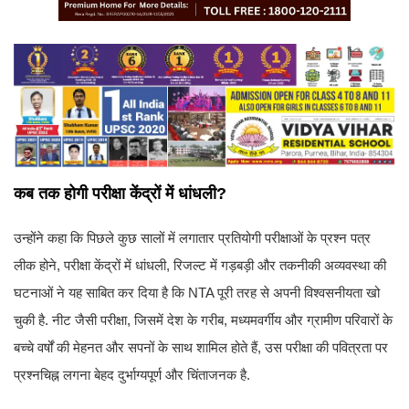
कब तक होगी परीक्षा केंद्रों में धांधली?
उन्होंने कहा कि पिछले कुछ सालों में लगातार प्रतियोगी परीक्षाओं के प्रश्न पत्र
लीक होने, परीक्षा केंद्रों में धांधली, रिजल्ट में गड़बड़ी और तकनीकी अव्यवस्था की
घटनाओं ने यह साबित कर दिया है कि NTA पूरी तरह से अपनी विश्वसनीयता खो
चुकी है. नीट जैसी परीक्षा, जिसमें देश के गरीब, मध्यमवर्गीय और ग्रामीण परिवारों के
बच्चे वर्षों की मेहनत और सपनों के साथ शामिल होते हैं, उस परीक्षा की पवित्रता पर
प्रश्नचिह्न लगना बेहद दुर्भाग्यपूर्ण और चिंताजनक है.