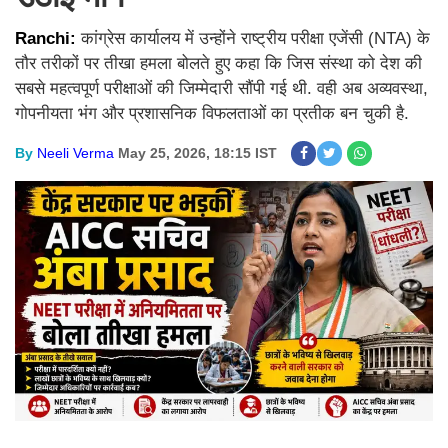
Ranchi:
कांग्रेस कार्यालय में उन्होंने राष्ट्रीय परीक्षा एजेंसी (NTA) के
तौर तरीकों पर तीखा हमला बोलते हुए कहा कि जिस संस्था को देश की
सबसे महत्वपूर्ण परीक्षाओं की जिम्मेदारी सौंपी गई थी. वही अब अव्यवस्था,
गोपनीयता भंग और प्रशासनिक विफलताओं का प्रतीक बन चुकी है.
By
Neeli Verma
May 25, 2026, 18:15 IST