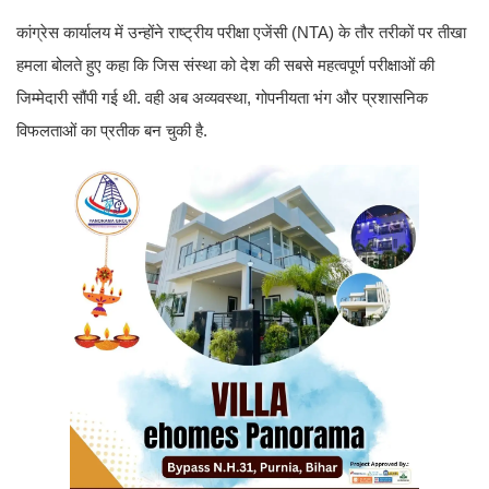
कांग्रेस कार्यालय में उन्होंने राष्ट्रीय परीक्षा एजेंसी (NTA) के तौर तरीकों पर तीखा
हमला बोलते हुए कहा कि जिस संस्था को देश की सबसे महत्वपूर्ण परीक्षाओं की
जिम्मेदारी सौंपी गई थी. वही अब अव्यवस्था, गोपनीयता भंग और प्रशासनिक
विफलताओं का प्रतीक बन चुकी है.