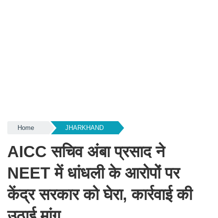
Home
JHARKHAND
AICC सचिव अंबा प्रसाद ने
NEET में धांधली के आरोपों पर
केंद्र सरकार को घेरा, कार्रवाई की
उठाई मांग