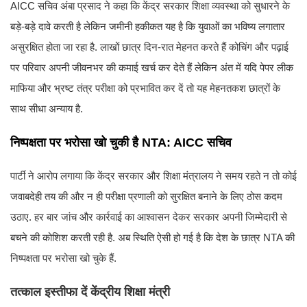
AICC सचिव अंबा प्रसाद ने कहा कि केंद्र सरकार शिक्षा व्यवस्था को सुधारने के
बड़े-बड़े दावे करती है लेकिन जमीनी हकीकत यह है कि युवाओं का भविष्य लगातार
असुरक्षित होता जा रहा है. लाखों छात्र दिन-रात मेहनत करते हैं कोचिंग और पढ़ाई
पर परिवार अपनी जीवनभर की कमाई खर्च कर देते हैं लेकिन अंत में यदि पेपर लीक
माफिया और भ्रष्ट तंत्र परीक्षा को प्रभावित कर दें तो यह मेहनतकश छात्रों के
साथ सीधा अन्याय है.
निष्पक्षता पर भरोसा खो चुकी है NTA: AICC सचिव
पार्टी ने आरोप लगाया कि केंद्र सरकार और शिक्षा मंत्रालय ने समय रहते न तो कोई
जवाबदेही तय की और न ही परीक्षा प्रणाली को सुरक्षित बनाने के लिए ठोस कदम
उठाए. हर बार जांच और कार्रवाई का आश्वासन देकर सरकार अपनी जिम्मेदारी से
बचने की कोशिश करती रही है. अब स्थिति ऐसी हो गई है कि देश के छात्र NTA की
निष्पक्षता पर भरोसा खो चुके हैं.
तत्काल इस्तीफा दें केंद्रीय शिक्षा मंत्री