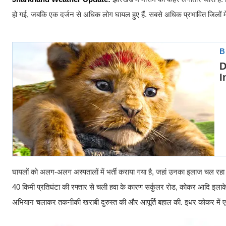
हो गई, जबकि एक दर्जन से अधिक लोग घायल हुए हैं. सबसे अधिक प्रभावित जिलों में
घायलों को अलग-अलग अस्पतालों में भर्ती कराया गया है, जहां उनका इलाज चल रहा है
40 किमी प्रतिघंटा की रफ्तार से चली हवा के कारण सर्कुलर रोड, कोकर आदि इलाके म
अभियान चलाकर तकनीकी खराबी दुरुस्त की और आपूर्ति बहाल की. इधर कोकर में एक स