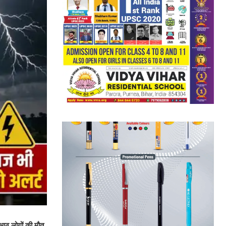
आठ लोगों की मौत