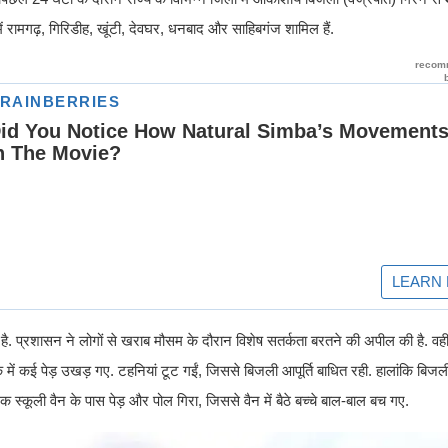
 रामगढ़, गिरिडीह, खूंटी, देवघर, धनबाद और साहिबगंज शामिल हैं.
. प्रशासन ने लोगों से खराब मौसम के दौरान विशेष सतर्कता बरतने की अपील की है. वहीं र
ें कई पेड़ उखड़ गए. टहनियां टूट गईं, जिससे बिजली आपूर्ति बाधित रही. हालांकि बिजली 
्कूली वैन के पास पेड़ और पोल गिरा, जिससे वैन में बैठे बच्चे बाल-बाल बच गए.