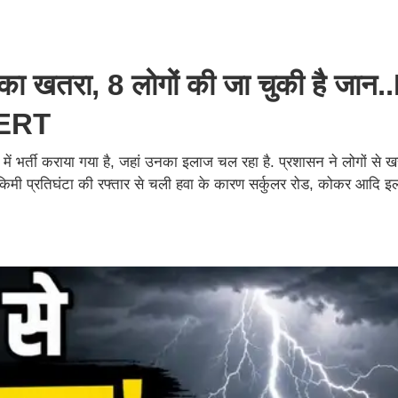
का खतरा, 8 लोगों की जा चुकी है जान.
LERT
ं भर्ती कराया गया है, जहां उनका इलाज चल रहा है. प्रशासन ने लोगों से 
 किमी प्रतिघंटा की रफ्तार से चली हवा के कारण सर्कुलर रोड, कोकर आदि इला