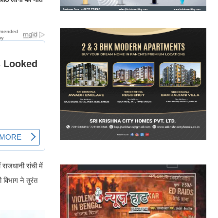
ाजधानी रांची में
विभाग ने तुरंत