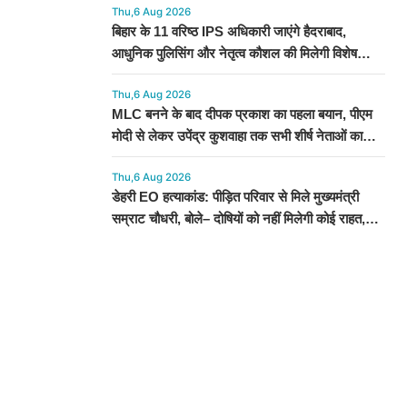
Thu,6 Aug 2026
बिहार के 11 वरिष्ठ IPS अधिकारी जाएंगे हैदराबाद,
आधुनिक पुलिसिंग और नेतृत्व कौशल की मिलेगी विशेष
ट्रेनिंग
Thu,6 Aug 2026
MLC बनने के बाद दीपक प्रकाश का पहला बयान, पीएम
मोदी से लेकर उपेंद्र कुशवाहा तक सभी शीर्ष नेताओं का
जताया आभार
Thu,6 Aug 2026
डेहरी EO हत्याकांड: पीड़ित परिवार से मिले मुख्यमंत्री
सम्राट चौधरी, बोले– दोषियों को नहीं मिलेगी कोई राहत,
स्पीडी ट्रायल के निर्देश