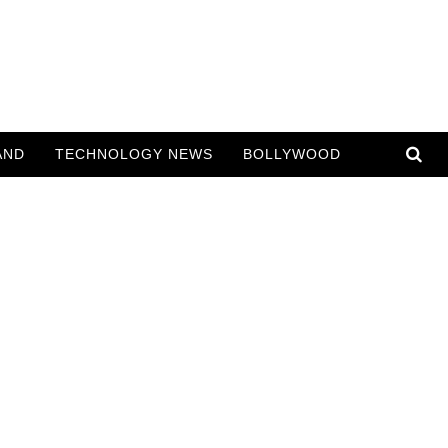
AND
TECHNOLOGY NEWS
BOLLYWOOD