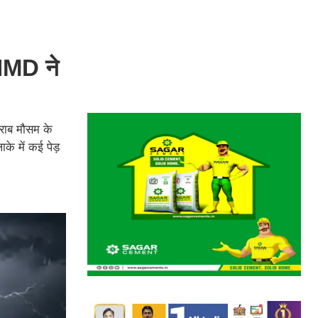
.IMD ने
खराब मौसम के
के में कई पेड़