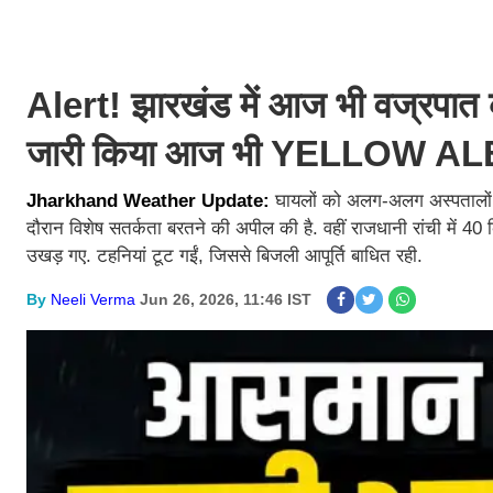
Alert! झारखंड में आज भी वज्रपात 
जारी किया आज भी YELLOW A
Jharkhand Weather Update:
घायलों को अलग-अलग अस्पतालों मे
दौरान विशेष सतर्कता बरतने की अपील की है. वहीं राजधानी रांची में 40
उखड़ गए. टहनियां टूट गईं, जिससे बिजली आपूर्ति बाधित रही.
By
Neeli Verma
Jun 26, 2026, 11:46 IST