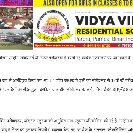
दौरान उन्होंने सीबीएसई की टेंडर प्रक्रिया में बरती गई कथित गड़बड़ियों पर जानकारी दी
 से आमंत्रित किया गया था. 17 वर्षीय सार्थक ने इसी वर्ष सीबीएसई से 12वीं की परीक्षा द
में गड़बड़ियों का संदेह हुआ. इसके बाद उन्होंने सीबीएसई के सार्वजनिक टेंडर डॉक्यूमेंट्
िस प्रोवाइडर, कोएम्प्ट एडुटेक को अनुचित लाभ पहुंचाने की कोशिश की गई है. उन्होंने द
 बाद में टेंडर को हटाकर नियमों में बदलाव किए गए. सार्थक के अनुसार, ब्लैकलिस्टिंग औ