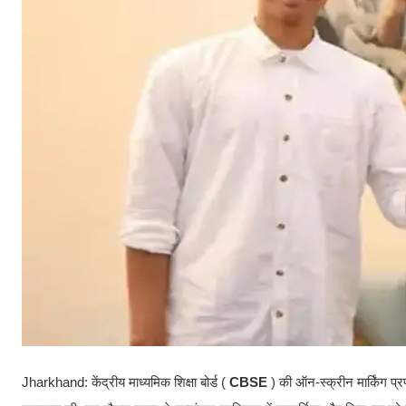
Jharkhand: केंद्रीय माध्यमिक शिक्षा बोर्ड (
CBSE
) की ऑन-स्क्रीन मार्किंग प्