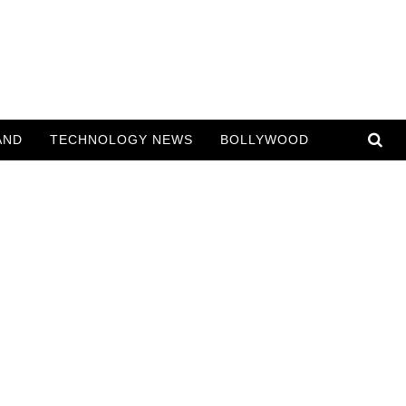
AND
TECHNOLOGY NEWS
BOLLYWOOD