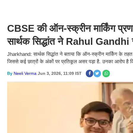
CBSE की ऑन-स्क्रीन मार्किंग प्रणा
सार्थक सिद्धांत ने Rahul Gandhi 
Jharkhand: सार्थक सिद्धांत ने बताया कि ऑन-स्क्रीन मार्किंग के तहत 
जिससे कई छात्रों के अंकों पर प्रतिकूल असर पड़ा है. उनका आरोप है कि क
By
Neeli Verma
Jun 3, 2026, 11:09 IST