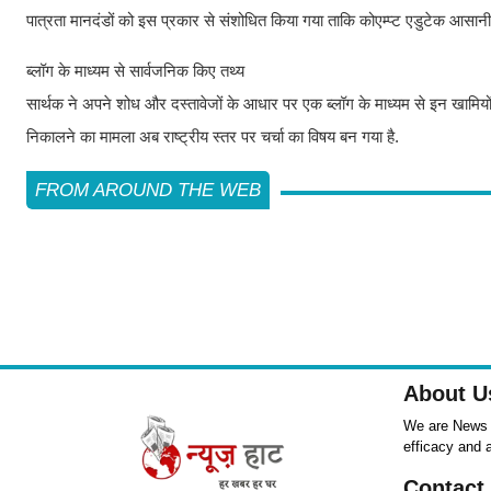
पात्रता मानदंडों को इस प्रकार से संशोधित किया गया ताकि कोएम्प्ट एडुटेक आसानी 
ब्लॉग के माध्यम से सार्वजनिक किए तथ्य
सार्थक ने अपने शोध और दस्तावेजों के आधार पर एक ब्लॉग के माध्यम से इन खामियों को स
निकालने का मामला अब राष्ट्रीय स्तर पर चर्चा का विषय बन गया है.
FROM AROUND THE WEB
About U
We are News ,
efficacy and 
Contact