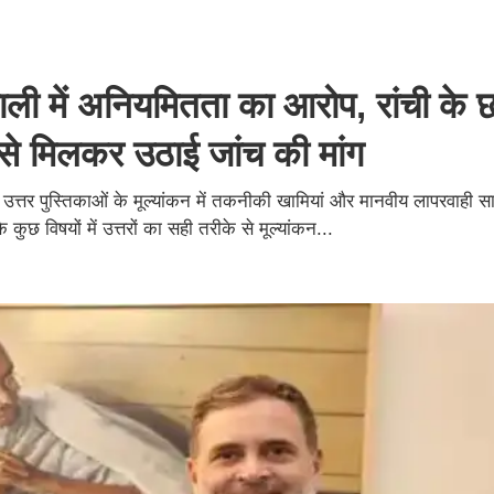
ली में अनियमितता का आरोप, रांची के छ
से मिलकर उठाई जांच की मांग
उत्तर पुस्तिकाओं के मूल्यांकन में तकनीकी खामियां और मानवीय लापरवाही साम
ुछ विषयों में उत्तरों का सही तरीके से मूल्यांकन...