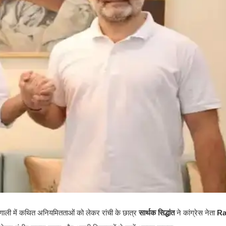
रणाली में कथित अनियमितताओं को लेकर रांची के छात्र
सार्थक सिद्धांत
ने कांग्रेस नेता
Ra