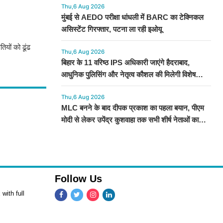
Thu,6 Aug 2026
मुंबई से AEDO परीक्षा धांधली में BARC का टेक्निकल
असिस्टेंट गिरफ्तार, पटना ला रही इओयू
ियों को ढूंढ
Thu,6 Aug 2026
बिहार के 11 वरिष्ठ IPS अधिकारी जाएंगे हैदराबाद,
आधुनिक पुलिसिंग और नेतृत्व कौशल की मिलेगी विशेष
ट्रेनिंग
Thu,6 Aug 2026
MLC बनने के बाद दीपक प्रकाश का पहला बयान, पीएम
मोदी से लेकर उपेंद्र कुशवाहा तक सभी शीर्ष नेताओं का
जताया आभार
Follow Us
with full