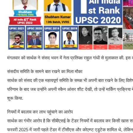
मंगलवार को सार्थक ने संसद भवन में नेता प्रतिपक्ष राहुल गांधी से मुलाकात की. इस 
संसदीय समिति के सामने बात रखने का मिला मौका
सार्थक को संसद की एक महत्वपूर्ण समिति के समक्ष भी अपनी बात रखने के लिए विशेष रूप
परिणाम के बाद जब उन्होंने अपनी स्कैन आंसर शीट देखी, तो उन्हें मार्किंग प्रक्रिया 
शुरू किया.
नियमों में बदलाव कर लाभ पहुंचाने का आरोप
सार्थक का गंभीर आरोप है कि सीबीएसई के टेंडर नियमों में बदलाव कर किसी खास सर्व
फरवरी 2025 में जारी पहले टेंडर में टीसीएस और कोएम्प्ट एडुटेक शामिल थे, लेकिन