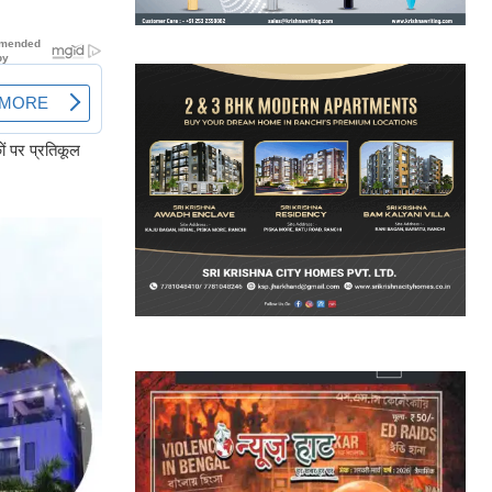
ों पर प्रतिकूल