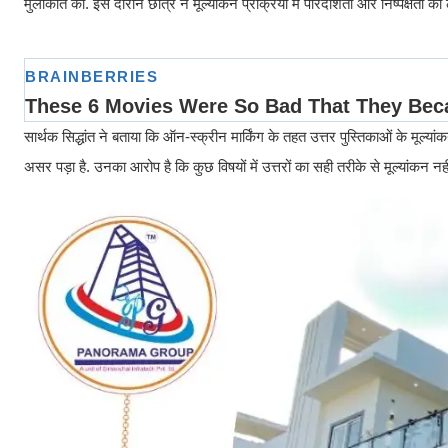
मुलाकात की. इस दौरान छात्र ने मूल्यांकन प्रक्रिया में पारदर्शिता और निष्पक्षत
सार्थक सिद्धांत ने बताया कि ऑन-स्क्रीन मार्किंग के तहत उत्तर पुस्तिकाओं के मूल्
असर पड़ा है. उनका आरोप है कि कुछ विषयों में उत्तरों का सही तरीके से मूल्यांकन 