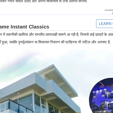
ा को लेकर गंभीर सवाल उठाए और अपनी शिकायतों से उन्हें अवगत कराया.
यांकन में तकनीकी खामियां और मानवीय लापरवाही सामने आ रही हैं, जिससे कई छात्रों के अंक
नहीं हुआ, जबकि पुनर्मूल्यांकन या शिकायत निवारण की प्रक्रिया भी जटिल और अस्पष्ट है.