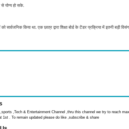
से योग्य हो सके.
ार्वजनिक किया था. एक छात्र द्वारा शिक्षा बोर्ड के टेंडर प्रक्रिया में इतनी बड़ी विसंगत
s
sports ,Tech & Entertainment Channel ,thru this channel we try to reach max 
at 1st . To remain updated please do like ,subscribe & share
 Us