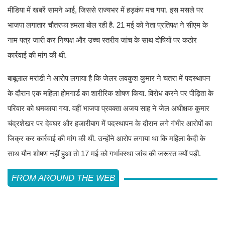
मीडिया में खबरें सामने आई, जिससे राज्यभर में हड़कंप मच गया. इस मसले पर
भाजपा लगातार चौतरफा हमला बोल रही है. 21 मई को नेता प्रतिपक्ष ने सीएम के
नाम पत्र जारी कर निष्पक्ष और उच्च स्तरीय जांच के साथ दोषियों पर कठोर
कार्रवाई की मांग की थी.
बाबूलाल मरांडी ने आरोप लगाया है कि जेलर लवकुश कुमार ने चतरा में पदस्थापन
के दौरान एक महिला होमगार्ड का शारीरिक शोषण किया. विरोध करने पर पीड़िता के
परिवार को धमकाया गया. वहीं भाजपा प्रवक्ता अजय साह ने जेल अधीक्षक कुमार
चंद्रशेखर पर देवघर और हजारीबाग में पदस्थापन के दौरान लगे गंभीर आरोपों का
जिक्र कर कार्रवाई की मांग की थी. उन्होंने आरोप लगाया था कि महिला कैदी के
साथ यौन शोषण नहीं हुआ तो 17 मई को गर्भावस्था जांच की जरूरत क्यों पड़ी.
FROM AROUND THE WEB