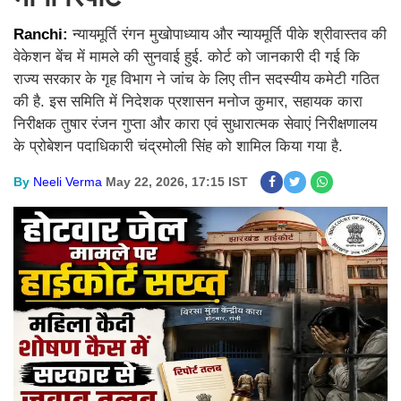
Ranchi:
न्यायमूर्ति रंगन मुखोपाध्याय और न्यायमूर्ति पीके श्रीवास्तव की
वेकेशन बेंच में मामले की सुनवाई हुई. कोर्ट को जानकारी दी गई कि
राज्य सरकार के गृह विभाग ने जांच के लिए तीन सदस्यीय कमेटी गठित
की है. इस समिति में निदेशक प्रशासन मनोज कुमार, सहायक कारा
निरीक्षक तुषार रंजन गुप्ता और कारा एवं सुधारात्मक सेवाएं निरीक्षणालय
के प्रोबेशन पदाधिकारी चंद्रमोली सिंह को शामिल किया गया है.
By
Neeli Verma
May 22, 2026, 17:15 IST