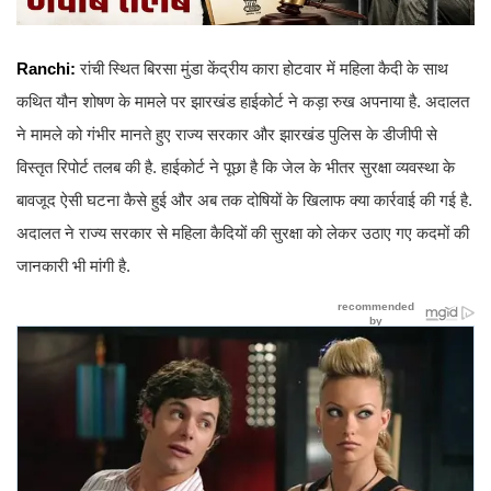
Ranchi:
रांची स्थित बिरसा मुंडा केंद्रीय कारा होटवार में महिला कैदी के साथ
कथित यौन शोषण के मामले पर झारखंड हाईकोर्ट ने कड़ा रुख अपनाया है. अदालत
ने मामले को गंभीर मानते हुए राज्य सरकार और झारखंड पुलिस के डीजीपी से
विस्तृत रिपोर्ट तलब की है. हाईकोर्ट ने पूछा है कि जेल के भीतर सुरक्षा व्यवस्था के
बावजूद ऐसी घटना कैसे हुई और अब तक दोषियों के खिलाफ क्या कार्रवाई की गई है.
अदालत ने राज्य सरकार से महिला कैदियों की सुरक्षा को लेकर उठाए गए कदमों की
जानकारी भी मांगी है.