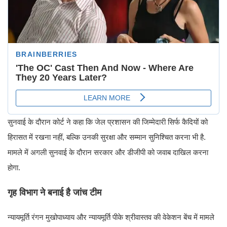
सुनवाई के दौरान कोर्ट ने कहा कि जेल प्रशासन की जिम्मेदारी सिर्फ कैदियों को
हिरासत में रखना नहीं, बल्कि उनकी सुरक्षा और सम्मान सुनिश्चित करना भी है.
मामले में अगली सुनवाई के दौरान सरकार और डीजीपी को जवाब दाखिल करना
होगा.
गृह विभाग ने बनाई है जांच टीम
न्यायमूर्ति रंगन मुखोपाध्याय और न्यायमूर्ति पीके श्रीवास्तव की वेकेशन बेंच में मामले