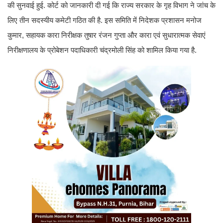
की सुनवाई हुई. कोर्ट को जानकारी दी गई कि राज्य सरकार के गृह विभाग ने जांच के
लिए तीन सदस्यीय कमेटी गठित की है. इस समिति में निदेशक प्रशासन मनोज
कुमार, सहायक कारा निरीक्षक तुषार रंजन गुप्ता और कारा एवं सुधारात्मक सेवाएं
निरीक्षणालय के प्रोबेशन पदाधिकारी चंद्रमोली सिंह को शामिल किया गया है.