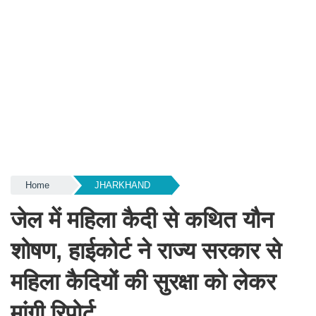
Home
JHARKHAND
जेल में महिला कैदी से कथित यौन
शोषण, हाईकोर्ट ने राज्य सरकार से
महिला कैदियों की सुरक्षा को लेकर
मांगी रिपोर्ट