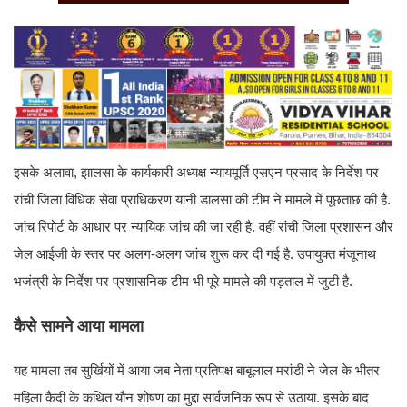
इसके अलावा, झालसा के कार्यकारी अध्यक्ष न्यायमूर्ति एसएन प्रसाद के निर्देश पर
रांची जिला विधिक सेवा प्राधिकरण यानी डालसा की टीम ने मामले में पूछताछ की है.
जांच रिपोर्ट के आधार पर न्यायिक जांच की जा रही है. वहीं रांची जिला प्रशासन और
जेल आईजी के स्तर पर अलग-अलग जांच शुरू कर दी गई है. उपायुक्त मंजूनाथ
भजंत्री के निर्देश पर प्रशासनिक टीम भी पूरे मामले की पड़ताल में जुटी है.
कैसे सामने आया मामला
यह मामला तब सुर्खियों में आया जब नेता प्रतिपक्ष बाबूलाल मरांडी ने जेल के भीतर
महिला कैदी के कथित यौन शोषण का मुद्दा सार्वजनिक रूप से उठाया. इसके बाद