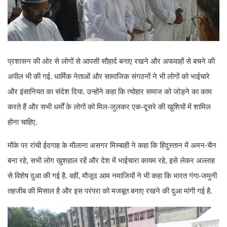
प्रशासन की ओर से लोगों से आपसी सौहार्द बनाए रखने और अफवाहों से बचने की
अपील भी की गई. धार्मिक नेताओं और सामाजिक संगठनों ने भी लोगों को भाईचारे
और इंसानियत का संदेश दिया. उन्होंने कहा कि त्योहार समाज को जोड़ने का काम
करते हैं और सभी धर्मों के लोगों को मिल-जुलकर एक-दूसरे की खुशियों में शामिल
होना चाहिए.
मौके पर रांची ईदगाह के मौलाना असगर मिस्बाही ने कहा कि हिंदुस्तान में अमन-चैन
बना रहे, सभी लोग खुशहाल रहें और देश में भाईचारा कायम रहे, इसे लेकर अल्लाह
से विशेष दुआ की गई है. वहीं, मौजूद आम नमाजियों ने भी कहा कि भारत गंगा-जमुनी
तहजीब की मिसाल है और इस परंपरा को मजबूत बनाए रखने की दुआ मांगी गई है.