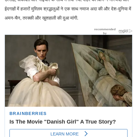
ईदगाहों में हजारों मुस्लिम श्रद्धालुओं ने एक साथ नमाज अदा की और देश-दुनिया में
अमन-चैन, तरक्की और खुशहाली की दुआ मांगी.