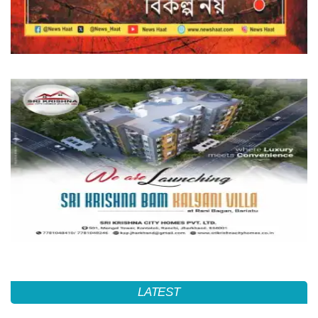
LATEST