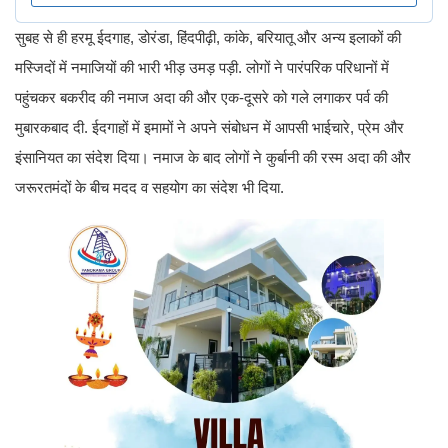
सुबह से ही हरमू ईदगाह, डोरंडा, हिंदपीढ़ी, कांके, बरियातू और अन्य इलाकों की
मस्जिदों में नमाजियों की भारी भीड़ उमड़ पड़ी. लोगों ने पारंपरिक परिधानों में
पहुंचकर बकरीद की नमाज अदा की और एक-दूसरे को गले लगाकर पर्व की
मुबारकबाद दी. ईदगाहों में इमामों ने अपने संबोधन में आपसी भाईचारे, प्रेम और
इंसानियत का संदेश दिया। नमाज के बाद लोगों ने कुर्बानी की रस्म अदा की और
जरूरतमंदों के बीच मदद व सहयोग का संदेश भी दिया.