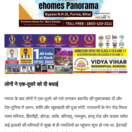
लोगों ने एक-दूसरे को दी बधाई
नमाज के बाद लोगों ने एक-दूसरे को गले लगाकर बकरीद की मुबारकबाद दी और
देश-दुनिया में अमन, शांति और खुशहाली की दुआ मांगी. राजधानी के मेन रोड स्थित
जामा मस्जिद, हिंदपीढ़ी, डोरंडा, कांके, बरियातू, नामकुम, हरमू रोड और कडरू समेत
कई इलाकों की मस्जिदों में सुबह से ही नमाजियों का पहुंचना शुरू हो गया था. ईदगाहों