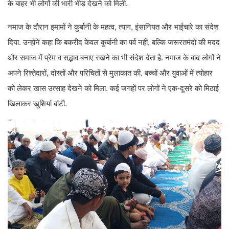
के बाहर भी लोगों की भारी भीड़ देखने को मिली.
नमाज के दौरान इमामों ने कुर्बानी के महत्व, त्याग, इंसानियत और भाईचारे का संदेश
दिया. उन्होंने कहा कि बकरीद केवल कुर्बानी का पर्व नहीं, बल्कि जरूरतमंदों की मदद
और समाज में प्रेम व सद्भाव बनाए रखने का भी संदेश देता है. नमाज के बाद लोगों ने
अपने रिश्तेदारों, दोस्तों और परिचितों से मुलाकात की. बच्चों और युवाओं में त्योहार
को लेकर खास उत्साह देखने को मिला. कई जगहों पर लोगों ने एक-दूसरे को मिठाई
खिलाकर खुशियां बांटी.