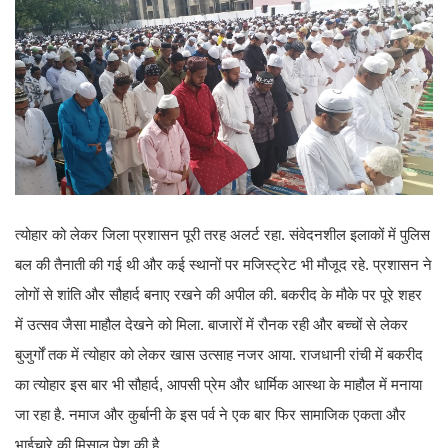
त्योहार को लेकर जिला प्रशासन पूरी तरह अलर्ट रहा. संवेदनशील इलाकों में पुलिस
बल की तैनाती की गई थी और कई स्थानों पर मजिस्ट्रेट भी मौजूद रहे. प्रशासन ने
लोगों से शांति और सौहार्द बनाए रखने की अपील की. बकरीद के मौके पर पूरे शहर
में उत्सव जैसा माहौल देखने को मिला. बाजारों में रौनक रही और बच्चों से लेकर
बुजुर्गों तक में त्योहार को लेकर खास उत्साह नजर आया. राजधानी रांची में बकरीद
का त्योहार इस बार भी सौहार्द, आपसी प्रेम और धार्मिक आस्था के माहौल में मनाया
जा रहा है. नमाज और कुर्बानी के इस पर्व ने एक बार फिर सामाजिक एकता और
भाईचारे की मिसाल पेश की है.