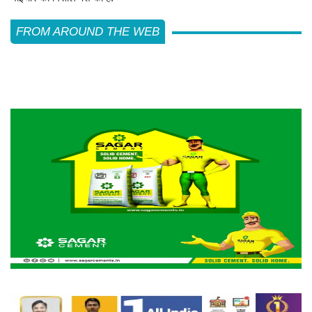
FROM AROUND THE WEB