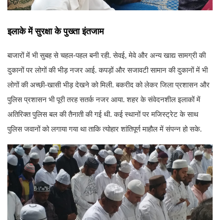
इलाके में सुरक्षा के पुख्ता इंतजाम
बाजारों में भी सुबह से चहल-पहल बनी रही. सेवई, मेवे और अन्य खाद्य सामग्री की
दुकानों पर लोगों की भीड़ नजर आई. कपड़ों और सजावटी सामान की दुकानों में भी
लोगों की अच्छी-खासी भीड़ देखने को मिली. बकरीद को लेकर जिला प्रशासन और
पुलिस प्रशासन भी पूरी तरह सतर्क नजर आया. शहर के संवेदनशील इलाकों में
अतिरिक्त पुलिस बल की तैनाती की गई थी. कई स्थानों पर मजिस्ट्रेट के साथ
पुलिस जवानों को लगाया गया था ताकि त्योहार शांतिपूर्ण माहौल में संपन्न हो सके.