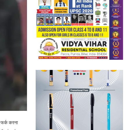
ं फर्क करना