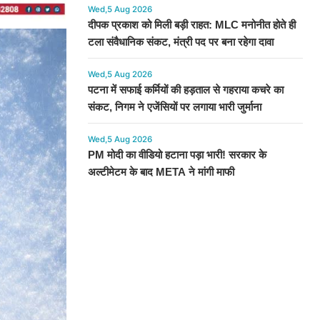
Wed,5 Aug 2026
दीपक प्रकाश को मिली बड़ी राहत: MLC मनोनीत होते ही
टला संवैधानिक संकट, मंत्री पद पर बना रहेगा दावा
Wed,5 Aug 2026
पटना में सफाई कर्मियों की हड़ताल से गहराया कचरे का
संकट, निगम ने एजेंसियों पर लगाया भारी जुर्माना
Wed,5 Aug 2026
PM मोदी का वीडियो हटाना पड़ा भारी! सरकार के
अल्टीमेटम के बाद META ने मांगी माफी