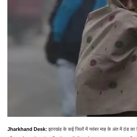
Jharkhand Desk:
झारखंड के कई जिलों में नवंबर माह के अंत में ठंड का