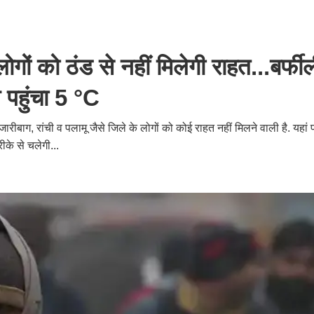
गों को ठंड से नहीं मिलेगी राहत...बर्फी
 पहुंचा 5 °C
बाग, रांची व पलामू जैसे जिले के लोगों को कोई राहत नहीं मिलने वाली है. यहां प
के से चलेगी...