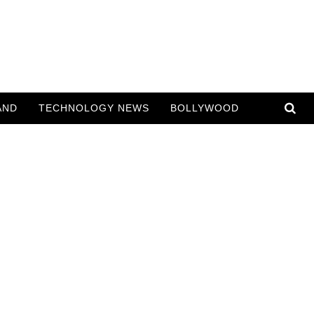
AND
TECHNOLOGY NEWS
BOLLYWOOD