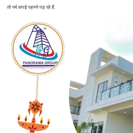
तो गर्म कपड़े पहनने पड़ रहे हैं.