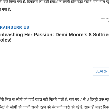
्री दर्ज किया गया है. हिमालय की ठंडी हवाओं ने सबके होश उड़ा रखे हैं. यही हाल 
 गया है.
 जिले के लोगों को कोई राहत नहीं मिलने वाली है. यहां पर 7 से 8 डिग्री तक न्य
िलें के लोगों को काफी सतर्क रहने की चेतावनी जारी की गई है. साथ ही बाहर निक