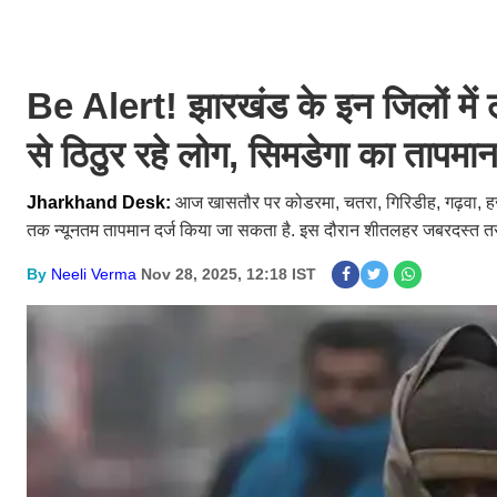
Be Alert! झारखंड के इन जिलों में लो
से ठिठुर रहे लोग, सिमडेगा का तापमान
Jharkhand Desk:
आज खासतौर पर कोडरमा, चतरा, गिरिडीह, गढ़वा, हजारी
तक न्यूनतम तापमान दर्ज किया जा सकता है. इस दौरान शीतलहर जबरदस्त तरी
By
Neeli Verma
Nov 28, 2025, 12:18 IST