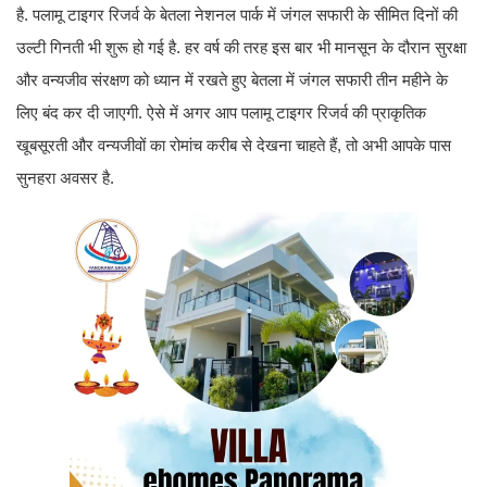
है. पलामू टाइगर रिजर्व के बेतला नेशनल पार्क में जंगल सफारी के सीमित दिनों की
उल्टी गिनती भी शुरू हो गई है. हर वर्ष की तरह इस बार भी मानसून के दौरान सुरक्षा
और वन्यजीव संरक्षण को ध्यान में रखते हुए बेतला में जंगल सफारी तीन महीने के
लिए बंद कर दी जाएगी. ऐसे में अगर आप पलामू टाइगर रिजर्व की प्राकृतिक
खूबसूरती और वन्यजीवों का रोमांच करीब से देखना चाहते हैं, तो अभी आपके पास
सुनहरा अवसर है.