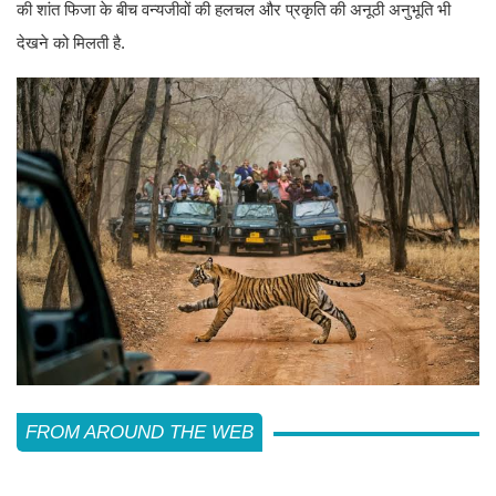
की शांत फिजा के बीच वन्यजीवों की हलचल और प्रकृति की अनूठी अनुभूति भी
देखने को मिलती है.
FROM AROUND THE WEB