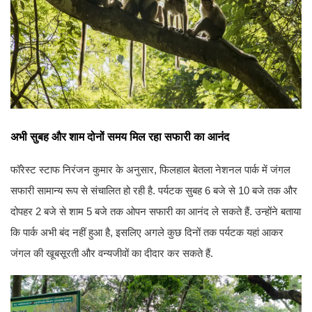
अभी सुबह और शाम दोनों समय मिल रहा सफारी का आनंद
फॉरेस्ट स्टाफ निरंजन कुमार के अनुसार, फिलहाल बेतला नेशनल पार्क में जंगल
सफारी सामान्य रूप से संचालित हो रही है. पर्यटक सुबह 6 बजे से 10 बजे तक और
दोपहर 2 बजे से शाम 5 बजे तक ओपन सफारी का आनंद ले सकते हैं. उन्होंने बताया
कि पार्क अभी बंद नहीं हुआ है, इसलिए अगले कुछ दिनों तक पर्यटक यहां आकर
जंगल की खूबसूरती और वन्यजीवों का दीदार कर सकते हैं.