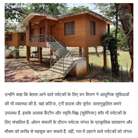
उन्होंने कहा कि बेतला आने वाले पर्यटकों के लिए वन विभाग ने आधुनिक सुविधाओं
की भी व्यवस्था की है. यहां कॉटेज, ट्री हाउस और पूर्णतः वातानुकूलित कमरे
उपलब्ध हैं. इसके अलावा कैंटीन और स्मृति-चिह्न (सुवेनियर) शॉप भी पर्यटकों के
लिए संचालित हैं. ओपन सफारी के दौरान पर्यटक जंगल के प्राकृतिक वातावरण और
मौसम को करीब से महसूस कर सकते हैं. वहीं, रात में ठहरने वाले पर्यटकों को जंगल