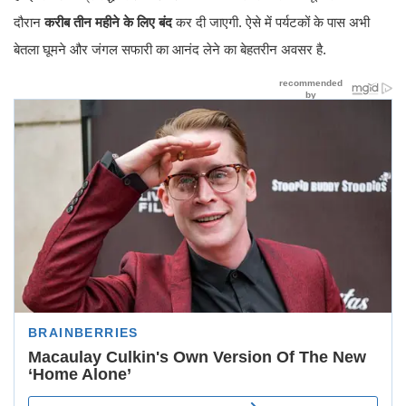
दौरान
करीब तीन महीने के लिए बंद
कर दी जाएगी. ऐसे में पर्यटकों के पास अभी
बेतला घूमने और जंगल सफारी का आनंद लेने का बेहतरीन अवसर है.