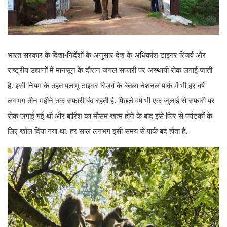
भारत सरकार के दिशा-निर्देशों के अनुसार देश के अधिकांश टाइगर रिजर्व और
राष्ट्रीय उद्यानों में मानसून के दौरान जंगल सफारी पर अस्थायी रोक लगाई जाती
है. इसी नियम के तहत पलामू टाइगर रिजर्व के बेतला नेशनल पार्क में भी हर वर्ष
लगभग तीन महीने तक सफारी बंद रहती है. पिछले वर्ष भी एक जुलाई से सफारी पर
रोक लगाई गई थी और बारिश का मौसम खत्म होने के बाद इसे फिर से पर्यटकों के
लिए खोल दिया गया था. हर साल लगभग इसी समय से पार्क बंद होता है.