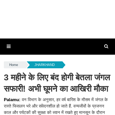
Home
JHARKHAND
3 महीने के लिए बंद होगी बेतला जंगल
सफारी! अभी घूमने का आखिरी मौका
Palamu:
वन विभाग के अनुसार, हर वर्ष बारिश के मौसम में जंगल के
रास्ते फिसलन भरे और संवेदनशील हो जाते हैं. वन्यजीवों के प्रजनन
काल और पर्यटकों की सुरक्षा को ध्यान में रखते हुए मानसून के दौरान