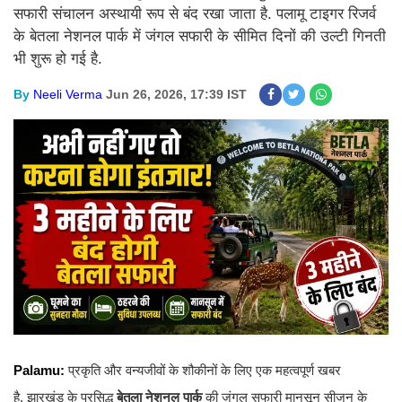
सफारी संचालन अस्थायी रूप से बंद रखा जाता है. पलामू टाइगर रिजर्व
के बेतला नेशनल पार्क में जंगल सफारी के सीमित दिनों की उल्टी गिनती
भी शुरू हो गई है.
By
Neeli Verma
Jun 26, 2026, 17:39 IST
Palamu:
प्रकृति और वन्यजीवों के शौकीनों के लिए एक महत्वपूर्ण खबर
है. झारखंड के प्रसिद्ध
बेतला नेशनल पार्क
की जंगल सफारी मानसून सीजन के