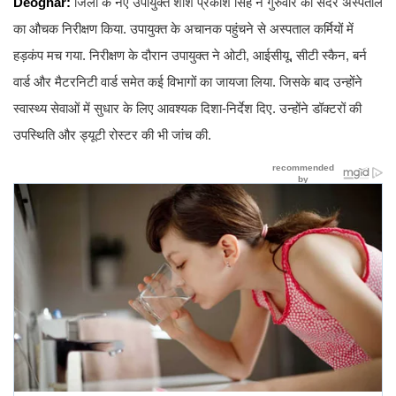
Deoghar:
जिला के नए उपायुक्त शशि प्रकाश सिंह ने गुरुवार को सदर अस्पताल
का औचक निरीक्षण किया. उपायुक्त के अचानक पहुंचने से अस्पताल कर्मियों में
हड़कंप मच गया. निरीक्षण के दौरान उपायुक्त ने ओटी, आईसीयू, सीटी स्कैन, बर्न
वार्ड और मैटरनिटी वार्ड समेत कई विभागों का जायजा लिया. जिसके बाद उन्होंने
स्वास्थ्य सेवाओं में सुधार के लिए आवश्यक दिशा-निर्देश दिए. उन्होंने डॉक्टरों की
उपस्थिति और ड्यूटी रोस्टर की भी जांच की.