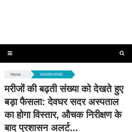
Home
JHARKHAND
मरीजों की बढ़ती संख्या को देखते हुए
बड़ा फैसला: देवघर सदर अस्पताल
का होगा विस्तार, औचक निरीक्षण के
बाद प्रशासन अलर्ट...