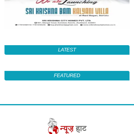
LATEST
FEATURED