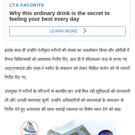
इसके साथ ही उन्होंने पंजीकृत मरीजों की संख्या का अवलोकन किया और ओपीडी में
तैनात चिकित्सकों को आवश्यक निर्देश दिए. हाल ही में सीएसआर फंड से लगाए गए
अल्ट्रासाउंड और एक्स-रे मशीन के संचालन को लेकर सिविल सर्जन को भी जरूरी
निर्देश दिए गए.
उपायुक्त ने मरीजों के परिजनों से बातचीत कर उन्हें मिल रही सुविधाओं की जानकारी
ली और उनकी समस्याएं सुनीं. उन्होंने अधिकारियों को समस्याओं के समाधान के
निर्देश देते हुए अस्पताल की साफ-सफाई व्यवस्था पर विशेष ध्यान देने को कहा.