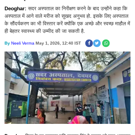
Deoghar:
सदर अस्पताल का निरीक्षण करने के बाद उन्होंने कहा कि
अस्पताल में आने वाले मरीज को सुखद अनुभव हो. इसके लिए अस्पताल
के सौंदर्यकरण का भी विस्तार करें क्योंकि एक अच्छे और स्वच्छ माहौल में
ही बेहतर स्वास्थ्य की उम्मीद की जा सकती है.
By
Neeli Verma
May 1, 2026, 12:40 IST