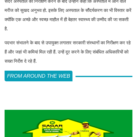
सदर अस्पताल का निरीक्षण करने के बाद उन्होंने कहा कि अस्पताल में आने वाले
मरीज को सुखद अनुभव हो. इसके लिए अस्पताल के सौंदर्यकरण का भी विस्तार करें
क्योंकि एक अच्छे और स्वच्छ माहौल में ही बेहतर स्वास्थ्य की उम्मीद की जा सकती
है.
पदभार संभालने के बाद से उपायुक्त लगातार सरकारी संस्थानों का निरीक्षण कर रहे
हैं और जहां भी कमियां मिल रही हैं. उन्हें दूर करने के लिए संबंधित अधिकारियों को
सख्त निर्देश दे रहे हैं.
FROM AROUND THE WEB