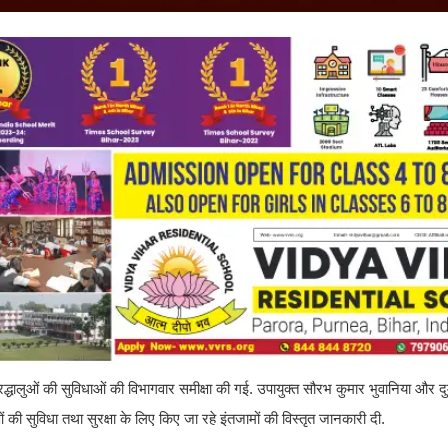
और श्रद्धालुओं की सुविधाओं की विभागवार समीक्षा की गई. उपायुक्त सौरभ कुमार भुवानिया और द
ालुओं की सुविधा तथा सुरक्षा के लिए किए जा रहे इंतजामों की विस्तृत जानकारी दी.