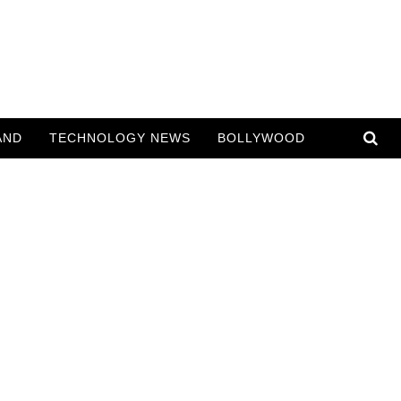
AND
TECHNOLOGY NEWS
BOLLYWOOD