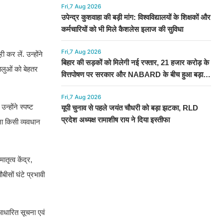
Fri,7 Aug 2026
उपेन्द्र कुशवाहा की बड़ी मांग: विश्वविद्यालयों के शिक्षकों और
कर्मचारियों को भी मिले कैशलेस इलाज की सुविधा
Fri,7 Aug 2026
 कर लें. उन्होंने
बिहार की सड़कों को मिलेगी नई रफ्तार, 21 हजार करोड़ के
धालुओं को बेहतर
वित्तपोषण पर सरकार और NABARD के बीच हुआ बड़ा
समझौता
Fri,7 Aug 2026
्होंने स्पष्ट
यूपी चुनाव से पहले जयंत चौधरी को बड़ा झटका, RLD
प्रदेश अध्यक्ष रामाशीष राय ने दिया इस्तीफा
िना किसी व्यवधान
ातृत्व केंद्र,
ीसों घंटे प्रभावी
आधारित सूचना एवं