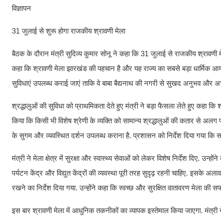
विज्ञापन
31 जुलाई से शुरू होगा राजकीय श्रावणी मेला
बैठक के दौरान मंत्री सुदिव्य कुमार सोनू ने कहा कि 31 जुलाई से राजकीय श्रावणी मेल
कहा कि श्रावणी मेला झारखंड की पहचान है और यह राज्य का सबसे बड़ा धार्मिक आयोजन 
सुविधाएं उपलब्ध कराई जाएं ताकि वे बाबा बैद्यनाथ की नगरी से सुखद अनुभव और अच्
श्रद्धालुओं की सुविधा को प्राथमिकता देते हुए मंत्री ने बड़ा फैसला लेते हुए कहा 
किया कि किसी भी विशेष श्रेणी के व्यक्ति को सामान्य श्रद्धालुओं की कतार से अलग प
के सुगम और व्यवस्थित दर्शन उपलब्ध कराना है. प्रशासन को निर्देश दिया गया कि स
मंत्री ने मेला क्षेत्र में सुरक्षा और स्वास्थ्य सेवाओं को लेकर विशेष निर्देश दिए. उन्हो
पर्यटन केंद्र और विद्युत केंद्रों की व्यवस्था पूरी तरह सुदृढ़ रहनी चाहिए. इसके 
रखने का निर्देश दिया गया. उन्होंने कहा कि स्वच्छ और सुरक्षित वातावरण मेला की स
इस बार श्रावणी मेला में आधुनिक तकनीकों का व्यापक इस्तेमाल किया जाएगा. मंत्