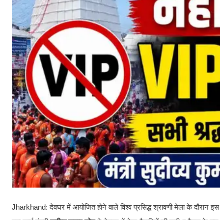
Jharkhand: देवघर में आयोजित होने वाले विश्व प्रसिद्ध श्रावणी मेला के दौरान इस