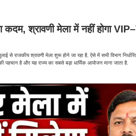
ा कदम, श्रावणी मेला में नहीं होगा VI
ाई से राजकीय श्रावणी मेला शुरू होने जा रहा है. ऐसे में सभी विभाग निर्धा
ंड की पहचान है और यह राज्य का सबसे बड़ा धार्मिक आयोजन माना जाता है.