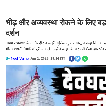
भीड़ और अव्यवस्था रोकने के लिए बड़
दर्शन
Jharkhand: बैठक के दौरान मंत्री सुदिव्य कुमार सोनू ने कहा कि 31 जुल
भीतर अपनी तैयारियां पूरी कर लें. उन्होंने कहा कि श्रावणी मेला झारख
By
Neeli Verma
Jun 1, 2026, 18:14 IST