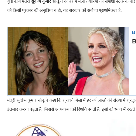
युवा कार्य मंत्री
सुदीव्य कुमार सोनू
ने देवघर में मेला तैयारियों की समीक्षा बैठक के बा
को किसी प्रकार की असुविधा न हो, यह सरकार की सर्वोच्च प्राथमिकता है.
मंत्री सुदीव्य कुमार सोनू ने कहा कि श्रावणी मेला में हर वर्ष लाखों की संख्या में श्
इंतजार करना पड़ता है, जिससे अव्यवस्था की स्थिति बनती है. इसी को ध्यान में रखत