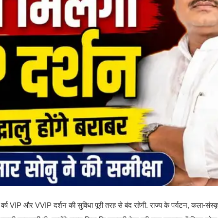
 वर्ष VIP और VVIP दर्शन की सुविधा पूरी तरह से बंद रहेगी. राज्य के पर्यटन, कला-संस्क