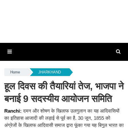
Home
JHARKHAND
हूल दिवस की तैयारियां तेज, भाजपा ने
बनाई 9 सदस्यीय आयोजन समिति
Ranchi:
दमन और शोषण के खिलाफ उलगुलान का यह आदिवासियों
का इतिहास आजादी की लड़ाई से पूर्व का है. 30 जून, 1855 को
अंग्रेजों के खिलाफ आदिवासी समाज द्वारा फूंका गया यह बिगुल भारत का