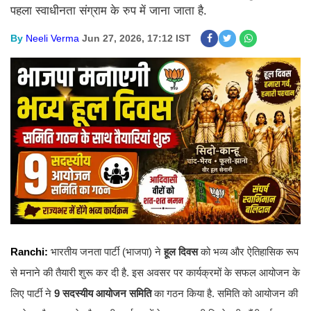
पहला स्वाधीनता संग्राम के रुप में जाना जाता है.
By
Neeli Verma
Jun 27, 2026, 17:12 IST
Ranchi:
भारतीय जनता पार्टी (भाजपा) ने
हूल दिवस
को भव्य और ऐतिहासिक रूप
से मनाने की तैयारी शुरू कर दी है. इस अवसर पर कार्यक्रमों के सफल आयोजन के
लिए पार्टी ने
9 सदस्यीय आयोजन समिति
का गठन किया है. समिति को आयोजन की