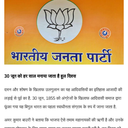
30 जून को हर साल मनाया जाता है हूल दिवस
दमन और शोषण के खिलाफ उलगुलान का यह आदिवासियों का इतिहास आजादी की
लड़ाई से पूर्व का है. 30 जून, 1855 को अंग्रेजों के खिलाफ आदिवासी समाज द्वारा
फूंका गया यह बिगुल भारत का पहला स्वाधीनता संग्राम के रुप में जाना जाता है.
अमर कुमार बाउरी ने बताया कि भाजपा ऐसे तमाम महानायकों की ऋणी है और उनके