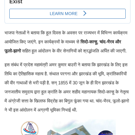
भाजपा नेताओं ने बताया कि हूल दिवस के अवसर पर राज्यभर में विभिन्न कार्यक्रम
आयोजित किए जाएंगे. इन कार्यक्रमों के माध्यम से
सिदो-कान्हू, चांद-भैरव और
फूलो-झानो
सहित हूल आंदोलन के वीर सेनानियों को श्रद्धांजलि अर्पित की जाएगी.
इस संबंध में प्रदेश महामंत्री अमर कुमार बाउरी ने बताया कि झारखंड के लिए इस
तिथि का ऐतिहासिक महत्व है. संथाल परगना और झारखंड की भूमि, क्रांतिकारियों
की वीर गाथाओं से भरी पड़ी है. सन् 1855 में 30 जून के ही दिन झारखंड के
जनजातीय समुदाय द्वारा हूल क्रांति के अमर शहीद महानायक सिदो-कान्हू के नेतृत्व
में अंग्रेजी सत्ता के खिलाफ विद्रोह का बिगुल फूंका गया था. चांद-भैरव, फूलो-झानो
ने भी इस आंदोलन में अग्रणी भूमिका निभाई थी.