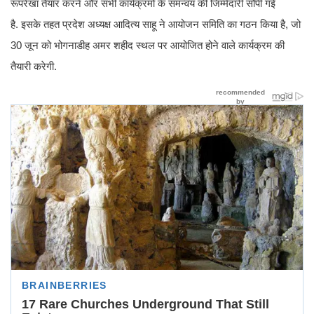
रूपरेखा तैयार करने और सभी कार्यक्रमों के समन्वय की जिम्मेदारी सौंपी गई
है. इसके तहत प्रदेश अध्यक्ष आदित्य साहू ने आयोजन समिति का गठन किया है, जो
30 जून को भोगनाडीह अमर शहीद स्थल पर आयोजित होने वाले कार्यक्रम की
तैयारी करेगी.