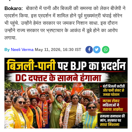
Bokaro:
बोकारो में पानी और बिजली की समस्या को लेकर बीजेपी ने
प्रदर्शन किया. इस प्रदर्शन में शामिल होने पूर्व मुख्यमंत्री चंपाई सोरेन
भी पहुंचे. उन्होंने हेमंत सरकार पर जमकर निशान साधा. इस दौरान
उन्होंने राज्य सरकार पर भ्रष्टाचार के आकंठ में डूबे होने का आरोप
लगाया.
By
Neeli Verma
May 11, 2026, 16:30 IST