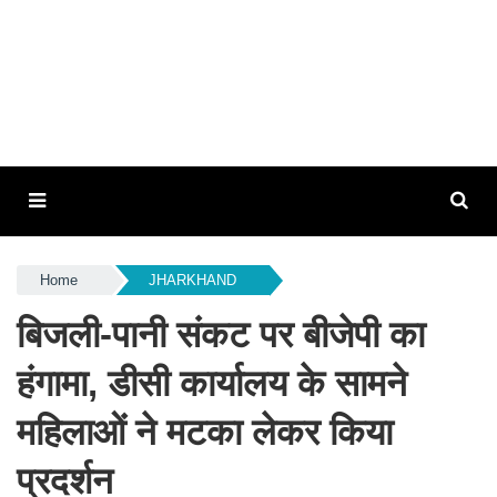
Home
JHARKHAND
बिजली-पानी संकट पर बीजेपी का
हंगामा, डीसी कार्यालय के सामने
महिलाओं ने मटका लेकर किया
प्रदर्शन