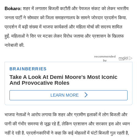
Bokaro:
शहर में लगातार बिजली कटौती और पेयजल संकट को लेकर भारतीय
जनता पार्टी ने सोमवार को जिला समाहरणालय के सामने जोरदार प्रदर्शन किया.
प्रदर्शन में बड़ी संख्या में भाजपा कार्यकर्ता और महिला मोर्चा की सदस्य शामिल
हुईं. महिलाओं ने सिर पर मटका लेकर विरोध जताया और प्रशासन के खिलाफ
नारेबाजी की.
भाजपा नेताओं ने आरोप लगाया कि शहर और ग्रामीण इलाकों में लोग बिजली और
पानी की गंभीर समस्या से जूझ रहे हैं, लेकिन प्रशासन और सरकार इस ओर ध्यान
नहीं दे रही है. प्रदर्शनकारियों ने कहा कि कई मोहल्लों में घंटों बिजली गुल रहती है,