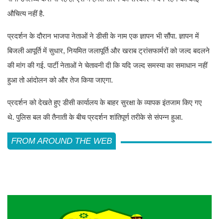
औचित्य नहीं है.
प्रदर्शन के दौरान भाजपा नेताओं ने डीसी के नाम एक ज्ञापन भी सौंपा. ज्ञापन में
बिजली आपूर्ति में सुधार, नियमित जलापूर्ति और खराब ट्रांसफार्मरों को जल्द बदलने
की मांग की गई. पार्टी नेताओं ने चेतावनी दी कि यदि जल्द समस्या का समाधान नहीं
हुआ तो आंदोलन को और तेज किया जाएगा.
प्रदर्शन को देखते हुए डीसी कार्यालय के बाहर सुरक्षा के व्यापक इंतजाम किए गए
थे. पुलिस बल की तैनाती के बीच प्रदर्शन शांतिपूर्ण तरीके से संपन्न हुआ.
FROM AROUND THE WEB