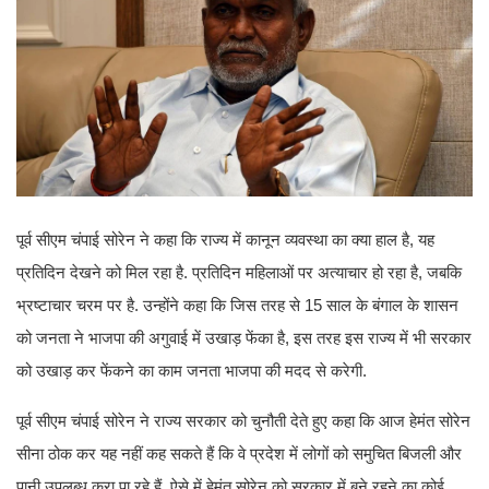
पूर्व सीएम चंपाई सोरेन ने कहा कि राज्य में कानून व्यवस्था का क्या हाल है, यह
प्रतिदिन देखने को मिल रहा है. प्रतिदिन महिलाओं पर अत्याचार हो रहा है, जबकि
भ्रष्टाचार चरम पर है. उन्होंने कहा कि जिस तरह से 15 साल के बंगाल के शासन
को जनता ने भाजपा की अगुवाई में उखाड़ फेंका है, इस तरह इस राज्य में भी सरकार
को उखाड़ कर फेंकने का काम जनता भाजपा की मदद से करेगी.
पूर्व सीएम चंपाई सोरेन ने राज्य सरकार को चुनौती देते हुए कहा कि आज हेमंत सोरेन
सीना ठोक कर यह नहीं कह सकते हैं कि वे प्रदेश में लोगों को समुचित बिजली और
पानी उपलब्ध करा पा रहे हैं. ऐसे में हेमंत सोरेन को सरकार में बने रहने का कोई