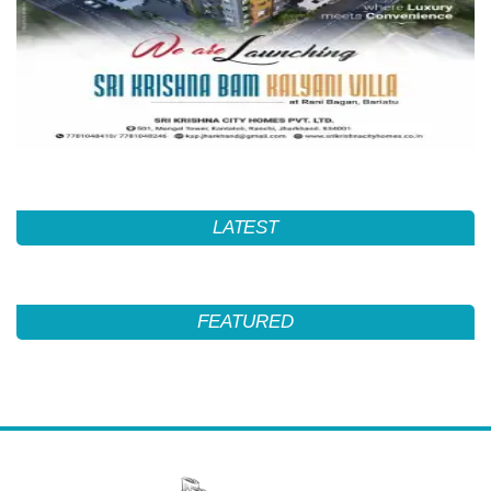
LATEST
FEATURED