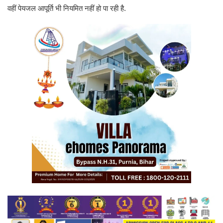
वहीं पेयजल आपूर्ति भी नियमित नहीं हो पा रही है.