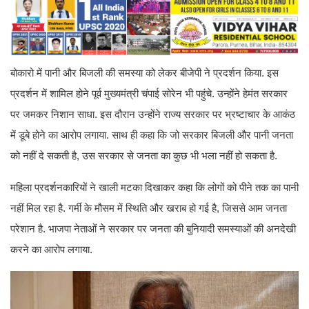
बोकारो में पानी और बिजली की समस्या को लेकर बीजेपी ने प्रदर्शन किया. इस
प्रदर्शन में शामिल होने पूर्व मुख्यमंत्री चंपाई सोरेन भी पहुंचे. उन्होंने हेमंत सरकार
पर जमकर निशान साधा. इस दौरान उन्होंने राज्य सरकार पर भ्रष्टाचार के आकंठ
में डूबे होने का आरोप लगाया. साथ ही कहा कि जो सरकार बिजली और पानी जनता
को नहीं दे सकती है, उस सरकार से जनता का कुछ भी भला नहीं हो सकता है.
महिला प्रदर्शनकारियों ने खाली मटका दिखाकर कहा कि लोगों को पीने तक का पानी
नहीं मिल रहा है. गर्मी के मौसम में स्थिति और खराब हो गई है, जिससे आम जनता
परेशान है. भाजपा नेताओं ने सरकार पर जनता की बुनियादी समस्याओं की अनदेखी
करने का आरोप लगाया.