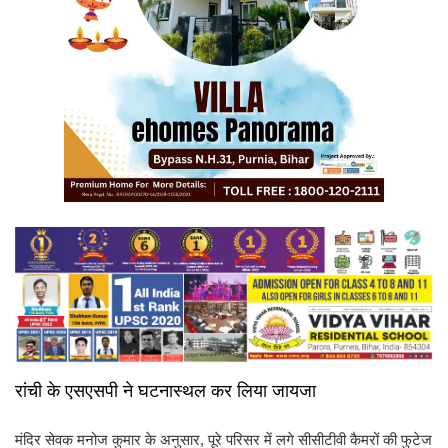
रांची के एसएसपी ने घटनास्थल कर लिया जायजा
मंदिर सेवक मनोज कुमार के अनुसार, पूरे परिसर में लगे सीसीटीवी कैमरों की फुटेज