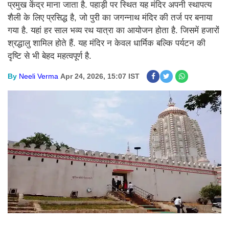
प्रमुख केंद्र माना जाता है. पहाड़ी पर स्थित यह मंदिर अपनी स्थापत्य
शैली के लिए प्रसिद्ध है, जो पुरी का जगन्नाथ मंदिर की तर्ज पर बनाया
गया है. यहां हर साल भव्य रथ यात्रा का आयोजन होता है. जिसमें हजारों
श्रद्धालु शामिल होते हैं. यह मंदिर न केवल धार्मिक बल्कि पर्यटन की
दृष्टि से भी बेहद महत्वपूर्ण है.
By
Neeli Verma
Apr 24, 2026, 15:07 IST