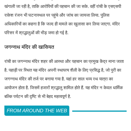
खंगाली जा रही है, ताकि आरोपियों की पहचान की जा सके. वहीं रांची के एसएसपी
राकेश रंजन भी घटनास्थल पर पहुंचे और जांच का जायजा लिया. पुलिस
अधिकारियों का कहना है कि जल्द ही मामले का खुलासा कर लिया जाएगा. मंदिर
परिसर में श्रद्धालुओं की भीड़ जमा हो गई है.
जगन्नाथ मंदिर की खासियत
रांची का जगन्नाथ मंदिर शहर की आस्था और पहचान का प्रमुख केंद्र माना जाता
है. पहाड़ी पर स्थित यह मंदिर अपनी स्थापत्य शैली के लिए प्रसिद्ध है, जो पुरी का
जगन्नाथ मंदिर की तर्ज पर बनाया गया है. यहां हर साल भव्य रथ यात्रा का
आयोजन होता है. जिसमें हजारों श्रद्धालु शामिल होते हैं. यह मंदिर न केवल धार्मिक
बल्कि पर्यटन की दृष्टि से भी बेहद महत्वपूर्ण है.
FROM AROUND THE WEB