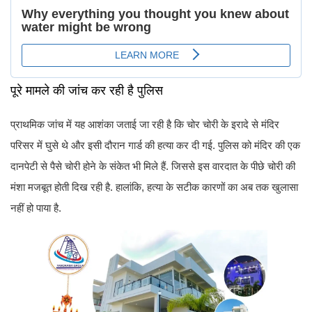
पूरे मामले की जांच कर रही है पुलिस
प्राथमिक जांच में यह आशंका जताई जा रही है कि चोर चोरी के इरादे से मंदिर
परिसर में घुसे थे और इसी दौरान गार्ड की हत्या कर दी गई. पुलिस को मंदिर की एक
दानपेटी से पैसे चोरी होने के संकेत भी मिले हैं. जिससे इस वारदात के पीछे चोरी की
मंशा मजबूत होती दिख रही है. हालांकि, हत्या के सटीक कारणों का अब तक खुलासा
नहीं हो पाया है.