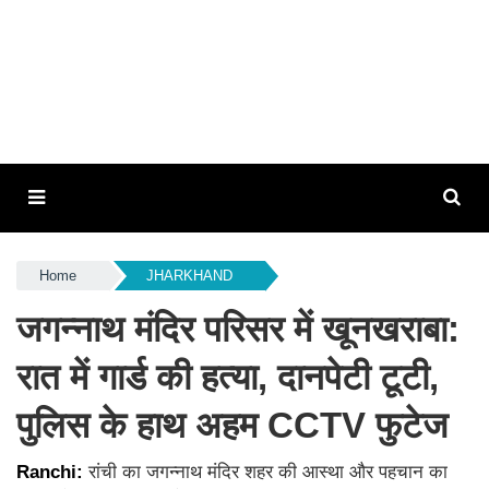
Home
JHARKHAND
जगन्नाथ मंदिर परिसर में खूनखराबा:
रात में गार्ड की हत्या, दानपेटी टूटी,
पुलिस के हाथ अहम CCTV फुटेज
Ranchi:
रांची का जगन्नाथ मंदिर शहर की आस्था और पहचान का