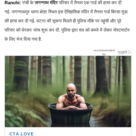
Ranchi:
रांची के
जगन्नाथ मंदिर
परिसर में तैनात एक गार्ड की हत्या कर दी
गई. जगन्नाथपुर थाना क्षेत्र स्थित इस ऐतिहासिक मंदिर में तैनात गार्ड बिरसा मुंडा
की हत्या कर दी गई. घटना की सूचना मिलते ही पुलिस मौके पर पहुंची और पूरे
परिसर को घेरकर जांच शुरू कर दी. पुलिस द्वारा शव को कब्जे में लेकर पोस्टमार्टम
के लिए भेज दिया गया है.