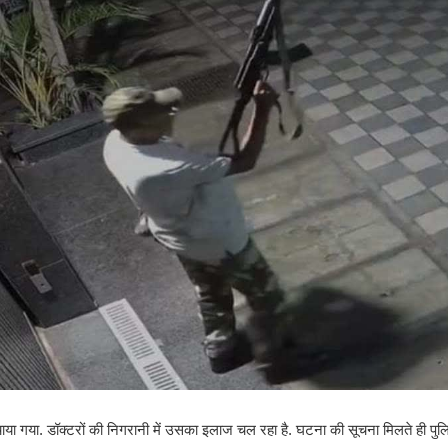
चाया गया. डॉक्टरों की निगरानी में उसका इलाज चल रहा है. घटना की सूचना मिलते ही पुलि