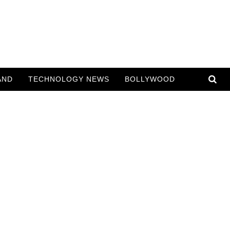
AND
TECHNOLOGY NEWS
BOLLYWOOD