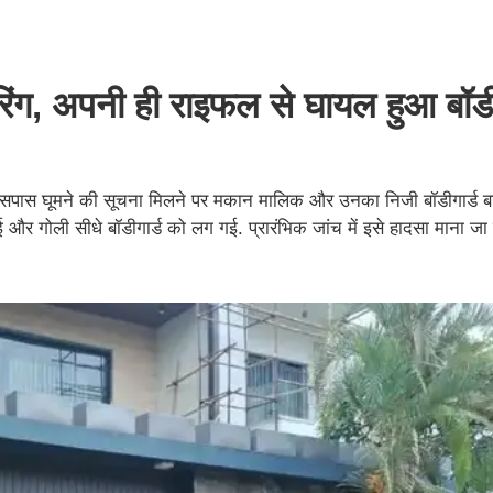
यरिंग, अपनी ही राइफल से घायल हुआ बॉडी
 आसपास घूमने की सूचना मिलने पर मकान मालिक और उनका निजी बॉडीगार्ड ब
 गोली सीधे बॉडीगार्ड को लग गई. प्रारंभिक जांच में इसे हादसा माना जा र