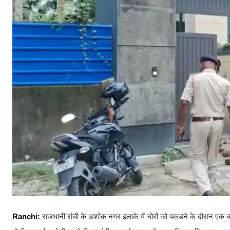
Ranchi:
राजधानी रांची के अशोक नगर इलाके में चोरों को पकड़ने के दौरान एक