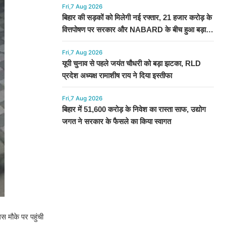
Fri,7 Aug 2026
बिहार की सड़कों को मिलेगी नई रफ्तार, 21 हजार करोड़ के
वित्तपोषण पर सरकार और NABARD के बीच हुआ बड़ा
समझौता
Fri,7 Aug 2026
यूपी चुनाव से पहले जयंत चौधरी को बड़ा झटका, RLD
प्रदेश अध्यक्ष रामाशीष राय ने दिया इस्तीफा
Fri,7 Aug 2026
बिहार में 51,600 करोड़ के निवेश का रास्ता साफ, उद्योग
जगत ने सरकार के फैसले का किया स्वागत
स मौके पर पहुंची