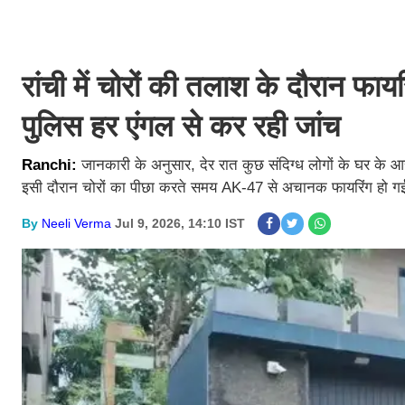
रांची में चोरों की तलाश के दौरान फा
पुलिस हर एंगल से कर रही जांच
Ranchi:
जानकारी के अनुसार, देर रात कुछ संदिग्ध लोगों के घर के
इसी दौरान चोरों का पीछा करते समय AK-47 से अचानक फायरिंग हो गई और
By
Neeli Verma
Jul 9, 2026, 14:10 IST