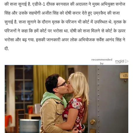
की सजा सुनाई है. एडीजे-1 दीपक बरनवाल की अदालत ने मुख्य अभियुक्त सनोज
सिंह और उसके सहयोगी अजीत सिंह को दोषी करार देते हुए उम्रकैद की सजा
सुनाई है. सजा सुनाने के दौरान मृतक के परिजन भी कोर्ट में उपस्थित थे. मृतक के
परिजनों ने कहा कि हमें कोर्ट पर भरोसा था. दोषी को सजा मिलने से कोर्ट के ऊपर
भरोसा और बढ़ गया. इसकी जानकारी अपर लोक अभियोजक सर्वेश आनंद सिंह ने
दी.