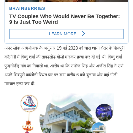
अपर लोक अभियोजक के अनुसार 19 मई 2023 को चास थाना क्षेत्र के शिवपुरी
कॉलोनी में विष्णु शर्मा की ताबड़तोड़ गोली मारकर हत्या कर दी गई थी. विष्णु शर्मा
फुदनीडीह गांव का निवासी था. आरोप था कि सनोज सिंह और अजीत सिंह ने उसे
अपने शिवपुरी कॉलोनी स्थित घर पर शाम करीब 6 बजे बुलाया और वहां गोली
मारकर हत्या कर दी.