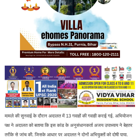
मामले की सुनवाई के दौरान अदालत में 13 गवाहों की गवाही कराई गई. अभियोजन
पक्ष ने अदालत को बताया कि इस कांड के अनुसंधानकर्ता अजय उपाध्याय ने बेहतर
तरीके से जांच की. जिसके आधार पर अदालत ने दोनों अभियुक्तों को दोषी पाया.