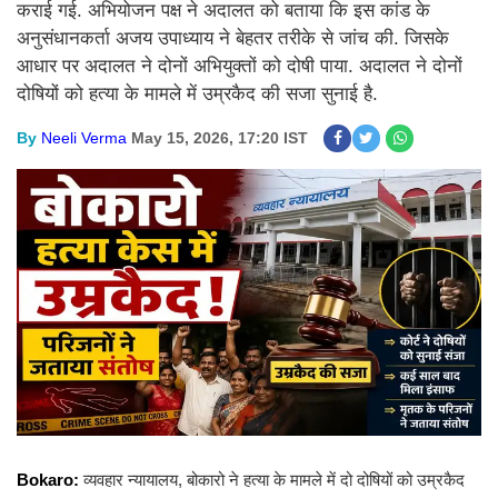
कराई गई. अभियोजन पक्ष ने अदालत को बताया कि इस कांड के
अनुसंधानकर्ता अजय उपाध्याय ने बेहतर तरीके से जांच की. जिसके
आधार पर अदालत ने दोनों अभियुक्तों को दोषी पाया. अदालत ने दोनों
दोषियों को हत्या के मामले में उम्रकैद की सजा सुनाई है.
By
Neeli Verma
May 15, 2026, 17:20 IST
Bokaro:
व्यवहार न्यायालय, बोकारो ने
हत्या के मामले में दो दोषियों को उम्रकैद