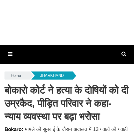
Home
JHARKHAND
बोकारो कोर्ट ने हत्या के दोषियों को दी
उम्रकैद, पीड़ित परिवार ने कहा-
न्याय व्यवस्था पर बढ़ा भरोसा
Bokaro:
मामले की सुनवाई के दौरान अदालत में 13 गवाहों की गवाही