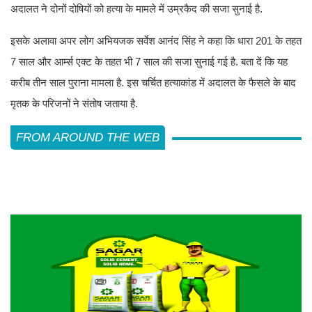
अदालत ने दोनों दोषियों को हत्या के मामले में उम्रकैद की सजा सुनाई है.
इसके अलावा अपर लोग अभियजक सर्वेश आनंद सिंह ने कहा कि धारा 201 के तहत
7 साल और आर्म्स एक्ट के तहत भी 7 साल की सजा सुनाई गई है. बता दें कि यह
करीब तीन साल पुराना मामला है. इस चर्चित हत्याकांड में अदालत के फैसले के बाद
मृतक के परिजनों ने संतोष जताया है.
FROM AROUND THE WEB