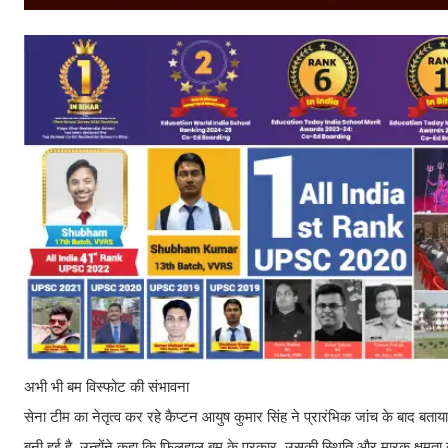
अभी भी बम विस्फोट की संभावना
सेना टीम का नेतृत्व कर रहे कैप्टन आयुष कुमार सिंह ने प्रारंभिक जांच के बाद बत
बनी हुई है. उन्होंने कहा कि फिलहाल बम के प्रकार, उसकी स्थिति और मारक क्षमता का