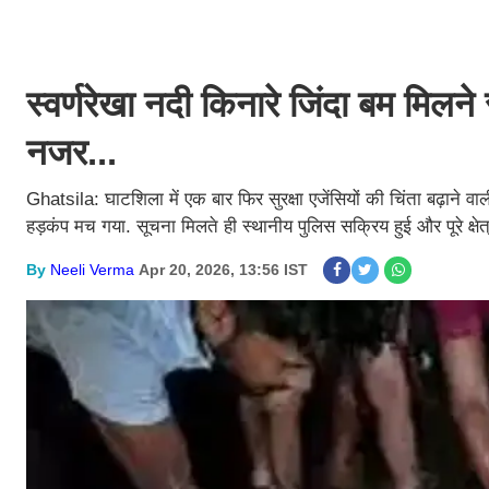
स्वर्णरेखा नदी किनारे जिंदा बम मिलने 
नजर...
Ghatsila: घाटशिला में एक बार फिर सुरक्षा एजेंसियों की चिंता बढ़ाने वा
हड़कंप मच गया. सूचना मिलते ही स्थानीय पुलिस सक्रिय हुई और पूरे क्षेत्
By
Neeli Verma
Apr 20, 2026, 13:56 IST