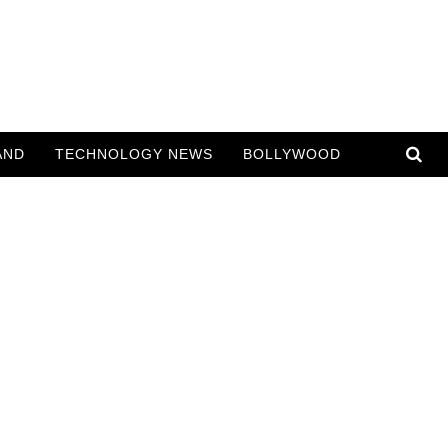
AND
TECHNOLOGY NEWS
BOLLYWOOD