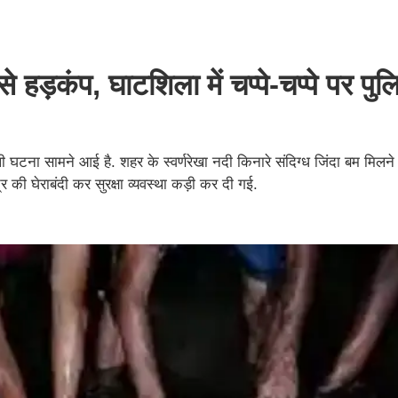
से हड़कंप, घाटशिला में चप्पे-चप्पे पर पु
ली घटना सामने आई है. शहर के स्वर्णरेखा नदी किनारे संदिग्ध जिंदा बम मिलने स
र की घेराबंदी कर सुरक्षा व्यवस्था कड़ी कर दी गई.