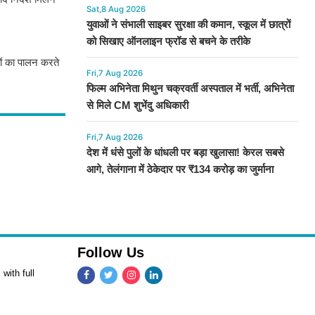
Sat,8 Aug 2026
युवाओं ने संभाली साइबर सुरक्षा की कमान, स्कूल में छात्रों
को सिखाए ऑनलाइन फ्रॉड से बचने के तरीके
कों का पालन करते
Fri,7 Aug 2026
फिल्म अभिनेता मिथुन चक्रवर्ती अस्पताल में भर्ती, अभिनेता
से मिले CM शुभेंदु अधिकारी
Fri,7 Aug 2026
देश में धंसे पुलों के धांधली पर बड़ा खुलासा! केरल सबसे
आगे, तेलंगाना में ठेकेदार पर ₹134 करोड़ का जुर्माना
Follow Us
with full