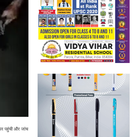
 पर पहुंची और जांच