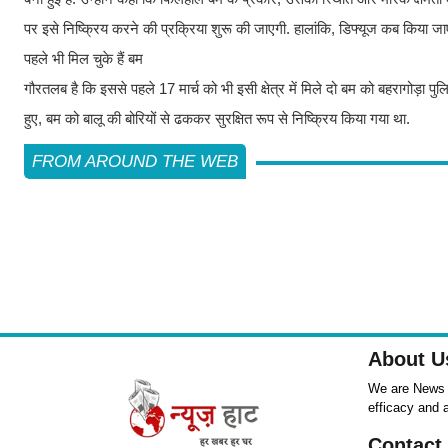
पर इसे निष्क्रिय करने की प्रक्रिया शुरू की जाएगी. हालांकि,‎ डिफ्यूज कब किया ज
पहले भी मिल चुके हैं बम
गौरतलब है कि इससे पहले 17 मार्च को ‎भी इसी क्षेत्र में मिले दो बम को बहरागोड़ा
हुए, बम को बालू की बोरियों से ढककर सुरक्षित रूप से निष्क्रिय किया गया था.
FROM AROUND THE WEB
About U
We are News ,
efficacy and 
Contact