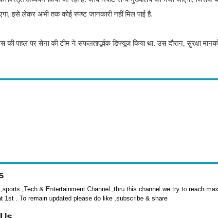
ाएगा, इसे लेकर अभी तक ‎कोई स्पष्ट जानकारी नहीं मिल पाई है.
 पुलिस‎ की पहल पर सेना की टीम ने सफलतापूर्वक डिफ्यूज ‎किया था. उस दौरान, सुरक्षा मान
s
sports ,Tech & Entertainment Channel ,thru this channel we try to reach max 
at 1st . To remain updated please do like ,subscribe & share
 Us