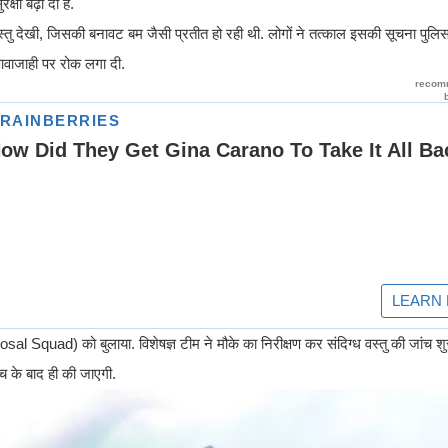
्षा बढ़ा दी है.
ध वस्तु देखी, जिसकी बनावट बम जैसी प्रतीत हो रही थी. लोगों ने तत्काल इसकी सूचना पुलि
वाजाही पर रोक लगा दी.
 Squad) को बुलाया. विशेषज्ञ टीम ने मौके का निरीक्षण कर संदिग्ध वस्तु की जांच शुर
ंच के बाद ही की जाएगी.