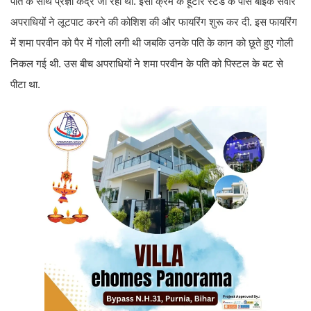
पति के साथ प्रज्ञा केंद्र जा रही थी. इसी क्रम के हूंटार स्टैंड के पास बाइक सवार
अपराधियों ने लूटपाट करने की कोशिश की और फायरिंग शुरू कर दी. इस फायरिंग
में शमा परवीन को पैर में गोली लगी थी जबकि उनके पति के कान को छूते हुए गोली
निकल गई थी. उस बीच अपराधियों ने शमा परवीन के पति को पिस्टल के बट से
पीटा था.