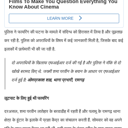
पुलिस ने फायरिंग की घटना के मामले में संदिग्ध को हिरासत में लिया है और पूछताछ
कर रही है. पुलिस को अपराधियों के विषय में कई जानकारी मिली है, जिसके बाद कई
इलाकों में छापेमारी भी की जा रही है.
दो अपराधियों के खिलाफ एफआईआर दर्ज की गई है और पुलिस ने मौके से दो
खोखे बरामद किए थे. जख्मी शमा परवीन के बयान के आधार पर एफआईआर
दर्ज हुई है:
ओमप्रकाश शाह, थाना प्रभारी, रामगढ़
लूटपाट के लिए हुई थी फायरिंग
दरअसल, शमा परवीन लातेहार के बरवाडीह में रहती हैं और पलामू के रामगढ़ थाना
क्षेत्र के हूंटार के इलाके में प्रज्ञा केंद्र का संचालन करती हैं. सोमवार को वह अपने