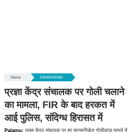
Home
JHARKHAND
प्रज्ञा केंद्र संचालक पर गोली चलाने
का मामला, FIR के बाद हरकत में
आई पुलिस, संदिग्ध हिरासत में
Palamu:
प्रज्ञा केंद्र संचालक पर हुए सनसनीखेज गोलीकांड मामले में