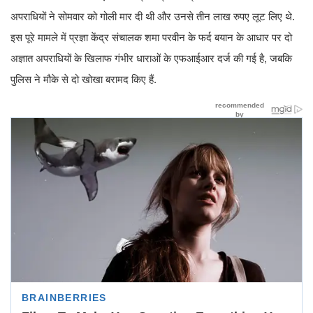
अपराधियों ने सोमवार को गोली मार दी थी और उनसे तीन लाख रुपए लूट लिए थे.
इस पूरे मामले में प्रज्ञा केंद्र संचालक शमा परवीन के फर्द बयान के आधार पर दो
अज्ञात अपराधियों के खिलाफ गंभीर धाराओं के एफआईआर दर्ज की गई है, जबकि
पुलिस ने मौके से दो खोखा बरामद किए हैं.