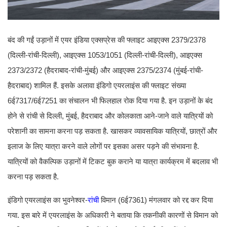
बंद की गईं उड़ानों में एयर इंडिया एक्सप्रेस की फ्लाइट आइएक्स 2379/2378
(दिल्ली-रांची-दिल्ली), आइएक्स 1053/1051 (दिल्ली-रांची-दिल्ली), आइएक्स
2373/2372 (हैदराबाद-रांची-मुंबई) और आइएक्स 2375/2374 (मुंबई-रांची-
हैदराबाद) शामिल हैं. इसके अलावा इंडिगो एयरलाइंस की फ्लाइट संख्या
6ई7317/6ई7251 का संचालन भी फिलहाल रोक दिया गया है. इन उड़ानों के बंद
होने से रांची से दिल्ली, मुंबई, हैदराबाद और कोलकाता आने-जाने वाले यात्रियों को
परेशानी का सामना करना पड़ सकता है. खासकर व्यावसायिक यात्रियों, छात्रों और
इलाज के लिए यात्रा करने वाले लोगों पर इसका असर पड़ने की संभावना है.
यात्रियों को वैकल्पिक उड़ानों में टिकट बुक कराने या यात्रा कार्यक्रम में बदलाव भी
करना पड़ सकता है.
इंडिगो एयरलाइंस का भुवनेश्वर-
रांची
विमान (6ई7361) मंगलवार को रद्द कर दिया
गया. इस बारे में एयरलाइंस के अधिकारी ने बताया कि तकनीकी कारणों से विमान को