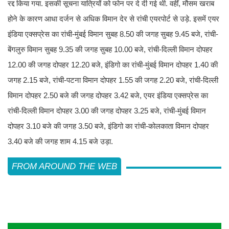
रद्द किया गया. इसकी सूचना यात्रियों को फोन पर दे दी गई थी. वहीं, मौसम खराब
होने के कारण आधा दर्जन से अधिक विमान देर से रांची एयरपोर्ट से उड़े. इसमें एयर
इंडिया एक्सप्रेस का रांची-मुंबई विमान सुबह 8.50 की जगह सुबह 9.45 बजे, रांची-
बेंगलुरु विमान सुबह 9.35 की जगह सुबह 10.00 बजे, रांची-दिल्ली विमान दोपहर
12.00 की जगह दोपहर 12.20 बजे, इंडिगो का रांची-मुंबई विमान दोपहर 1.40 की
जगह 2.15 बजे, रांची-पटना विमान दोपहर 1.55 की जगह 2.20 बजे, रांची-दिल्ली
विमान दोपहर 2.50 बजे की जगह दोपहर 3.42 बजे, एयर इंडिया एक्सप्रेस का
रांची-दिल्ली विमान दोपहर 3.00 की जगह दोपहर 3.25 बजे, रांची-मुंबई विमान
दोपहर 3.10 बजे की जगह 3.50 बजे, इंडिगो का रांची-कोलकाता विमान दोपहर
3.40 बजे की जगह शाम 4.15 बजे उड़ा.
FROM AROUND THE WEB