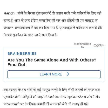
Ranchi:
रांची के बिरसा मुंडा एयरपोर्ट से उड़ान भरने वाले यात्रियों के लिए बड़ी
खबर है. आज से एयर इंडिया एक्सप्रेस की चार और इंडिगो की एक फ्लाइट का
संचालन अस्थायी रूप से बंद कर दिया गया है. एयरलाइंस ने परिचालन कारणों और
नेटवर्क पुनर्गठन के तहत यह फैसला लिया है.
इस बदलाव के बाद रांची से कई प्रमुख शहरों के लिए सीधी उड़ानों की उपलब्धता
प्रभावित होगी. यात्रियों को यात्रा से पहले अपनी फ्लाइट का स्टेटस जांचने और
जरूरत पड़ने पर वैकल्पिक उड़ानों की जानकारी लेने की सलाह दी गई