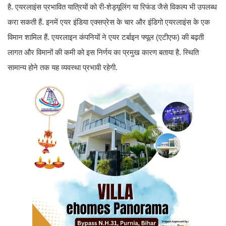
है. एयरलाइंस प्रभावित यात्रियों को री-शेड्यूलिंग या रिफंड जैसे विकल्प भी उपलब्ध
करा सकती हैं. इनमें एयर इंडिया एक्सप्रेस के चार और इंडिगो एयरलाइंस के एक
विमान शामिल हैं. एयरलाइन कंपनियों ने एयर टर्बाइन फ्यूल (एटीएफ) की बढ़ती
लागत और विमानों की कमी को इस निर्णय का प्रमुख कारण बताया है. स्थिति
सामान्य होने तक यह व्यवस्था प्रभावी रहेगी.