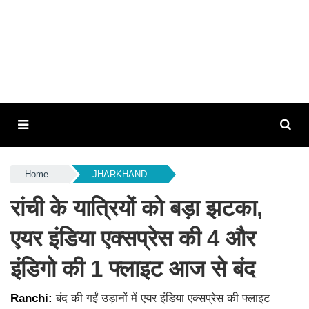
Home
JHARKHAND
रांची के यात्रियों को बड़ा झटका,
एयर इंडिया एक्सप्रेस की 4 और
इंडिगो की 1 फ्लाइट आज से बंद
Ranchi:
बंद की गईं उड़ानों में एयर इंडिया एक्सप्रेस की फ्लाइट