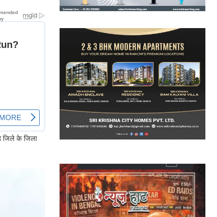
ड़ जिले के जिला