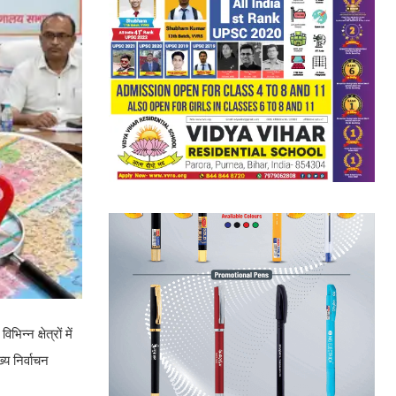
न्न क्षेत्रों में
्य निर्वाचन