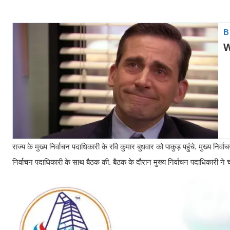
राज्य के मुख्य निर्वाचन पदाधिकारी के रवि कुमार बुधवार को पाकुड़ पहुंचे. मुख्य न
निर्वाचन पदाधिकारी के साथ बैठक की. बैठक के दौरान मुख्य निर्वाचन पदाधिकारी ने चल