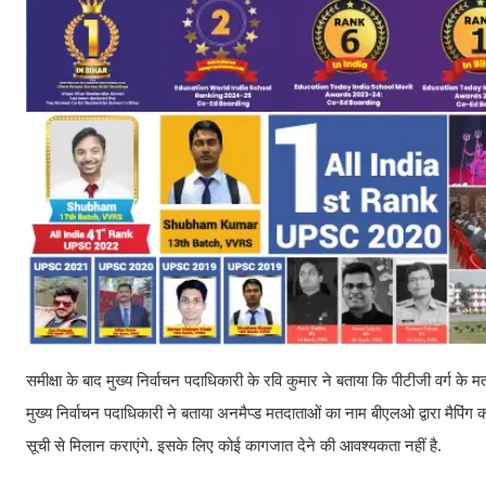
समीक्षा के बाद मुख्य निर्वाचन पदाधिकारी के रवि कुमार ने बताया कि पीटीजी वर्ग
मुख्य निर्वाचन पदाधिकारी ने बताया अनमैप्ड मतदाताओं का नाम बीएलओ द्वारा मैपिंग 
सूची से मिलान कराएंगे. इसके लिए कोई कागजात देने की आवश्यकता नहीं है.