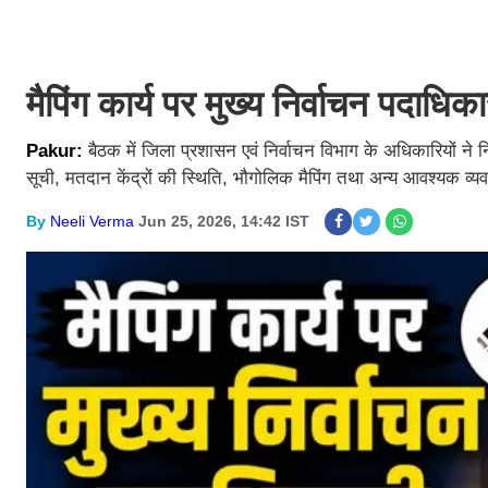
मैपिंग कार्य पर मुख्य निर्वाचन पदाधिक
Pakur:
बैठक में जिला प्रशासन एवं निर्वाचन विभाग के अधिकारियों ने नि
सूची, मतदान केंद्रों की स्थिति, भौगोलिक मैपिंग तथा अन्य आवश्यक व्यव
By
Neeli Verma
Jun 25, 2026, 14:42 IST