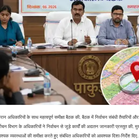
अधिकारियों के साथ महत्वपूर्ण समीक्षा बैठक की. बैठक में निर्वाचन संबंधी तैयारियों और विभि
न विभाग के अधिकारियों ने निर्वाचन से जुड़े कार्यों की अद्यतन जानकारी प्रस्तुत की. मुख
वश्यक व्यवस्थाओं की समीक्षा करते हुए संबंधित अधिकारियों को आवश्यक दिशा-निर्देश दिए.