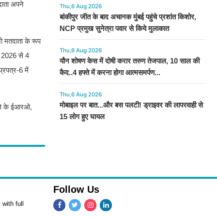
दाता अपने
Thu,6 Aug 2026
बांकीपुर जीत के बाद अचानक मुंबई पहुंचे प्रशांत किशोर,
NCP प्रमुख सुनेत्रा पवार से किये मुलाकात
जो मतदाता के रूप
Thu,6 Aug 2026
त 2026 से 4
यौन शोषण केस में दोषी करार तरुण तेजपाल, 10 साल की
रपत्र-6 में
कैद..4 हफ्ते में करना होगा आत्मसमर्पण...
Thu,6 Aug 2026
मोबाइल पर बात...और बस पलटी! ड्राइवर की लापरवाही से
िले के ईआरओ,
15 लोग हुए घायल
Follow Us
with full