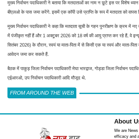
मुख्य निर्वाचन पदाधिकारी ने बताया कि मतदाताओं का नाम न छूटे इस पर विशेष ध्यान
बीएलओ के पास जमा करेंगे. इसमें एक कॉपी उसे प्राप्ति के रूप में मतदाता को वापस
मुख्य निर्वाचन पदाधिकारी ने कहा कि मतदाता सूची के गहन पुनरीक्षण के क्रम में नए
में पंजीकृत नहीं हैं और 1 अक्टूबर 2026 को 18 वर्ष की आयु प्राप्त कर रहे हैं,
सितंबर 2026) के दौरान, स्वयं या माता-पिता में से किसी एक या स्वयं और माता-पि
आवेदन जमा कर सकते हैं.
बैठक में पाकुड़ जिला निर्वाचन पदाधिकारी मेघा भारद्वाज, गोड्डा जिला निर्वाचन प
एईआरओ, उप निर्वाचन पदाधिकारी आदि मौजूद थे.
FROM AROUND THE WEB
About U
We are News ,
efficacy and 