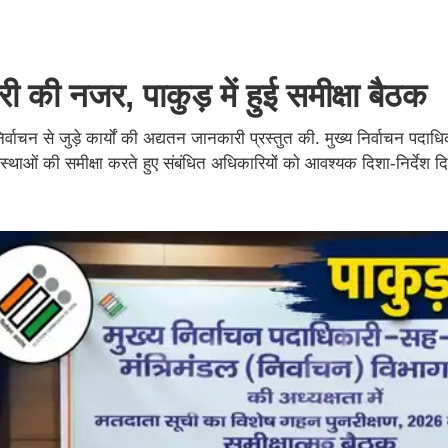
ारी की नजर, पाकुड़ में हुई समीक्षा बैठक
र्वाचन से जुड़े कार्यों की अद्यतन जानकारी प्रस्तुत की. मुख्य निर्वाचन पदाध
स्थाओं की समीक्षा करते हुए संबंधित अधिकारियों को आवश्यक दिशा-निर्देश दि