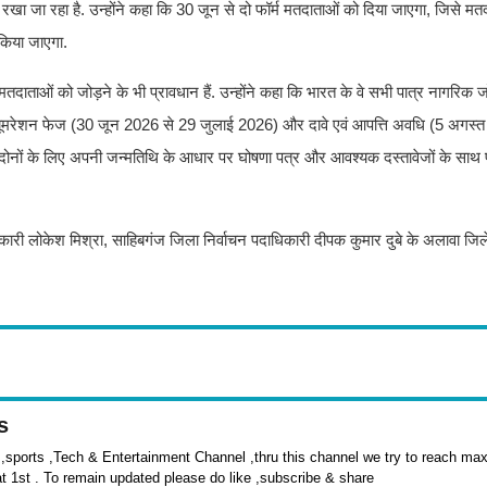
 रखा जा रहा है. उन्होंने कहा कि 30 जून से दो फॉर्म मतदाताओं को दिया जाएगा, जिसे मत
 किया जाएगा.
 मतदाताओं को जोड़ने के भी प्रावधान हैं. उन्होंने कहा कि भारत के वे सभी पात्र नागरिक 
 वे इन्यूमरेशन फेज (30 जून 2026 से 29 जुलाई 2026) और दावे एवं आपत्ति अवधि (5 अगस्
ता दोनों के लिए अपनी जन्मतिथि के आधार पर घोषणा पत्र और आवश्यक दस्तावेजों के साथ प्
दाधिकारी लोकेश मिश्रा, साहिबगंज जिला निर्वाचन पदाधिकारी दीपक कुमार दुबे के अलावा ज
s
sports ,Tech & Entertainment Channel ,thru this channel we try to reach max 
at 1st . To remain updated please do like ,subscribe & share