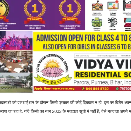
 के मतदाताओं को एसआईआर के दौरान किसी प्रकार की कोई दिक्कत न हो, इस पर विशेष ध्यान
कराया जा रहा है. यदि किसी का नाम 2003 के मतदाता सूची में नहीं है, वैसे मतदाता अपने 