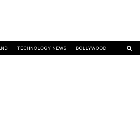
AND
TECHNOLOGY NEWS
BOLLYWOOD