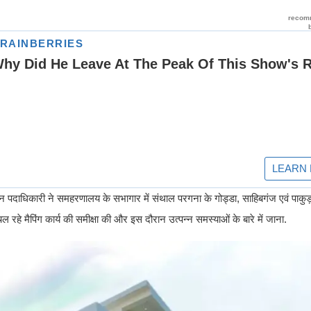
िर्वाचन पदाधिकारी ने समहरणालय के सभागार में संथाल परगना के गोड्डा, साहिबगंज एवं पाकु
 रहे मैपिंग कार्य की समीक्षा की और इस दौरान उत्पन्न समस्याओं के बारे में जाना.