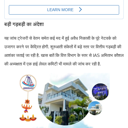
बड़ी गड़बड़ी का अंदेशा
यह जांच ट्रेजरी से वेतन समेत कई मद में हुई अवैध निकासी के पूरे नेटवर्क को
उजागर करने पर केंद्रित होगी. शुरुआती संकेतों में बड़े स्तर पर वित्तीय गड़बड़ी की
आशंका जताई जा रही है. खास बातें कि वित्त विभाग के स्तर से IAS अमिताभ कौशल
की अध्यक्षता में एक हाई लेवल कमिटी भी मामले की जांच कर रही है.