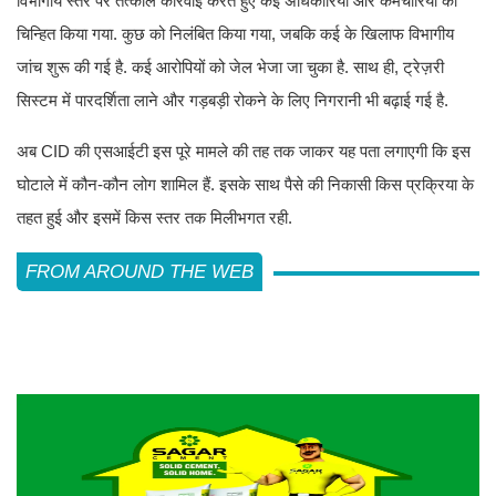
विभागीय स्तर पर तत्काल कार्रवाई करते हुए कई अधिकारियों और कर्मचारियों को
चिन्हित किया गया. कुछ को निलंबित किया गया, जबकि कई के खिलाफ विभागीय
जांच शुरू की गई है. कई आरोपियों को जेल भेजा जा चुका है. साथ ही, ट्रेज़री
सिस्टम में पारदर्शिता लाने और गड़बड़ी रोकने के लिए निगरानी भी बढ़ाई गई है.
अब CID की एसआईटी इस पूरे मामले की तह तक जाकर यह पता लगाएगी कि इस
घोटाले में कौन-कौन लोग शामिल हैं. इसके साथ पैसे की निकासी किस प्रक्रिया के
तहत हुई और इसमें किस स्तर तक मिलीभगत रही.
FROM AROUND THE WEB