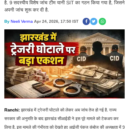
है. 9 सदस्यीय विशेष जांच टीम यानी SIT का गठन किया गया है, जिसने
अपनी जांच शुरू कर दी है.
By
Neeli Verma
Apr 24, 2026, 17:50 IST
Ranchi:
झारखंड में ट्रेजरी घोटाले को लेकर अब जांच तेज हो गई है. राज्य
सरकार की अनुमति के बाद झारखंड सीआईडी ने इस पूरे मामले को टेकअप कर
लिया है. इस मामले की गंभीरता को देखते हुए आईजी पंकज कंबोज की अध्यक्षता में 9