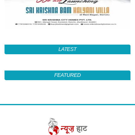
LATEST
FEATURED