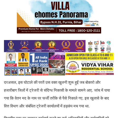
दरअसल, इस घोटाले की परतें उस वक्त खुलनी शुरू हुईं जब बोकारो और
हजारीबाग जिलों में ट्रेजरी से संदिग्ध निकासी के मामले सामने आए. जांच में पाया
गया कि वेतन मद के नाम पर फर्जी तरीके से पैसे निकाले गए. इस खुलासे के बाद
वित्त विभाग और संबंधित ट्रेजरी कार्यालयों में हड़कंप मच गया था.