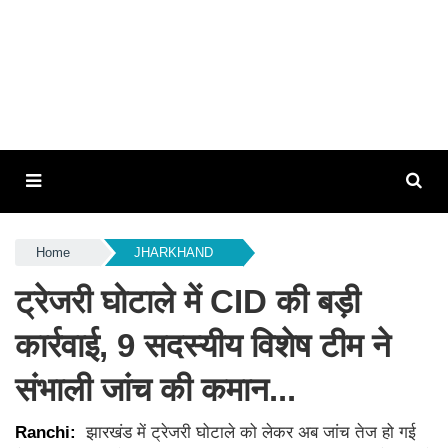
Home
JHARKHAND
ट्रेजरी घोटाले में CID की बड़ी
कार्रवाई, 9 सदस्यीय विशेष टीम ने
संभाली जांच की कमान...
Ranchi:
झारखंड में ट्रेजरी घोटाले को लेकर अब जांच तेज हो गई