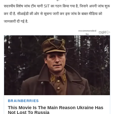
सदस्यीय विशेष जांच टीम यानी SIT का गठन किया गया है, जिसने अपनी जांच शुरू
कर दी है. सीआईडी की ओर से सूचना जारी कर इस जांच के बाबत मीडिया को
जानकारी दी गई है.