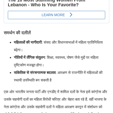
समर्थन की दलीलें
महिलाओं की भागीदारी
: संसद और विधानसभाओं में महिला प्रतिनिधित्व
बढ़ेगा।
नीतियों में लैंगिक संतुलन
: शिक्षा, स्वास्थ्य, पोषण जैसे मुद्दों पर महिला
दृष्टिकोण मजबूत होगा।
सांकेतिक से संरचनात्मक बदलाव
: आरक्षण से राजनीति में महिलाओं की
स्थायी उपस्थिति बन सकती है
एक ओर भारतीय जनता पार्टी और एनडीए में शामिल दलों के नेता इसे कांग्रेस और
उसके सहयोगी दलों का महिला विरोधी चरित्र और चेहरा बता रहे हैं. वहीं भाजपा के
नेता कांग्रेस और उसके सहयोगी दलों ने महिला आरक्षण कानून में संशोधन को