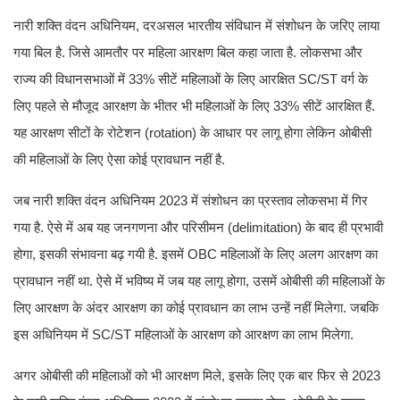
नारी शक्ति वंदन अधिनियम, दरअसल भारतीय संविधान में संशोधन के जरिए लाया
गया बिल है. जिसे आमतौर पर महिला आरक्षण बिल कहा जाता है. लोकसभा और
राज्य की विधानसभाओं में 33% सीटें महिलाओं के लिए आरक्षित SC/ST वर्ग के
लिए पहले से मौजूद आरक्षण के भीतर भी महिलाओं के लिए 33% सीटें आरक्षित हैं.
यह आरक्षण सीटों के रोटेशन (rotation) के आधार पर लागू होगा लेकिन ओबीसी
की महिलाओं के लिए ऐसा कोई प्रावधान नहीं है.
जब नारी शक्ति वंदन अधिनियम 2023 में संशोधन का प्रस्ताव लोकसभा में गिर
गया है. ऐसे में अब यह जनगणना और परिसीमन (delimitation) के बाद ही प्रभावी
होगा, इसकी संभावना बढ़ गयी है. इसमें OBC महिलाओं के लिए अलग आरक्षण का
प्रावधान नहीं था. ऐसे में भविष्य में जब यह लागू होगा, उसमें ओबीसी की महिलाओं के
लिए आरक्षण के अंदर आरक्षण का कोई प्रावधान का लाभ उन्हें नहीं मिलेगा. जबकि
इस अधिनियम में SC/ST महिलाओं के आरक्षण को आरक्षण का लाभ मिलेगा.
अगर ओबीसी की महिलाओं को भी आरक्षण मिले, इसके लिए एक बार फिर से 2023