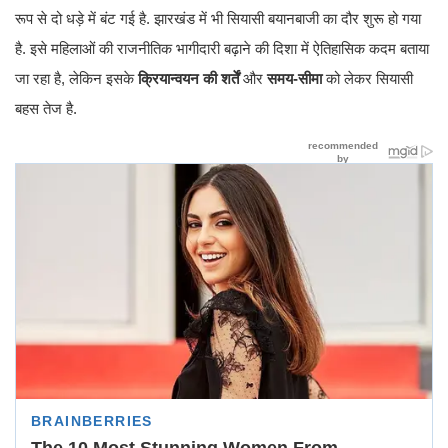
रूप से दो धड़े में बंट गई है. झारखंड में भी सियासी बयानबाजी का दौर शुरू हो गया
है. इसे महिलाओं की राजनीतिक भागीदारी बढ़ाने की दिशा में ऐतिहासिक कदम बताया
जा रहा है, लेकिन इसके
क्रियान्वयन की शर्तें
और
समय-सीमा
को लेकर सियासी
बहस तेज है.