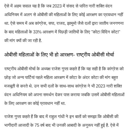
ऐसे में अहम सवाल यह है कि जब 2023 में संसद से पारित नारी शक्ति वंदन
अधिनियम में अलग से ओबीसी की महिलाओं के लिए कोई आरक्षण का प्रावधान नहीं
था. ऐसे समय में अब कांग्रेस, सपा, राजद, झामुमो जैसे दलों द्वारा जातीय जनगणना
के बाद महिलाओं के 33% आरक्षण में पिछड़ी जातियों के लिए "कोटा विदिन कोटा"
की मांग क्यों की जा रही है.
ओबीसी महिलाओं के लिए भी हो आरक्षण- राष्ट्रीय ओबीसी मोर्चा
राष्ट्रीय ओबीसी मोर्चा के अध्यक्ष राजेश गुप्ता कहते हैं कि यह सही है कि कांग्रेस को
छोड़ जो अन्य पार्टियां पहले महिला आरक्षण में कोटा के अंदर कोटा की मांग बहुत
मजबूती से करते थे. उन सभी दलों के साथ-साथ कांग्रेस ने भी 2023 नारी शक्ति
वंदन अधिनियम को अपना समर्थन देकर पास कराया जबकि उसमें ओबीसी महिलाओं
के लिए आरक्षण का कोई प्रावधान नहीं था.
राजेश गुप्ता कहते हैं कि बाद में राहुल गांधी ने इन बातों को समझा कि ओबीसी की
भागीदारी आजादी के 75 वर्ष बाद भी उनकी आबादी के अनुरूप नहीं हुई है. ऐसे में