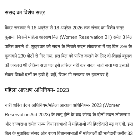
संसद का विशेष सत्र
केंद्र सरकार ने 16 अप्रैल से 18 अप्रैल 2026 तक संसद का विशेष सत्र
बुलाया. जिसमें महिला आरक्षण बिल (Women Reservation Bill) समेत 3 बिल
पारित कराने थे. शुक्रवार को सदन के निचले सदन लोकसभा में यह बिल 298 के
मुकाबले 230 वोटों से गिर गया. इस बिल को पारित कराने के लिए दो-तिहाई बहुमत
की जरूरत थी लेकिन सत्ता पक्ष इसे हासिल नहीं कर सका. जहां सत्ता पक्ष इसको
लेकर विपक्षी दलों पर हावी है. वहीं, विपक्ष भी सरकार पर हमलावर है.
महिला आरक्षण अधिनियम- 2023
नारी शक्ति वंदन अधिनियम/महिला आरक्षण अधिनियम- 2023 (Women
Reservation Act 2023) के लागू होने के बाद संसद के दोनों सदन लोकसभा
और राज्यसभा समेत राज्य विधानसभाओं में महिलाओं की हिस्सेदारी बढ़ जाएगी. इस
बिल के मुताबिक संसद और राज्य विधानसभाओं में महिलाओं की भागेदारी करीब 33