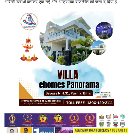
ओबीसी विरोधी बताकर एक नई और आक्रामक राजनीति को जन्म दे दिया है.