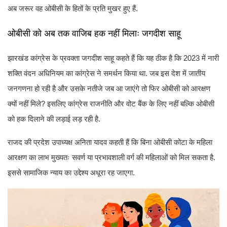
अब जरूर वह ओबीसी के हितों के प्रति मुखर हुए हैं.
ओबीसी को अब तक वाजिब हक नहीं मिलाः जगदीश साहू
झारखंड कांग्रेस के प्रवक्ता जगदीश साहू कहते हैं कि यह ठीक है कि 2023 में नारी
शक्ति वंदन अधिनियम का कांग्रेस ने समर्थन किया था. जब इस देश में जातीय
जनगणना हो रही है और उसके नतीजे जब आ जाएंगे तो फिर ओबीसी को आरक्षण
क्यों नहीं मिले? इसलिए कांग्रेस राजनीति और वोट बैंक के लिए नहीं बल्कि ओबीसी
को हक दिलाने की लड़ाई लड़ रही है.
राजद की प्रदेश उपाध्यक्ष अनिता यादव कहती हैं कि बिना ओबीसी कोटा के महिला
आरक्षण का लाभ मुख्यतः सवर्ण या प्रभावशाली वर्ग की महिलाओं को मिल सकता है.
इससे सामाजिक न्याय का उद्देश्य अधूरा रह जाएगा.