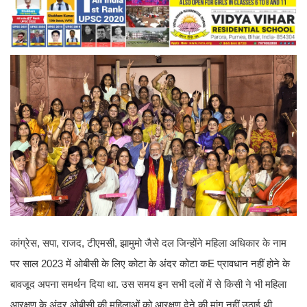
कांग्रेस, सपा, राजद, टीएमसी, झामुमो जैसे दल जिन्होंने महिला अधिकार के नाम
पर साल 2023 में ओबीसी के लिए कोटा के अंदर कोटा कE प्रावधान नहीं होने के
बावजूद अपना समर्थन दिया था. उस समय इन सभी दलों में से किसी ने भी महिला
आरक्षण के अंदर ओबीसी की महिलाओं को आरक्षण देने की मांग नहीं उठाई थी.