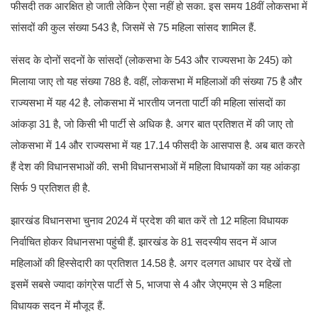
फीसदी तक आरक्षित हो जाती लेकिन ऐसा नहीं हो सका. इस समय 18वीं लोकसभा में
सांसदों की कुल संंख्या 543 है, जिसमें से 75 महिला सांसद शामिल हैं.
संसद के दोनों सदनों के सांसदों (लोकसभा के 543 और राज्यसभा के 245) को
मिलाया जाए तो यह संख्या 788 है. वहीं, लोकसभा में महिलाओं की संख्या 75 है और
राज्यसभा में यह 42 है. लोकसभा में भारतीय जनता पार्टी की महिला सांसदों का
आंकड़ा 31 है, जो किसी भी पार्टी से अधिक है. अगर बात प्रतिशत में की जाए तो
लोकसभा में 14 और राज्यसभा में यह 17.14 फीसदी के आसपास है. अब बात करते
हैं देश की विधानसभाओं की. सभी विधानसभाओं में महिला विधायकों का यह आंकड़ा
सिर्फ 9 प्रतिशत ही है.
झारखंड विधानसभा चुनाव 2024 में प्रदेश की बात करें तो 12 महिला विधायक
निर्वाचित होकर विधानसभा पहुंची हैं. झारखंड के 81 सदस्यीय सदन में आज
महिलाओं की हिस्सेदारी का प्रतिशत 14.58 है. अगर दलगत आधार पर देखें तो
इसमें सबसे ज्यादा कांग्रेस पार्टी से 5, भाजपा से 4 और जेएमएम से 3 महिला
विधायक सदन में मौजूद हैं.