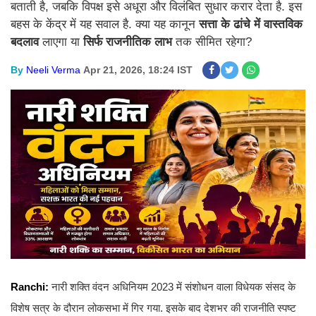
बताती है, जबकि विपक्ष इसे अधूरा और विलंबित सुधार करार देता है. इस
बहस के केंद्र में यह सवाल है. क्या यह कानून
सत्ता के ढांचे में वास्तविक
बदलाव
लाएगा या
सिर्फ राजनीतिक लाभ
तक सीमित रहेगा?
By
Neeli Verma
Apr 21, 2026, 18:24 IST
Ranchi:
नारी शक्ति वंदन अधिनियम 2023 में संशोधन वाला विधेयक संसद के
विशेष सत्र के दौरान लोकसभा में गिर गया. इसके बाद देशभर की राजनीति स्पष्ट