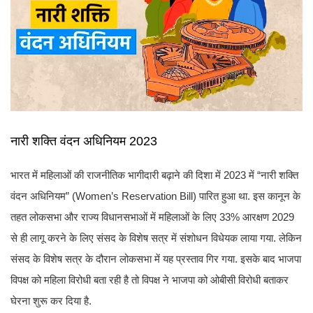
नारी शक्ति वंदन अधिनियम 2023
भारत में महिलाओं की राजनीतिक भागीदारी बढ़ाने की दिशा में 2023 में “नारी शक्ति
वंदन अधिनियम” (Women’s Reservation Bill) पारित हुआ था. इस कानून के
तहत लोकसभा और राज्य विधानसभाओं में महिलाओं के लिए 33% आरक्षण 2029
से ही लागू करने के लिए संसद के विशेष सत्र में संशोधन विधेयक लाया गया. लेकिन
संसद के विशेष सत्र के दौरान लोकसभा में यह प्रस्ताव गिर गया. इसके बाद भाजपा
विपक्ष को महिला विरोधी बता रही है तो विपक्ष ने भाजपा को ओबीसी विरोधी बताकर
घेरना शुरू कर दिया है.