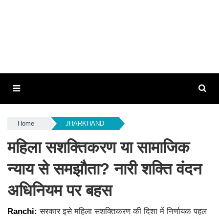
Home
JHARKHAND
महिला सशक्तिकरण या सामाजिक
न्याय से समझौता? नारी शक्ति वंदन
अधिनियम पर बहस
Ranchi:
सरकार इसे महिला सशक्तिकरण की दिशा में निर्णायक पहल