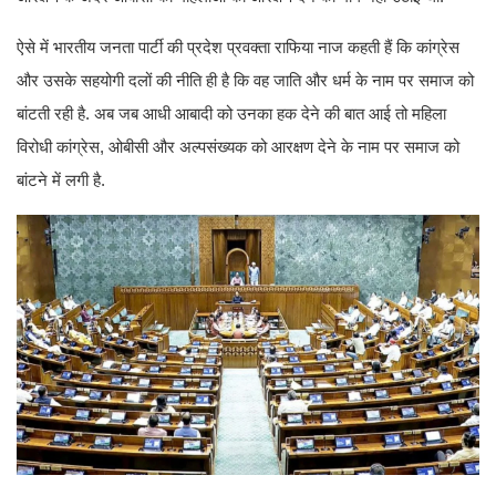
ऐसे में भारतीय जनता पार्टी की प्रदेश प्रवक्ता राफिया नाज कहती हैं कि कांग्रेस
और उसके सहयोगी दलों की नीति ही है कि वह जाति और धर्म के नाम पर समाज को
बांटती रही है. अब जब आधी आबादी को उनका हक देने की बात आई तो महिला
विरोधी कांग्रेस, ओबीसी और अल्पसंख्यक को आरक्षण देने के नाम पर समाज को
बांटने में लगी है.