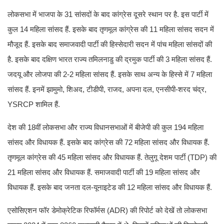
लोकसभा में भाजपा के 31 सांसदों के बाद कांग्रेस दूसरे स्थान पर है. इस पार्टी में
कुल 14 महिला सांसद हैं. इसके बाद तृणमूल कांग्रेस की 11 महिला सांसद सदन में
मौजूद हैं. इसके बाद समाजवादी पार्टी की हिस्सेदारी सदन में पांच महिला सांसदों की
है. इसके बाद दक्षिण भारत राज्य तमिलनाडु की द्रमुक पार्टी की 3 महिला सांसद हैं.
जदयू और लोजपा की 2-2 महिला सांसद हैं. इसके साथ अन्य के हिस्से में 7 महिला
सांसद हैं. इनमें झामुमो, शिअद, टीडीपी, राजद, अपना दल, एनसीपी-शरद चंद्र,
YSRCP शामिल हैं.
देश की 18वीं लोकसभा और राज्य विधानसभाओं में बीजेपी की कुल 194 महिला
सांसद और विधायक हैं. इसके बाद कांग्रेस की 72 महिला सांसद और विधायक हैं.
तृणमूल कांग्रेस की 45 महिला सांसद और विधायक हैं. तेलुगू देशम पार्टी (TDP) की
21 महिला सांसद और विधायक हैं. समाजवादी पार्टी की 19 महिला सांसद और
विधायक हैं. इसके बाद जनता दल-यूनाइटेड की 12 महिला सांसद और विधायक हैं.
एसोसिएशन फॉर डेमोक्रेटिक रिफॉर्मस (ADR) की रिपोर्ट को देखें तो लोकसभा