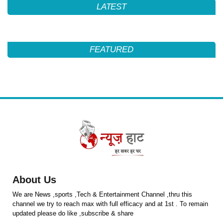
LATEST
FEATURED
About Us
We are News ,sports ,Tech & Entertainment Channel ,thru this
channel we try to reach max with full efficacy and at 1st . To remain
updated please do like ,subscribe & share