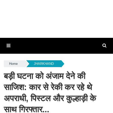
Home
JHARKHAND
बड़ी घटना को अंजाम देने की
साजिश: कार से रेकी कर रहे थे
अपराधी, पिस्टल और कुल्हाड़ी के
साथ गिरफ्तार...