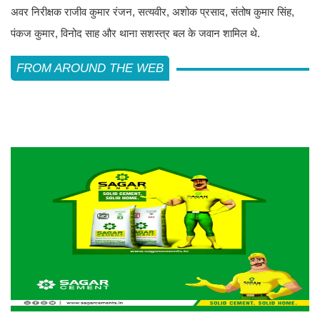
अवर निरीक्षक राजीव कुमार रंजन, सत्यवीर, अशोक प्रसाद, संतोष कुमार सिंह,
पंकज कुमार, विनोद साह और थाना सशस्त्र बल के जवान शामिल थे.
FROM AROUND THE WEB