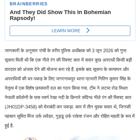
जानकारी के अनुसार रांची के वरीय पुलिस अधीक्षक को 3 जून 2026 को गुप्त
सूचना मिली थी कि एक नीले रंग की स्विफ्ट कार में सवार कुछ अपराधी किसी बड़ी
वारदात को अंजाम देने की योजना बना रहे हैं. इसके बाद सूचना के सत्यापन और
अपराधियों की धर-पकड़ के लिए जगरनाथपुर थाना प्रभारी नितिन कुमार सिंह के
नेतृत्व में एक विशेष छापामारी दल का गठन किया गया. टीम ने लटमा रोड स्थित
नेपाली कॉलोनी के पास स्वर्ण रेखा नदी के किनारे संदिग्ध नीले रंग की स्विफ्ट कार
(JH01DP-3458) को घेराबंदी कर पकड़ा. कार में तीन युवक सवार थे, जिनकी
पहचान सुमित मिंज उर्फ लवेंडर, गुड्डू उर्फ राकेश रंजन और रोहित महली के रूप में
हुई है.