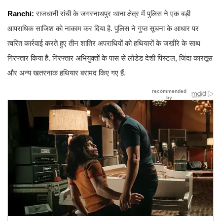
Ranchi:
राजधानी रांची के जगरनाथपुर थाना क्षेत्र में पुलिस ने एक बड़ी
आपराधिक साजिश को नाकाम कर दिया है. पुलिस ने गुप्त सूचना के आधार पर
त्वरित कार्रवाई करते हुए तीन शातिर अपराधियों को हथियारों के जखीरे के साथ
गिरफ्तार किया है. गिरफ्तार अभियुक्तों के पास से लोडेड देशी पिस्टल, जिंदा कारतूस
और अन्य खतरनाक हथियार बरामद किए गए हैं.