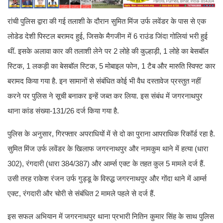
रांची पुलिस द्वारा की गई तलाशी के दौरान सुमित मिंज उर्फ लवेंडर के पास से एक
लोडेड देशी पिस्टल बरामद हुई, जिसके मैगजीन में 6 राउंड जिंदा गोलियां भरी हुई
थीं. इसके अलावा कार की तलाशी लेने पर 2 लोहे की कुल्हाड़ी, 1 लोहे का बेसबॉल
स्टिक, 1 लकड़ी का बेसबॉल स्टिक, 5 मोबाइल फोन, 1 टैब और मारुति स्विफ्ट कार
बरामद किया गया है. इन सामानों से संबंधित कोई भी वैध दस्तावेज प्रस्तुत नहीं
करने पर पुलिस ने सूची बनाकर इन्हें जब्त कर लिया. इस संबंध में जगरनाथपुर
थाना कांड संख्या-131/26 दर्ज किया गया है.
पुलिस के अनुसार, गिरफ्तार अपराधियों में से दो का पुराना आपराधिक रिकॉर्ड रहा है.
सुमित मिंज उर्फ लवेंडर के खिलाफ जगरनाथपुर और नामकुम थाने में हत्या (धारा
302), रंगदारी (धारा 384/387) और आर्म्स एक्ट के तहत कुल 5 मामले दर्ज हैं.
उसी तरह राकेश रंजन उर्फ गुड्डू के विरुद्ध जगरनाथपुर और गोंदा थाने में आर्म्स
एक्ट, रंगदारी और चोरी से संबंधित 2 मामले पहले से दर्ज हैं.
इस सफल अभियान में जगरनाथपुर थाना प्रभारी नितिन कुमार सिंह के साथ पुलिस