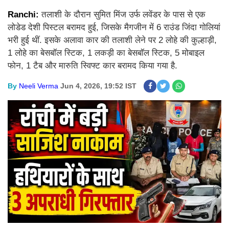
Ranchi:
तलाशी के दौरान सुमित मिंज उर्फ लवेंडर के पास से एक
लोडेड देशी पिस्टल बरामद हुई, जिसके मैगजीन में 6 राउंड जिंदा गोलियां
भरी हुई थीं. इसके अलावा कार की तलाशी लेने पर 2 लोहे की कुल्हाड़ी,
1 लोहे का बेसबॉल स्टिक, 1 लकड़ी का बेसबॉल स्टिक, 5 मोबाइल
फोन, 1 टैब और मारुति स्विफ्ट कार बरामद किया गया है.
By
Neeli Verma
Jun 4, 2026, 19:52 IST