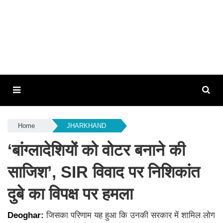
Home
JHARKHAND
‘बांग्लादेशियों को वोटर बनाने की
साजिश’, SIR विवाद पर निशिकांत
दुबे का विपक्ष पर हमला
Deoghar:
जिसका परिणाम यह हुआ कि उनकी सरकार में शामिल लोग