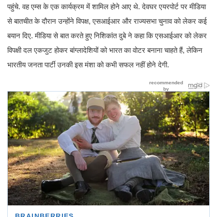
पहुंचे. वह एम्स के एक कार्यक्रम में शामिल होने आए थे. देवघर एयरपोर्ट पर मीडिया
से बातचीत के दौरान उन्होंने विपक्ष, एसआईआर और राज्यसभा चुनाव को लेकर कई
बयान दिए. मीडिया से बात करते हुए निशिकांत दुबे ने कहा कि एसआईआर को लेकर
विपक्षी दल एकजुट होकर बांग्लादेशियों को भारत का वोटर बनाना चाहते हैं, लेकिन
भारतीय जनता पार्टी उनकी इस मंशा को कभी सफल नहीं होने देगी.