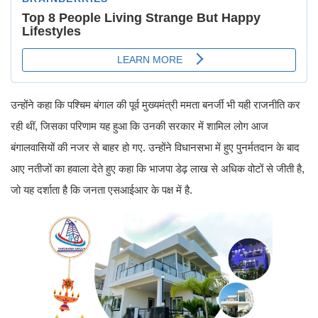
उन्होंने कहा कि पश्चिम बंगाल की पूर्व मुख्यमंत्री ममता बनर्जी भी यही राजनीति कर
रही थीं, जिसका परिणाम यह हुआ कि उनकी सरकार में शामिल लोग आज
बंगालवासियों की नजर से बाहर हो गए. उन्होंने विधानसभा में हुए पुनर्मतदान के बाद
आए नतीजों का हवाला देते हुए कहा कि भाजपा डेढ़ लाख से अधिक वोटों से जीती है,
जो यह दर्शाता है कि जनता एसआईआर के पक्ष में है.