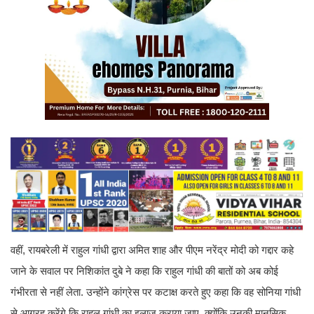
वहीं, रायबरेली में राहुल गांधी द्वारा अमित शाह और पीएम नरेंद्र मोदी को गद्दार कहे
जाने के सवाल पर निशिकांत दुबे ने कहा कि राहुल गांधी की बातों को अब कोई
गंभीरता से नहीं लेता. उन्होंने कांग्रेस पर कटाक्ष करते हुए कहा कि वह सोनिया गांधी
से आग्रह करेंगे कि राहुल गांधी का इलाज कराया जाए, क्योंकि उनकी मानसिक