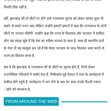
स्थिति ठीक नहीं है.
वहीं, झारखंड की दो सीटों पर होने वाले राज्यसभा चुनाव को लेकर सांसद कुछ भी
कहने से बचते नजर आए लेकिन उन्होंने इशारों इशारों में कहा कि राज्यसभा के दोनों
सीटों पर भाजपा जीतेगी. उन्होंने कहा कि राज्य के विधायक और सरकार में शामिल
लोग यह समझ चुके हैं कि देश का भविष्य भाजपा के साथ है. साथ ही स्थानीय दलों
के नेता भी यह महसूस कर रहे हैं कि केंद्र सरकार के साथ मिलकर काम करने से
राज्य का विकास संभव है.
बता दें कि झारखंड से राज्यसभा की दो सीटों पर चुनाव होने हैं, जिसे लेकर
राजनीतिक गलियारों में चर्चाएं तेज हैं. निशिकांत दुबे देवघर में एम्स के कार्यक्रम में
शामिल होने पहुंचे हैं. कार्यक्रम में भाग लेने के बाद देर शाम उनके दिल्ली रवाना
ेहोने की संभावना है.
FROM AROUND THE WEB