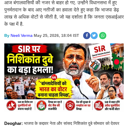
आज बंगालवासियों की नजर से बाहर हो गए. उन्होंने विधानसभा में हुए
पुनर्मतदान के बाद आए नतीजों का हवाला देते हुए कहा कि भाजपा डेढ़
लाख से अधिक वोटों से जीती है, जो यह दर्शाता है कि जनता एसआईआर
के पक्ष में है.
By
Neeli Verma
May 25, 2026, 18:04 IST
Deoghar:
भाजपा के कद्दावर नेता और सांसद निशिकांत दुबे सोमवार को देवघर