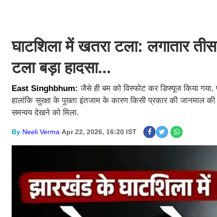
घाटशिला में खतरा टला: लगातार तीसरे
टला बड़ा हादसा...
East Singhbhum:
जैसे ही बम को विस्फोट कर डिफ्यूज किया गया,
हालांकि सुरक्षा के पुख्ता इंतजाम के कारण किसी प्रकार की जानमाल की 
समन्वय देखने को मिला.
By
Neeli Verma
Apr 22, 2026, 16:20 IST