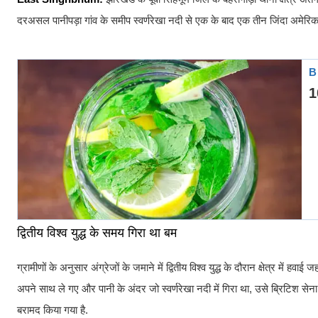
दरअसल पानीपड़ा गांव के समीप स्वर्णरेखा नदी से एक के बाद एक तीन जिंदा अमेरिक
द्वितीय विश्व युद्ध के समय गिरा था बम
ग्रामीणों के अनुसार अंग्रेजों के जमाने में द्वितीय विश्व युद्ध के दौरान क्षेत्र 
अपने साथ ले गए और पानी के अंदर जो स्वर्णरेखा नदी में गिरा था, उसे ब्रिटिश 
बरामद किया गया है.