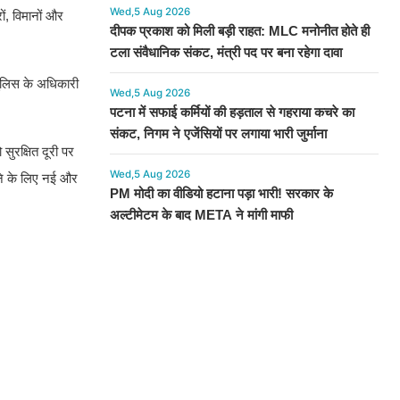
Wed,5 Aug 2026
ं, विमानों और
दीपक प्रकाश को मिली बड़ी राहत: MLC मनोनीत होते ही
टला संवैधानिक संकट, मंत्री पद पर बना रहेगा दावा
 पुलिस के अधिकारी
Wed,5 Aug 2026
पटना में सफाई कर्मियों की हड़ताल से गहराया कचरे का
संकट, निगम ने एजेंसियों पर लगाया भारी जुर्माना
सुरक्षित दूरी पर
Wed,5 Aug 2026
रने के लिए नई और
PM मोदी का वीडियो हटाना पड़ा भारी! सरकार के
अल्टीमेटम के बाद META ने मांगी माफी