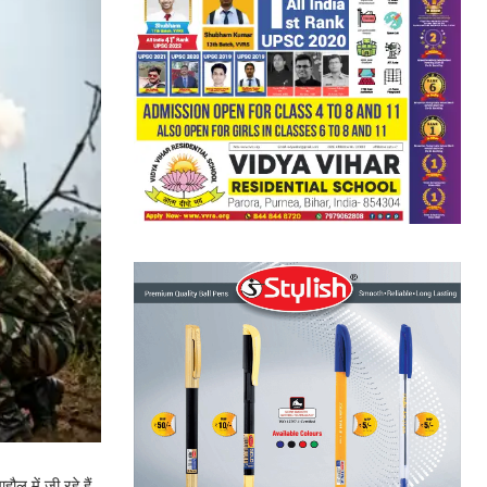
ौल में जी रहे हैं.