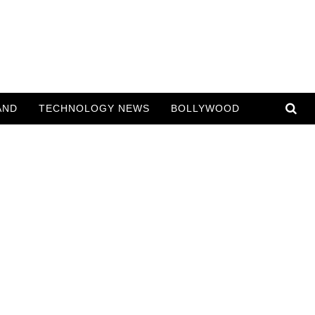
AND
TECHNOLOGY NEWS
BOLLYWOOD