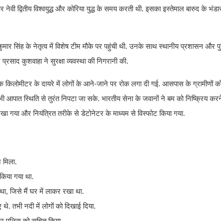
ी द्वितीय विश्वयुद्ध और कोरिया युद्ध के समय करती थी. इसका इस्तेमाल बारुद के भंडारो
कुमार सिंह के नेतृत्व में विशेष टीम मौके पर पहुंची थी. उनके साथ स्थानीय प्रशासन और
साद कुशवाहा ने सुरक्षा व्यवस्था की निगरानी की.
रीब एक किलोमीटर के दायरे में लोगों के आने-जाने पर रोक लगा दी गई. आसपास के ग्रामीणों को 
ी आपात स्थिति से तुरंत निपटा जा सके. भारतीय सेना के जवानों ने बम को निष्क्रिय क
ा गया और नियंत्रित तरीके से डेटोनेटर के माध्यम से विस्फोट किया गया.
न मिला.
 किया गया था.
था, जिसे मैं घर में लाकर रखा था.
े. तभी नदी में लोगों को दिखाई दिया.
र पुलिस को सूचित किया.