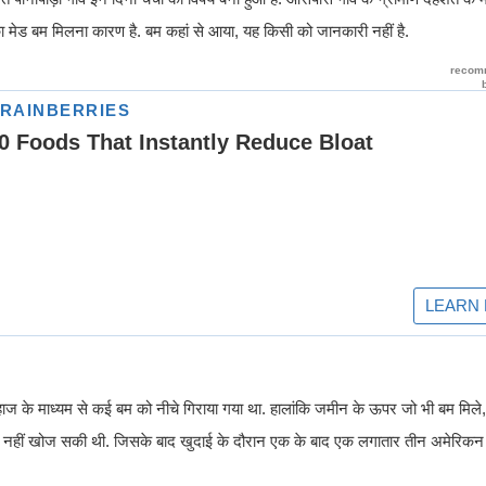
ा मेड बम मिलना कारण है. बम कहां से आया, यह किसी को जानकारी नहीं है.
में हवाई जहाज के माध्यम से कई बम को नीचे गिराया गया था. हालांकि जमीन के ऊपर जो भी बम म
सेना नहीं खोज सकी थी. जिसके बाद खुदाई के दौरान एक के बाद एक लगातार तीन अमेरिकन