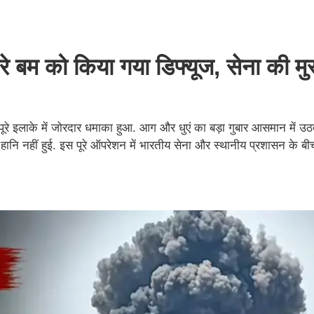
 बम को किया गया डिफ्यूज, सेना की मुस्
 पूरे इलाके में जोरदार धमाका हुआ. आग और धुएं का बड़ा गुबार आसमान में 
हानि नहीं हुई. इस पूरे ऑपरेशन में भारतीय सेना और स्थानीय प्रशासन के बी