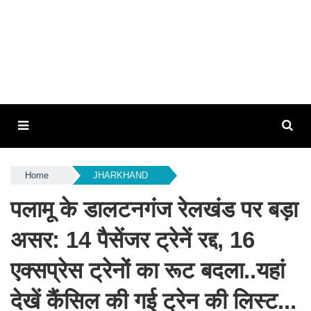
Home
JHARKHAND
पलामू के डालटनगंज रेलखंड पर बड़ा
असर: 14 पैसेंजर ट्रेनें रद्द, 16
एक्सप्रेस ट्रेनों का रूट बदला..यहां
देखें कैंसिल की गई ट्रेन की लिस्ट...