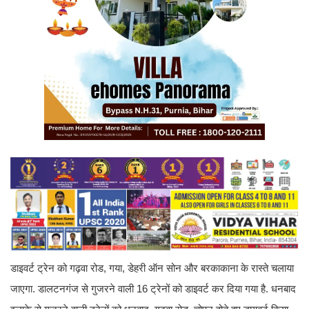
डाइवर्ट ट्रेन को गढ़वा रोड, गया, डेहरी ऑन सोन और बरकाकाना के रास्ते चलाया
जाएगा. डालटनगंज से गुजरने वाली 16 ट्रेनों को डाइवर्ट कर दिया गया है. धनबाद