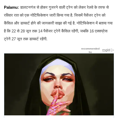
Palamu:
डालटनगंज से होकर गुजरने वाली ट्रेन को लेकर रेलवे के तरफ से
रविवार रात को एक नोटिफिकेशन जारी किया गया है. जिसमें पैसेंजर ट्रेन को
कैंसिल और डायवर्ट होने की जानकारी साझा की गई है. नोटिफिकेशन में बताया गया
है कि 22 से 28 जून तक 14 पैसेंजर ट्रेनें कैंसिल रहेंगी, जबकि 16 एक्सप्रेस
ट्रेनें 27 जून तक डायवर्ट रहेंगी.