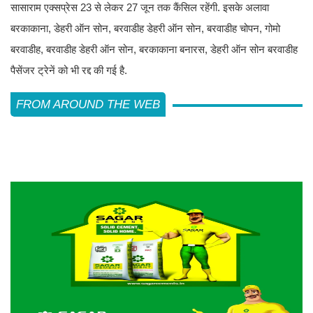
सासाराम एक्सप्रेस 23 से लेकर 27 जून तक कैंसिल रहेंगी. इसके अलावा
बरकाकाना, डेहरी ऑन सोन, बरवाडीह डेहरी ऑन सोन, बरवाडीह चोपन, गोमो
बरवाडीह, बरवाडीह डेहरी ऑन सोन, बरकाकाना बनारस, डेहरी ऑन सोन बरवाडीह
पैसेंजर ट्रेनें को भी रद्द की गई है.
FROM AROUND THE WEB