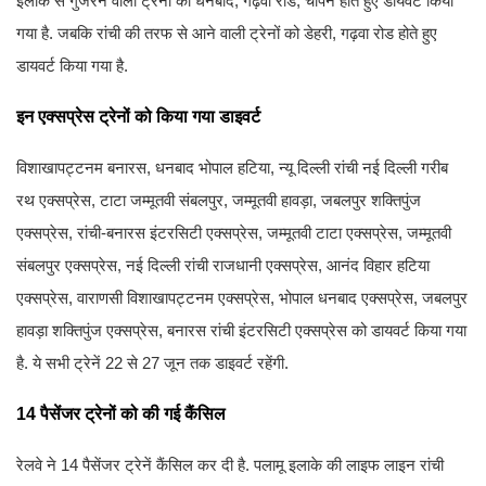
इलाके से गुजरने वाली ट्रेनों को धनबाद, गढ़वा रोड, चोपन होते हुए डायवर्ट किया
गया है. जबकि रांची की तरफ से आने वाली ट्रेनों को डेहरी, गढ़वा रोड होते हुए
डायवर्ट किया गया है.
इन एक्सप्रेस ट्रेनों को किया गया डाइवर्ट
विशाखापट्टनम बनारस, धनबाद भोपाल हटिया, न्यू दिल्ली रांची नई दिल्ली गरीब
रथ एक्सप्रेस, टाटा जम्मूतवी संबलपुर, जम्मूतवी हावड़ा, जबलपुर शक्तिपुंज
एक्सप्रेस, रांची-बनारस इंटरसिटी एक्सप्रेस, जम्मूतवी टाटा एक्सप्रेस, जम्मूतवी
संबलपुर एक्सप्रेस, नई दिल्ली रांची राजधानी एक्सप्रेस, आनंद विहार हटिया
एक्सप्रेस, वाराणसी विशाखापट्टनम एक्सप्रेस, भोपाल धनबाद एक्सप्रेस, जबलपुर
हावड़ा शक्तिपुंज एक्सप्रेस, बनारस रांची इंटरसिटी एक्सप्रेस को डायवर्ट किया गया
है. ये सभी ट्रेनें 22 से 27 जून तक डाइवर्ट रहेंगी.
14 पैसेंजर ट्रेनों को की गई कैंसिल
रेलवे ने 14 पैसेंजर ट्रेनें कैंसिल कर दी है. पलामू इलाके की लाइफ लाइन रांची