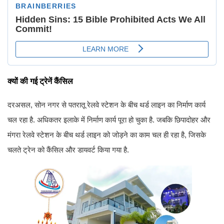
क्यों की गई ट्रेनें कैंसिल
दरअसल, सोन नगर से पतरातू रेलवे स्टेशन के बीच थर्ड लाइन का निर्माण कार्य
चल रहा है. अधिकतर इलाके में निर्माण कार्य पूरा हो चुका है. जबकि छिपादोहर और
मंगरा रेलवे स्टेशन के बीच थर्ड लाइन को जोड़ने का काम चल ही रहा है, जिसके
चलते ट्रेन को कैंसिल और डायवर्ट किया गया है.