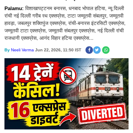
Palamu:
विशाखापट्टनम बनारस, धनबाद भोपाल हटिया, न्यू दिल्ली
रांची नई दिल्ली गरीब रथ एक्सप्रेस, टाटा जम्मूतवी संबलपुर, जम्मूतवी
हावड़ा, जबलपुर शक्तिपुंज एक्सप्रेस, रांची-बनारस इंटरसिटी एक्सप्रेस,
जम्मूतवी टाटा एक्सप्रेस, जम्मूतवी संबलपुर एक्सप्रेस, नई दिल्ली रांची
राजधानी एक्सप्रेस, आनंद विहार हटिया एक्सप्रेस...
By
Neeli Verma
Jun 22, 2026, 11:50 IST