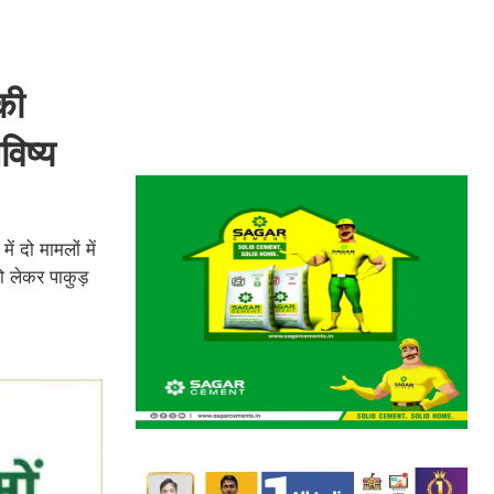
की
विष्य
 दो मामलों में
को लेकर पाकुड़