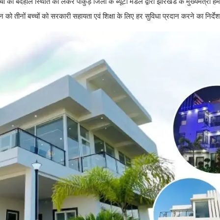
चों की बदहाल स्थिति को लेकर पाकुड़ जिला के ब्यूटी मंडल द्वारा झारखंड के मुख्यमंत्री हे
ो तीनों बच्चों को सरकारी सहायता एवं शिक्षा के लिए हर सुविधा प्रदान करने का निर्देश