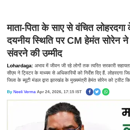
माता-पिता के साए से वंचित लोहरदगा क
दयनीय स्थिति पर CM हेमंत सोरेन ने 
संवरने की उम्मीद
Lohardaga:
अभाव में जीवन जी रहे लोगों तक त्वरित सरकारी सहायता उ
सीएम ने ट्विटर के माध्यम से अधिकारियों को निर्देश दिए हैं. लोहरदगा ज
जिला के ब्यूटी मंडल द्वारा झारखंड के मुख्यमंत्री हेमंत सोरेन को ट्वीट 
By
Neeli Verma
Apr 24, 2026, 17:15 IST