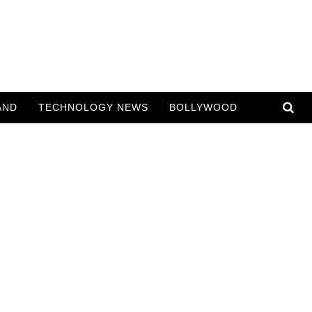
AND
TECHNOLOGY NEWS
BOLLYWOOD