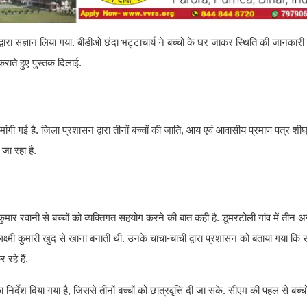
रा संज्ञान लिया गया. बीडीओ छंदा भट्टाचार्य ने बच्चों के घर जाकर स्थिति की जानकारी 
कराते हुए पुस्तक दिलाई.
्ट मांगी गई है. जिला प्रशासन द्वारा तीनों बच्चों की जाति, आय एवं आवासीय प्रमाण पत्र शीघ्
 जा रहा है.
ुमार रवानी से बच्चों को व्यक्तिगत सहयोग करने की बात कही है. डूमरटोली गांव में तीन 
ष्मी कुमारी खुद से खाना बनाती थी. उनके चाचा-चाची द्वारा प्रशासन को बताया गया कि स
रहे हैं.
िर्देश दिया गया है, जिससे तीनों बच्चों को छात्रवृत्ति दी जा सके. सीएम की पहल से बच्चो