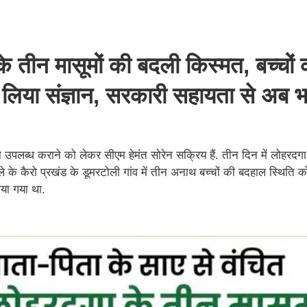
े तीन मासूमों की बदली किस्मत, बच्चों 
लिया संज्ञान, सरकारी सहायता से अब भ
पलब्ध कराने को लेकर सीएम हेमंत सोरेन सक्रिय हैं. तीन दिन में लोहरदगा में
िले के कैरो प्रखंड के डूमरटोली गांव में तीन अनाथ बच्चों की बदहाल स्थिति 
किया गया था.