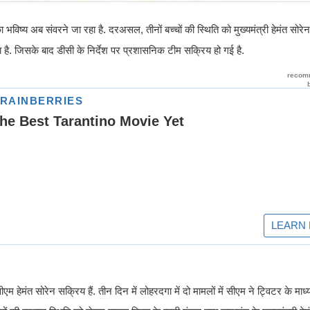
भविष्य अब संवरने जा रहा है. दरअसल, तीनों बच्चों की स्थिति को मुख्यमंत्री हेमंत सोरेन
या है. जिसके बाद डीसी के निर्देश पर प्रशासनिक टीम सक्रिय हो गई है.
ेमंत सोरेन सक्रिय हैं. तीन दिन में लोहरदगा में दो मामलों में सीएम ने ट्विटर के माध्