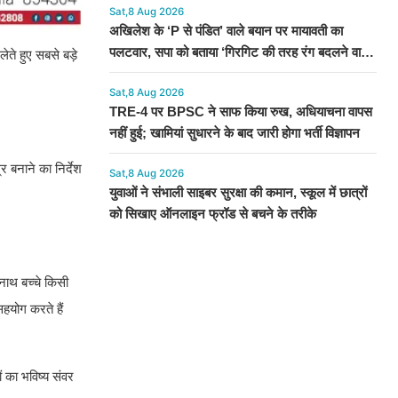
Sat,8 Aug 2026
अखिलेश के ‘P से पंडित’ वाले बयान पर मायावती का
पलटवार, सपा को बताया ‘गिरगिट की तरह रंग बदलने वाली
लेते हुए सबसे बड़े
पार्टी’
Sat,8 Aug 2026
TRE-4 पर BPSC ने साफ किया रुख, अधियाचना वापस
नहीं हुई; खामियां सुधारने के बाद जारी होगा भर्ती विज्ञापन
र बनाने का निर्देश
Sat,8 Aug 2026
युवाओं ने संभाली साइबर सुरक्षा की कमान, स्कूल में छात्रों
को सिखाए ऑनलाइन फ्रॉड से बचने के तरीके
अनाथ बच्चे किसी
हयोग करते हैं
ं का भविष्य संवर