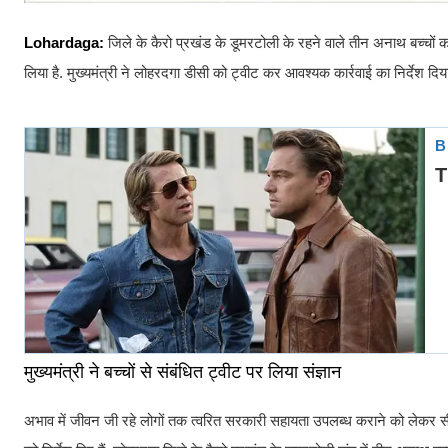
Lohardaga:
जिले के कैरो प्रखंड के डूमरटोली के रहने वाले तीन अनाथ बच्चों का 
लिया है. मुख्यमंत्री ने लोहरदगा डीसी को ट्वीट कर आवश्यक कार्रवाई का निर्देश दि
मुख्यमंत्री ने बच्चों से संबंधित ट्वीट पर लिया संज्ञान
अभाव में जीवन जी रहे लोगों तक त्वरित सरकारी सहायता उपलब्ध कराने को लेकर सीएम ह