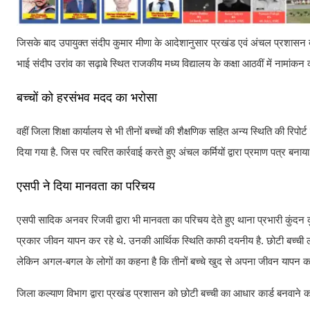
जिसके बाद उपायुक्त संदीप कुमार मीणा के आदेशानुसार प्रखंड एवं अंचल प्रशासन द्वा
भाई संदीप उरांव का सढ़ाबे स्थित राजकीय मध्य विद्यालय के कक्षा आठवीं में नामांकन 
बच्चों को हरसंभव मदद का भरोसा
वहीं जिला शिक्षा कार्यालय से भी तीनों बच्चों की शैक्षणिक सहित अन्य स्थिति की रिपोर
दिया गया है. जिस पर त्वरित कार्रवाई करते हुए अंचल कर्मियों द्वारा प्रमाण पत्र बनाया
एसपी ने दिया मानवता का परिचय
एसपी सादिक अनवर रिजवी द्वारा भी मानवता का परिचय देते हुए थाना प्रभारी कुंदन क
प्रकार जीवन यापन कर रहे थे. उनकी आर्थिक स्थिति काफी दयनीय है. छोटी बच्ची लक्
लेकिन अगल-बगल के लोगों का कहना है कि तीनों बच्चे खुद से अपना जीवन यापन कर 
जिला कल्याण विभाग द्वारा प्रखंड प्रशासन को छोटी बच्ची का आधार कार्ड बनवाने का न