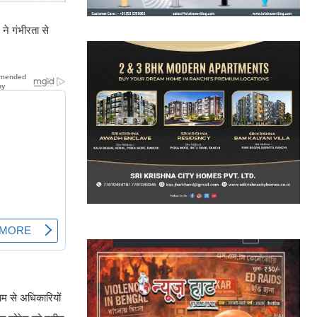
 ने गंभीरता से
यम से अधिकारियों