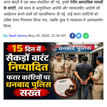
थाना क्षेत्रों में एक साथ संचालित की गई. इसमें
गंभीर आपराधिक मामलों
के वारंटी
, लंबे समय से अनुपस्थित आरोपी और न्यायालयीन आदेशों की
अवहेलना करने वालों को प्राथमिकता दी गई. कई फरार वारंटियों को
दबिश देकर गिरफ्तार किया गया, जबकि कुछ ने न्यायालय में आत्मसमर्पण
किया.
By
Neeli Verma
May 20, 2026, 12:40 IST