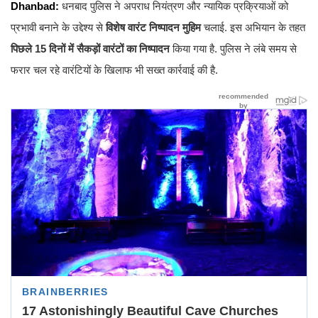
Dhanbad:
धनबाद पुलिस ने अपराध नियंत्रण और न्यायिक प्रक्रियाओं को
प्रभावी बनाने के उद्देश्य से
विशेष वारंट निष्पादन मुहिम
चलाई. इस अभियान के तहत
पिछले 15 दिनों में सैकड़ों वारंटों का निष्पादन
किया गया है. पुलिस ने लंबे समय से
फरार चल रहे वारंटियों के खिलाफ भी सख्त कार्रवाई की है.