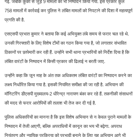
गई. जबकि कुर्की से जुड़े 9 मामलों का भी निष्पादन किया गया. इस प्रकार कुल
758 मामलों में कार्रवाई कर पुलिस ने लंबित मामलों को निपटाने की दिशा में महत्वपूर्ण
प्रगति की है.
एसएसपी प्रभात कुमार ने बताया कि कई अभियुक्त लंबे समय से फरार चल रहे थे.
उनकी गिरफ्तारी के लिए विशेष टीमों का गठन किया गया है, जो लगातार संभावित
ठिकानों पर छापेमारी कर रही हैं. उन्होंने सभी थाना प्रभारियों को निर्देश दिया है कि
लंबित वारंटों के निष्पादन में किसी प्रकार की ढिलाई न बरती जाए.
उन्होंने कहा कि जून माह के अंत तक अधिकतम लंबित वारंटों का निष्पादन करने का
लक्ष्य निर्धारित किया गया है. इसकी नियमित समीक्षा की जा रही है. अभियान की
मॉनिटरिंग डीएसपी मुख्यालय-2 धीरेन्द्र नारायण बंका कर रहे हैं. तकनीकी संसाधनों
की मदद से फरार आरोपियों की तलाश भी तेज कर दी गई है.
पुलिस अधिकारियों का मानना है कि इस विशेष अभियान से न केवल पुराने मामलों के
निष्पादन में तेजी आएगी, बल्कि अपराधियों में कानून का भय भी बढ़ेगा. अपराध
नियंत्रण और न्यायिक प्रक्रिया को प्रभावी बनाने के लिए यह अभियान आगे भी