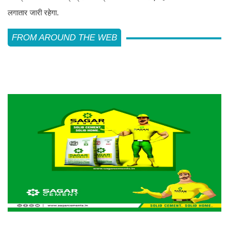
लगातार जारी रहेगा.
FROM AROUND THE WEB