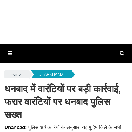
Home
JHARKHAND
धनबाद में वारंटियों पर बड़ी कार्रवाई,
फरार वारंटियों पर धनबाद पुलिस
सख्त
Dhanbad:
पुलिस अधिकारियों के अनुसार, यह मुहिम जिले के सभी