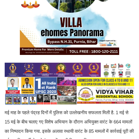
मई माह के पहले पंद्रह दिनों में पुलिस को उल्लेखनीय सफलता मिली है. 1 मई से
15 मई के बीच चलाए गए विशेष अभियान के दौरान अभियुक्त वारंट के 664 मामलों
का निष्पादन किया गया. इसके अलावा स्थायी वारंट के 85 मामलों में कार्रवाई पूरी की