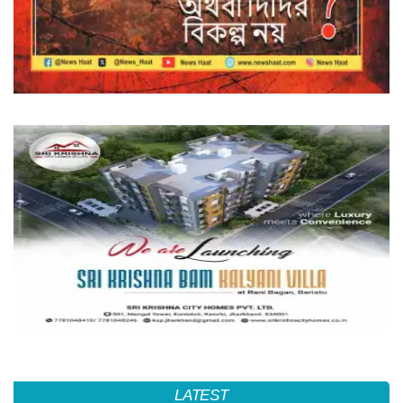
LATEST