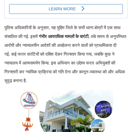
पुलिस अधिकारियों के अनुसार, यह मुहिम जिले के सभी थाना क्षेत्रों में एक साथ
संचालित की गई. इसमें
गंभीर आपराधिक मामलों के वारंटी
, लंबे समय से अनुपस्थित
आरोपी और न्यायालयीन आदेशों की अवहेलना करने वालों को प्राथमिकता दी
गई. कई फरार वारंटियों को दबिश देकर गिरफ्तार किया गया, जबकि कुछ ने
न्यायालय में आत्मसमर्पण किया. इस अभियान का उद्देश्य फरार अभियुक्तों की
गिरफ्तारी कर न्यायिक प्रक्रिया को गति देना और कानून-व्यवस्था को और अधिक
सुदृढ़ बनाना है.