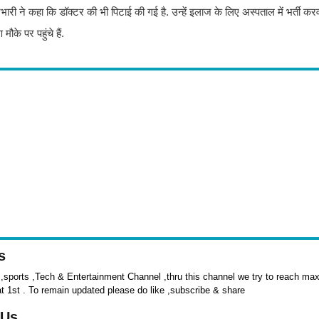
प्रभारी ने कहा कि डॉक्टर की भी पिटाई की गई है. उन्हें इलाज के लिए अस्पताल में भर्ती कर
ौके पर पहुंचे हैं.
s
sports ,Tech & Entertainment Channel ,thru this channel we try to reach max 
at 1st . To remain updated please do like ,subscribe & share
 Us