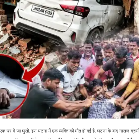
र एक घर में जा घुसी. इस घटना में एक व्यक्ति की मौत हो गई है. घटना के बाद नाराज ग्रामी