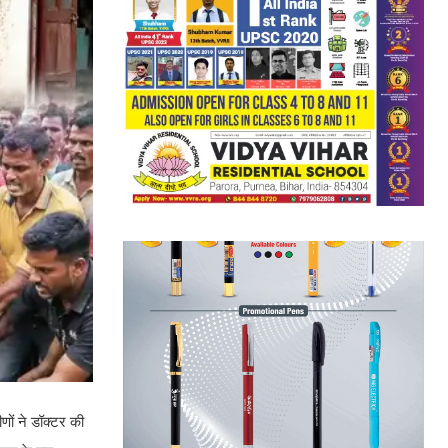
णों ने डॉक्टर की