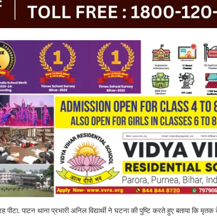
रह पीटा. पाटन थाना प्रभारी अनिल विद्यार्थी ने घटना की पुष्टि करते हुए बताया कि मृतक