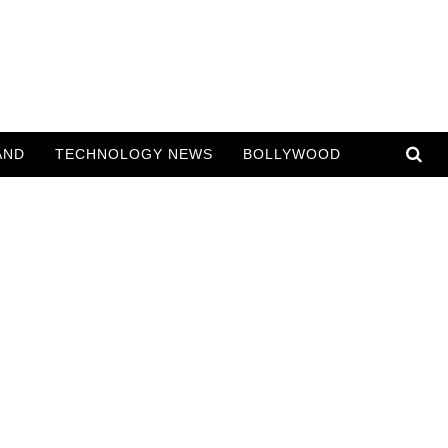
AND
TECHNOLOGY NEWS
BOLLYWOOD