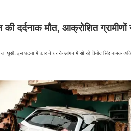
ति की दर्दनाक मौत, आक्रोशित ग्रामीणों 
ा घुसी. इस घटना में कार ने घर के आंगन में सो रहे विनोद सिंह नामक व्यक्त