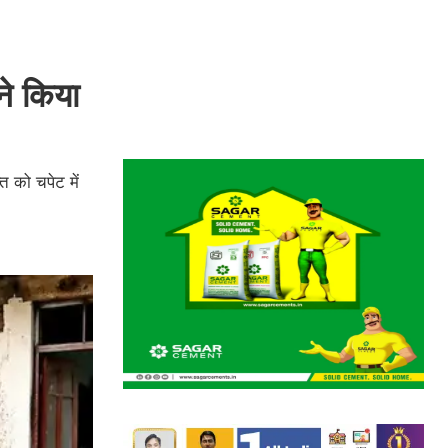
ने किया
ि को चपेट में