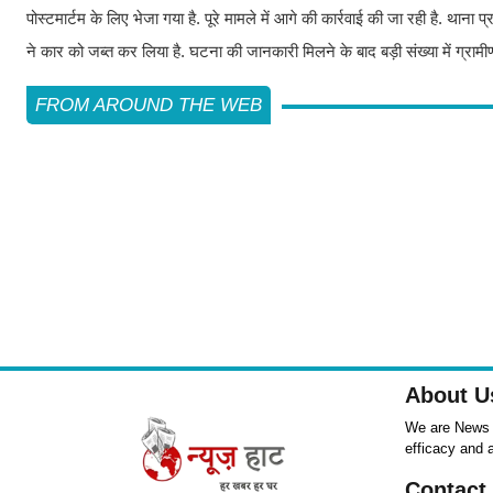
पोस्टमार्टम के लिए भेजा गया है. पूरे मामले में आगे की कार्रवाई की जा रही है. थाना 
ने कार को जब्त कर लिया है. घटना की जानकारी मिलने के बाद बड़ी संख्या में ग्रामीण म
FROM AROUND THE WEB
About U
We are News ,
efficacy and 
Contact