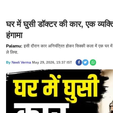
घर में घुसी डॉक्टर की कार, एक व्यक्
हंगामा
Palamu:
इसी दौरान कार अनियंत्रित होकर सिक्की कला में एक घर में ज
ले लिया.
By
Neeli Verma
May 29, 2026, 15:37 IST