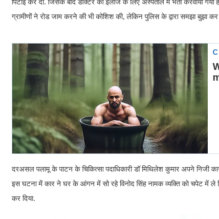
पिटाई कर दी. जिसके बाद डॉक्टर को इलाज के लिए अस्पताल में भर्ती करवाया गया 
ग्रामीणों ने रोड जाम करने की भी कोशिश की, लेकिन पुलिस के द्वारा समझा बुझा कर 
दरअसल पलामू के पाटन के चिकित्सा पदाधिकारी डॉ मिथिलेश कुमार अपने निजी कार से
इस घटना में कार ने घर के आंगन में सो रहे विनोद सिंह नामक व्यक्ति को चपेट में ले ल
कर दिया.