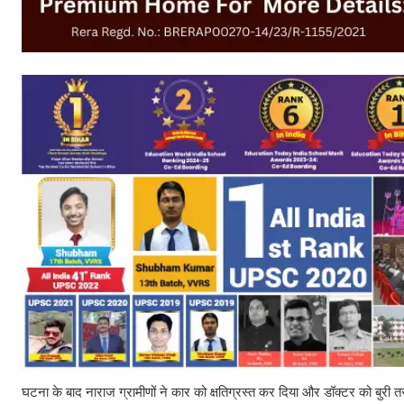
घटना के बाद नाराज ग्रामीणों ने कार को क्षतिग्रस्त कर दिया और डॉक्टर को बुरी त