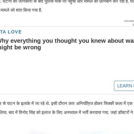
है. घटना की जानकारी के बाद पुलिस मौके पर पहुंची और मामले की छानबीन कर रही है. घ
मामले को शांत किया गया है.
 पाटन के इलाके में जा रहे थे. इसी दौरान कार अनियंत्रित होकर सिक्की कला में एक घ
िया. बाद में विनोद सिंह को इलाज के लिए अस्पताल में भर्ती करवाया गया. जहां डॉक्टरों ने उ