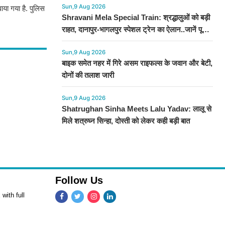
Sun,9 Aug 2026
वाया गया है. पुलिस
Shravani Mela Special Train: श्रद्धालुओं को बड़ी
राहत, दानापुर-भागलपुर स्पेशल ट्रेन का ऐलान..जानें पूरा
टाइमटेबल...
Sun,9 Aug 2026
बाइक समेत नहर में गिरे असम राइफल्स के जवान और बेटी,
दोनों की तलाश जारी
Sun,9 Aug 2026
Shatrughan Sinha Meets Lalu Yadav: लालू से
मिले शत्रुघ्न सिन्हा, दोस्ती को लेकर कही बड़ी बात
Follow Us
with full