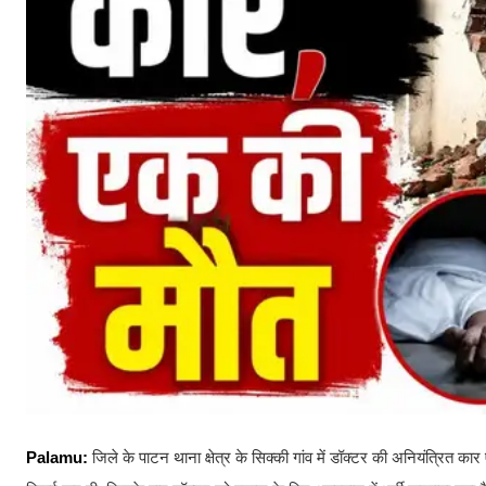
Palamu:
जिले
के पाटन थाना क्षेत्र के सिक्की गांव में डॉक्टर की अनियंत्रित का