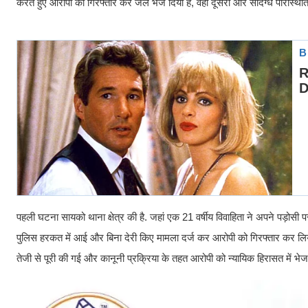
करते हुए आरोपी को गिरफ्तार कर जेल भेज दिया है, वहीं दूसरी ओर संदिग्ध परिस्थिति
पहली घटना सायको थाना क्षेत्र की है. जहां एक 21 वर्षीय विवाहिता ने अपने पड़ोसी
पुलिस हरकत में आई और बिना देरी किए मामला दर्ज कर आरोपी को गिरफ्तार कर लिया
तेजी से पूरी की गई और कानूनी प्रक्रिया के तहत आरोपी को न्यायिक हिरासत में भेज 