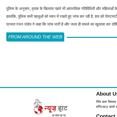
पुलिस के अनुसार, मृतक के खिलाफ पहले भी आपराधिक गतिविधियों और महिलाओं के स
हालांकि, पुलिस सभी पहलुओं को ध्यान में रखते हुए जांच कर रही है. शव को पोस्टमा
प्रभात रंजन पांडेय ने कहा कि जांच जारी है और जल्द ही मामले का खुलासा कर दोषि
FROM AROUND THE WEB
About U
We are News ,
efficacy and 
Contact