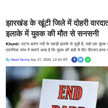
झारखंड के खूंटी जिले में दोहरी वारदा
इलाके में युवक की मौत से सनसनी
Khunti:
घटना बलंगा नदी के पहाड़ी इलाके से जुड़ी है, जहां एक युवक 
प्रारंभिक जांच में सामने आया है कि युवक की डंडों से पीट पीटकर हत
By
Neeli Verma
Apr 27, 2026, 13:20 IST