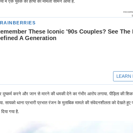
यों में एक युवक की हत्या का मामला सामने आया है.
 पर दुष्कर्म करने और जान से मारने की धमकी देने का गंभीर आरोप लगाया. पीड़िता की शिक
. सायको थाना प्रभारी प्रभात रंजन के मुताबिक मामले की संवेदनशीलता को देखते हुए 
दिया गया है.