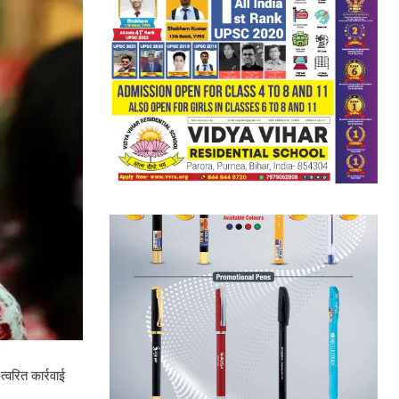
्वरित कार्रवाई