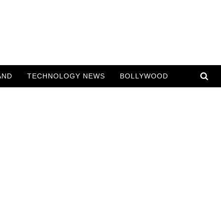
AND
TECHNOLOGY NEWS
BOLLYWOOD