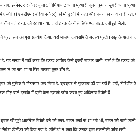
, इंस्पेक्टर राजेंद्र कुमार, निमियाघाट थाना प्रभारी सुमन कुमार, डुमरी थाना प्रभार
में एसपी एवं एसडीएम (सरिया बगोदर) की मौजूदगी में राहत और बचाव का कार्य जारी रहा. 
ग तीन बजे ट्रक को हटाया गया. जहां ट्रक के नीचे सिर्फ एक बाइक दबी हुई मिली.
ं ने प्रशासन का पूरा सहयोग किया. यहां भाजपा कार्यसमिति सदस्य प्रदीप साहू के अलाव
ा है. यह समझ में नहीं आता कि ट्रक आखिर कैसे इसरी बाजार आयी. चर्चा है कि ट्रक को
ाकर ले जा रहा था या फिर माजरा कुछ और है.
 को पुलिस ने गिरफ्तार कर लिया है. ड्राइवर से पूछताछ की जा रही है. वहीं, गिरिडीह 
 भीड़ वाले इलाके में घुसी कैसे इसकी जांच करते हुए अविलम्ब रिपोर्ट दें.
क की पूरी आतंरिक रिपोर्ट देने को कहा. वाहन कहां से आ रही थी, वाहन को कहां जानी थ
 का निर्देश डीटीओ को दिया गया है. डीटीओ ने कहा कि उनके द्वारा तकनीकी जांच होगी.