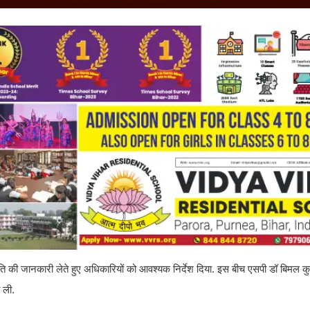
 की जानकारी लेते हुए अधिकारियों को आवश्यक निर्देश दिया. इस बीच एसपी डॉ बिमल कुमा
 ली.