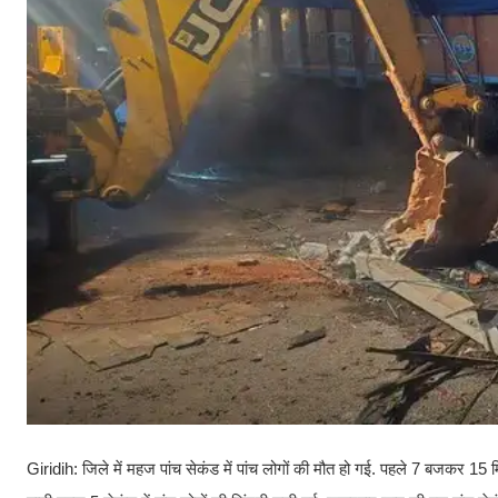
Giridih: जिले में महज पांच सेकंड में पांच लोगों की मौत हो गई. पहले 7 बजकर