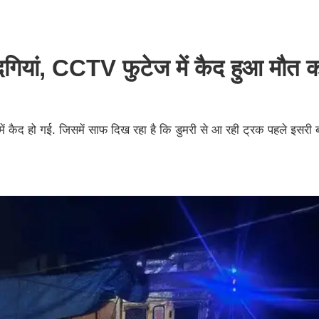
ंदगियां, CCTV फुटेज में कैद हुआ मौत 
 में कैद हो गई. जिसमें साफ दिख रहा है कि डुमरी से आ रही ट्रक पहले इसरी ब