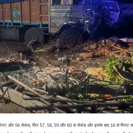
 15 मिनट और 56 सेकंड, फिर 57, 58, 59 और 60 वां सेकंड और इसके बाद 16 वां मिनट 