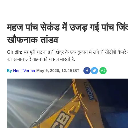
महज पांच सेकंड में उजड़ गई पांच जि
खौफनाक तांडव
Giridih: यह पूरी घटना इसी क्षेत्र के एक दुकान में लगे सीसीटीवी कैमरे
का सामान लदे वाहन को धक्का मारती है.
By
Neeli Verma
May 9, 2026, 12:49 IST