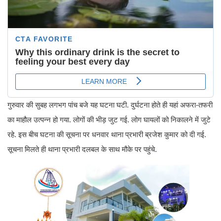
गुरुवार की सुबह लगभग पांच बजे यह घटना घटी. दुर्घटना होते ही यहां अफरा-तफरी
का माहौल उत्पन्न हो गया. लोगों की भीड़ जुट गई. लोग घायलों को निकालने में जुटे
रहे. इस बीच घटना की सूचना पर धनवार थाना प्रभारी ब्रजेश कुमार को दी गई.
सूचना मिलते ही थाना प्रभारी दलबल के साथ मौके पर पहुंचे.