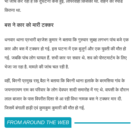
भी जांच कर रही है कि दुर्घटना कैसे हुई. लापरवाही किसकी थी. वाहन का स्पीड
कितना था.
बस ने कार को मारी टक्कर
धनवार थाना प्रभारी ब्रजेश कुमार ने बताया कि गुरुवार सुबह लगभग पांच बजे एक
कार और बस में टक्कर हो गई. इस घटना में एक बुजुर्ग और एक युवती की मौत हो
गई. जबकि पांच लोग घायल हैं. सभी कार पर सवार थे. शव को पोस्टमार्टम के लिए
भेजा जा रहा है. मामले की जांच चल रही है.
वहीं, बिरनी प्रमुख रामू बैठा ने बताया कि बिरनी थाना इलाके के बरमसिया गांव के
जयनारायण राम का परिवार के लोग देवघर शादी समारोह में गए थे. वापसी के दौरान
लाल बाजार के पास विपरीत दिशा से आ रही विभा नामक बस ने टक्कर मार दी.
जिसमें बंगाली हाड़ी एवं कुमकुम कुमारी की मौत हो गई.
FROM AROUND THE WEB