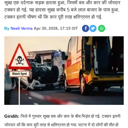
सुबह एक दर्दनाक सड़क हादसा हुआ, जिसमें बस और कार की जोरदार
टक्कर हो गई. यह हादसा सुबह करीब 5 बजे लाल बाजार के पास हुआ.
टक्कर इतनी भीषण थी कि कार पूरी तरह क्षतिग्रस्त हो गई.
By
Neeli Verma
Apr 30, 2026, 17:15 IST
Giridih:
जिले में
गुरुवार सुबह बस और कार के बीच भिड़ंत हो गई. टक्कर इतनी
जोरदार थी कि कार बुरी तरह से क्षतिग्रस्त हो गया. घटना में दो लोगों की मौत हो