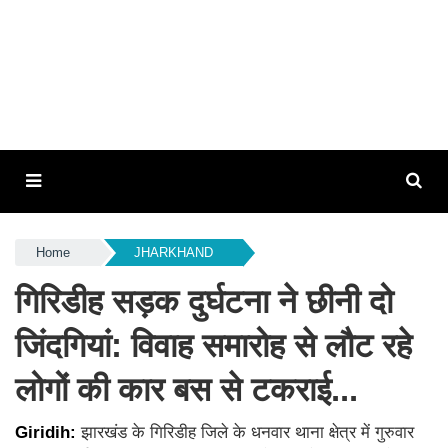
Home
JHARKHAND
गिरिडीह सड़क दुर्घटना ने छीनी दो
जिंदगियां: विवाह समारोह से लौट रहे
लोगों की कार बस से टकराई...
Giridih:
झारखंड के गिरिडीह जिले के धनवार थाना क्षेत्र में गुरुवार