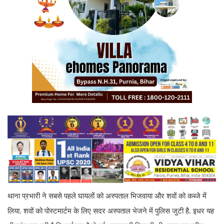
थाना प्रभारी ने सबसे पहले घायलों को अस्पताल भिजवाया और शवों को कब्जे में
लिया. शवों को पोस्टमार्टम के लिए सदर अस्पताल भेजने में पुलिस जुटी है. इधर यह