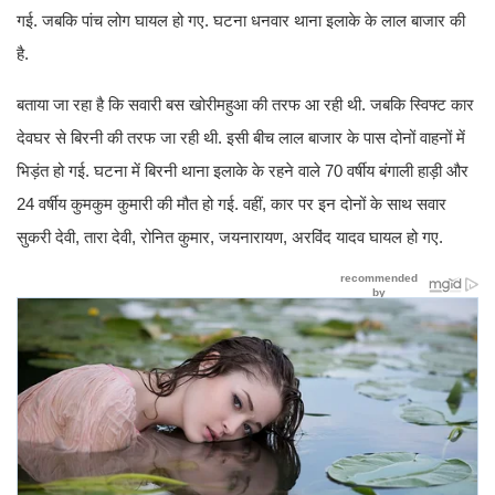
गई. जबकि पांच लोग घायल हो गए. घटना धनवार थाना इलाके के लाल बाजार की
है.
बताया जा रहा है कि सवारी बस खोरीमहुआ की तरफ आ रही थी. जबकि स्विफ्ट कार
देवघर से बिरनी की तरफ जा रही थी. इसी बीच लाल बाजार के पास दोनों वाहनों में
भिड़ंत हो गई. घटना में बिरनी थाना इलाके के रहने वाले 70 वर्षीय बंगाली हाड़ी और
24 वर्षीय कुमकुम कुमारी की मौत हो गई. वहीं, कार पर इन दोनों के साथ सवार
सुकरी देवी, तारा देवी, रोनित कुमार, जयनारायण, अरविंद यादव घायल हो गए.