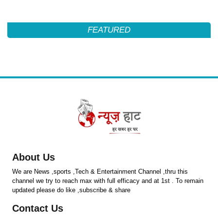
FEATURED
About Us
We are News ,sports ,Tech & Entertainment Channel ,thru this
channel we try to reach max with full efficacy and at 1st . To remain
updated please do like ,subscribe & share
Contact Us