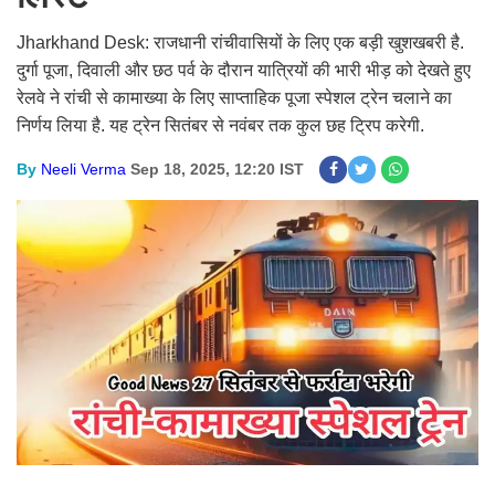
Jharkhand Desk: राजधानी रांचीवासियों के लिए एक बड़ी खुशखबरी है.
दुर्गा पूजा, दिवाली और छठ पर्व के दौरान यात्रियों की भारी भीड़ को देखते हुए
रेलवे ने रांची से कामाख्या के लिए साप्ताहिक पूजा स्पेशल ट्रेन चलाने का
निर्णय लिया है. यह ट्रेन सितंबर से नवंबर तक कुल छह ट्रिप करेगी.
By
Neeli Verma
Sep 18, 2025, 12:20 IST