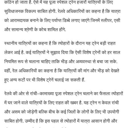
कठिन हो जाता है. ऐसे में यह पूजा स्पेशल ट्रेन हजारों यात्रियों के लिए
सुविधाजनक विकल्प साबित होगी. रेलवे अधिकारियों का कहना है कि यात्रा
को आरामदायक बनाने के लिए पर्याप्त डिब्बे लगाए जाएंगे जिनमें स्लीपर, एसी
और सामान्य श्रेणी के कोच शामिल होंगे.
स्थानीय यात्रियों का कहना है कि त्योहारों के दौरान यह ट्रेन बड़ी राहत
लेकर आई है. कई यात्रियों ने सुझाव दिया कि ऐसी विशेष ट्रेनों को हर साल
नियमित रूप से चलाना चाहिए ताकि भीड़ और अव्यवस्था से बचा जा सके.
वहीं, रेल अधिकारियों का कहना है कि यात्रियों की मांग और भीड़ को देखते
हुए अन्य रूटों पर भी विशेष ट्रेनें चलाई जा सकती हैं.
रेलवे की ओर से रांची–कामाख्या पूजा स्पेशल ट्रेन चलाने का फैसला त्योहारों
में घर जाने वाले यात्रियों के लिए राहत की खबर है. यह ट्रेन न केवल रांची
और असम को जोड़ेगी बल्कि बीच के कई जिलों के लोगों के लिए भी उपयोगी
साबित होगी. उम्मीद है कि इस पहल से त्योहारों में यात्रा आसान होगी और