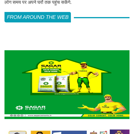
लोग समय पर अपने घरों तक पहुंच सकेंगे.
FROM AROUND THE WEB