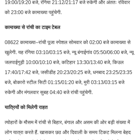
19:00/19:20 बजे, रंगिया 21:12/21:17 बजे रुकेगी और अंततः रविवार
को 23:00 बजे कामाख्या पहुंचेगी.
कामाख्या से रांची का टाइम टेबल
08622 कामाख्या–रांची पूजा स्पेशल सोमवार को 02:00 बजे कामाख्या से
खुलेगी. यह रंगिया 03:10/03:15 बजे, न्यू बंगाईगांव 05:50/06:00 बजे, न्यू
जलपाईगुड़ी 10:00/10:10 बजे, कटिहार 13:30/13:40 बजे, किउल
17:40/17:42 बजे, जसीडीह 20:23/20:25 बजे, धनबाद 23:25/23:35
बजे, बोकारो स्टील सिटी 01:15/01:20 बजे, मुरी 03:13/03:15 बजे
रुकेगी और मंगलवार सुबह 04:40 बजे रांची पहुंचेगी.
यात्रियों को मिलेगी राहत
त्योहारों के मौसम में रांची से बिहार, बंगाल और असम की ओर बड़ी संख्या में
लोग यात्रा करते हैं. खासकर छठ और दिवाली के समय टिकट मिलना बेहद