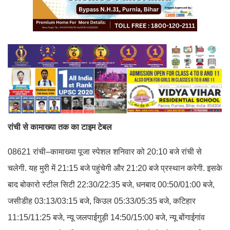
रांची से कामाख्या तक का टाइम टेबल
08621 रांची–कामाख्या पूजा स्पेशल शनिवार को 20:10 बजे रांची से
चलेगी. यह मुरी में 21:15 बजे पहुंचेगी और 21:20 बजे प्रस्थान करेगी. इसके
बाद बोकारो स्टील सिटी 22:30/22:35 बजे, धनबाद 00:50/01:00 बजे,
जसीडीह 03:13/03:15 बजे, किउल 05:33/05:35 बजे, कटिहार
11:15/11:25 बजे, न्यू जलपाईगुड़ी 14:50/15:00 बजे, न्यू बोंगाईगांव