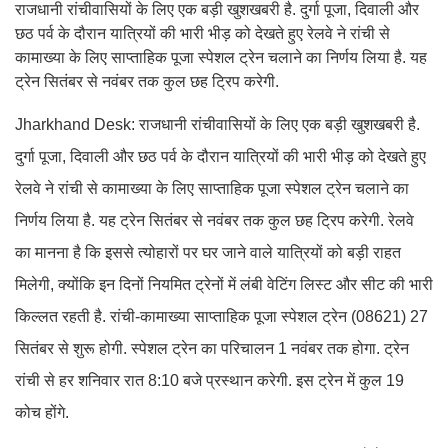
राजधानी रांचीवासियों के लिए एक बड़ी खुशखबरी है. दुर्गा पूजा, दिवाली और
छठ पर्व के दौरान यात्रियों की भारी भीड़ को देखते हुए रेलवे ने रांची से
कामाख्या के लिए साप्ताहिक पूजा स्पेशल ट्रेन चलाने का निर्णय लिया है. यह
ट्रेन सितंबर से नवंबर तक कुल छह ट्रिप करेगी.
Jharkhand Desk: राजधानी रांचीवासियों के लिए एक बड़ी खुशखबरी है.
दुर्गा पूजा, दिवाली और छठ पर्व के दौरान यात्रियों की भारी भीड़ को देखते हुए
रेलवे ने रांची से कामाख्या के लिए साप्ताहिक पूजा स्पेशल ट्रेन चलाने का
निर्णय लिया है. यह ट्रेन सितंबर से नवंबर तक कुल छह ट्रिप करेगी. रेलवे
का मानना है कि इससे त्योहारों पर घर जाने वाले यात्रियों को बड़ी राहत
मिलेगी, क्योंकि इन दिनों नियमित ट्रेनों में लंबी वेटिंग लिस्ट और सीट की भारी
किल्लत रहती है. रांची-कामाख्या साप्ताहिक पूजा स्पेशल ट्रेन (08621) 27
सितंबर से शुरू होगी. स्पेशल ट्रेन का परिचालन 1 नवंबर तक होगा. ट्रेन
रांची से हर शनिवार रात 8:10 बजे प्रस्थान करेगी. इस ट्रेन में कुल 19
कोच होंगे.