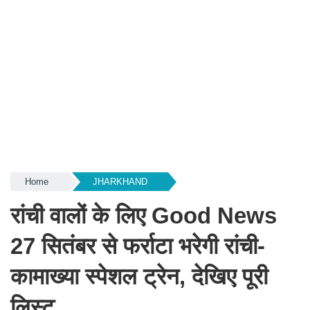
Home
JHARKHAND
रांची वालों के लिए Good News
27 सितंबर से फर्राटा भरेगी रांची-
कामाख्या स्पेशल ट्रेन, देखिए पूरी
लिस्ट