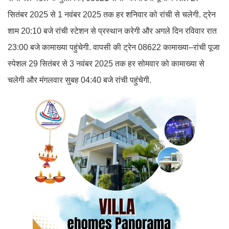
सितंबर 2025 से 1 नवंबर 2025 तक हर शनिवार को रांची से चलेगी. ट्रेन
शाम 20:10 बजे रांची स्टेशन से प्रस्थान करेगी और अगले दिन रविवार रात
23:00 बजे कामाख्या पहुंचेगी. वापसी की ट्रेन 08622 कामाख्या–रांची पूजा
स्पेशल 29 सितंबर से 3 नवंबर 2025 तक हर सोमवार को कामाख्या से
चलेगी और मंगलवार सुबह 04:40 बजे रांची पहुंचेगी.