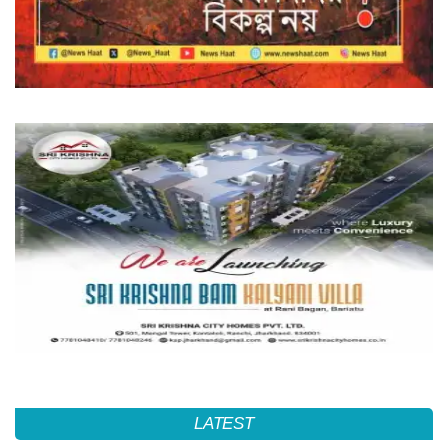
LATEST