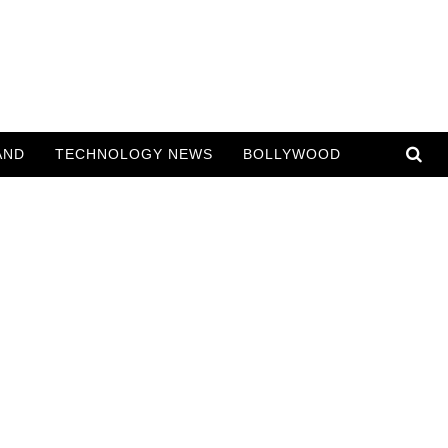
AND
TECHNOLOGY NEWS
BOLLYWOOD