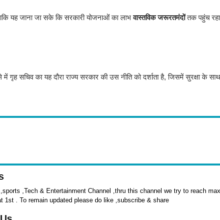
ैं, ताकि यह जाना जा सके कि सरकारी योजनाओं का लाभ
वास्तविक जरूरतमंदों
तक पहुंच रहा 
है. ऐसे में गृह सचिव का यह दौरा राज्य सरकार की उस नीति को दर्शाता है, जिसमें सुरक्षा के 
s
sports ,Tech & Entertainment Channel ,thru this channel we try to reach max 
at 1st . To remain updated please do like ,subscribe & share
 Us