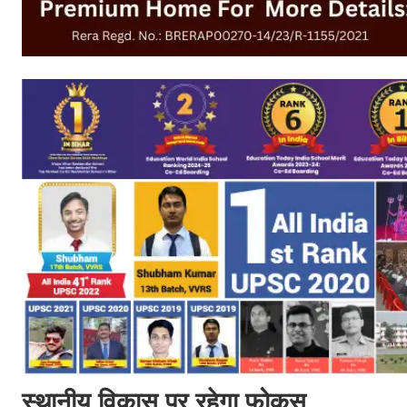
स्थानीय विकास पर रहेगा फोकस