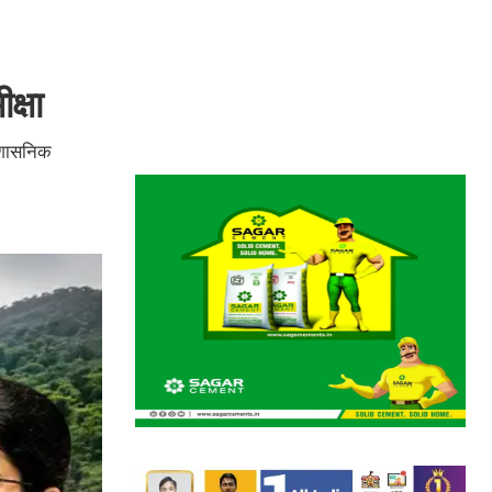
क्षा
्रशासनिक