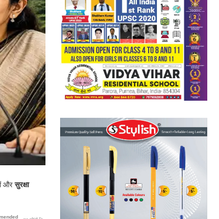
ओं और
सुरक्षा