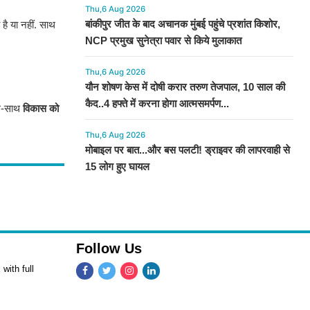
Thu,6 Aug 2026
बांकीपुर जीत के बाद अचानक मुंबई पहुंचे प्रशांत किशोर,
है या नहीं. साथ
NCP प्रमुख सुनेत्रा पवार से किये मुलाकात
Thu,6 Aug 2026
यौन शोषण केस में दोषी करार तरुण तेजपाल, 10 साल की
कैद..4 हफ्ते में करना होगा आत्मसमर्पण...
साथ-साथ
विकास को
Thu,6 Aug 2026
मोबाइल पर बात...और बस पलटी! ड्राइवर की लापरवाही से
15 लोग हुए घायल
Follow Us
with full