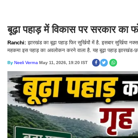
बूढ़ा पहाड़ में विकास पर सरकार का 
Ranchi:
झारखंड का बूढ़ा पहाड़ फिर सुर्खियों में है. इसबार सुर्खिया
महकमा इस पहाड़ का अवलोकन करने वाला है. यह बूढ़ा पहाड़ झारखंड-छत्त
By
Neeli Verma
May 11, 2026, 19:20 IST