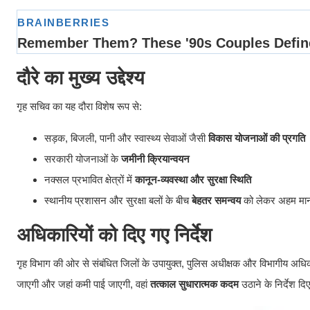
दौरे का मुख्य उद्देश्य
गृह सचिव का यह दौरा विशेष रूप से:
सड़क, बिजली, पानी और स्वास्थ्य सेवाओं जैसी
विकास योजनाओं की प्रगति
सरकारी योजनाओं के
जमीनी क्रियान्वयन
नक्सल प्रभावित क्षेत्रों में
कानून-व्यवस्था और सुरक्षा स्थिति
स्थानीय प्रशासन और सुरक्षा बलों के बीच
बेहतर समन्वय
को लेकर अहम माना
अधिकारियों को दिए गए निर्देश
गृह विभाग की ओर से संबंधित जिलों के उपायुक्त, पुलिस अधीक्षक और विभागीय अध
जाएगी और जहां कमी पाई जाएगी, वहां
तत्काल सुधारात्मक कदम
उठाने के निर्देश दि