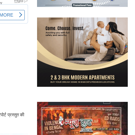
ोर्ट प्रस्तुत की