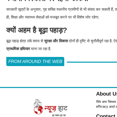
सरकारी सूत्रों के अनुसार, गृह सचिव स्थानीय ग्रामीणों से भी संवाद कर सकती ह
ही, शिक्षा और स्वास्थ्य सेवाओं को मजबूत करने पर भी विशेष जोर रहेगा.
क्यों अहम है बूढ़ा पहाड़?
बूढ़ा पहाड़ क्षेत्र लंबे समय से
सुरक्षा और विकास
दोनों ही दृष्टि से चुनौतीपूर्ण रहा 
प्राथमिक हथियार
माना जा रहा है.
FROM AROUND THE WEB
About U
We are News ,
efficacy and 
Contact