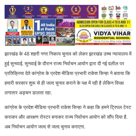
झारखंड के 48 शहरी नगर निकाय चुनाव को लेकर झारखंड उच्च न्यायालय में
हुई सुनवाई. सुनवाई के दौरान राज्य निर्वाचन आयोग द्वारा दी गई दलील पर
प्रतिक्रिया देते कांग्रेस के प्रदेश मीडिया प्रभारी राकेश सिन्हा ने बताया कि
हमारी सरकार शुरू से ही जल्द चुनाव कराने के पक्ष में रही है लेकिन विपक्ष
लगातार अड़चन डालता रहा.
कांग्रेस के प्रदेश मीडिया प्रभारी राकेश सिन्हा ने कहा कि हमने ट्रिपल टेस्ट
कराकर और आरक्षण रोस्टर बनाकर राज्य निर्वाचन आयोग को सौंप दिया है.
अब निर्वाचन आयोग जल्द से जल्द चुनाव कराएगा.