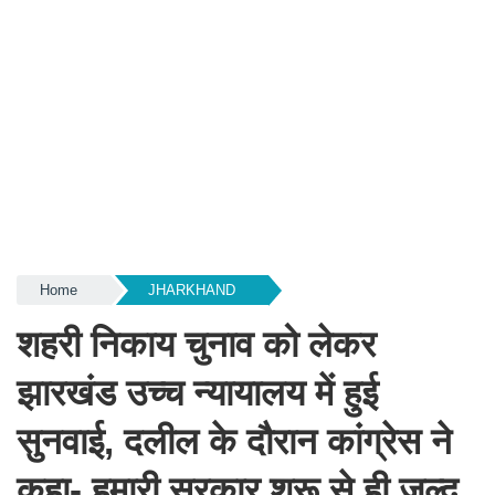
Home
JHARKHAND
शहरी निकाय चुनाव को लेकर
झारखंड उच्च न्यायालय में हुई
सुनवाई, दलील के दौरान कांग्रेस ने
कहा- हमारी सरकार शुरू से ही जल्द