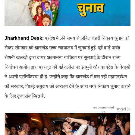
Jharkhand Desk:
प्रदेश में लंबे समय से लंबित शहरी निकाय चुनाव को
लेकर सोमवार को झारखंड उच्च न्यायालय में सुनवाई हुई. पूर्व वार्ड पार्षद
रोशनी खलखो द्वारा दायर अवमानना याचिका पर सुनवाई के दौरान राज्य
निर्वाचन आयोग द्वारा प्रस्तुत की गई दलील पर झामुमो और कांग्रेस के नेताओं
ने अपनी प्रतिक्रिया दी है. उन्होंने कहा कि झारखंड में चल रही महागठबंधन
की सरकार, पिछड़े समुदाय को आरक्षण देने के साथ नगर निकाय चुनाव कराने
के लिए कृत संकल्पित है.