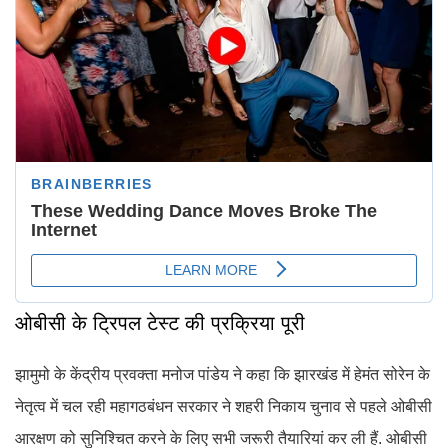
ओबीसी के ट्रिपल टेस्ट की प्रक्रिया पूरी
झामुमो के केंद्रीय प्रवक्ता मनोज पांडेय ने कहा कि झारखंड में हेमंत सोरेन के
नेतृत्व में चल रही महागठबंधन सरकार ने शहरी निकाय चुनाव से पहले ओबीसी
आरक्षण को सुनिश्चित करने के लिए सभी जरूरी तैयारियां कर ली हैं. ओबीसी