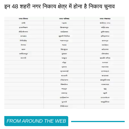
इन 48 शहरी नगर निकाय क्षेत्र में होना है निकाय चुनाव
FROM AROUND THE WEB