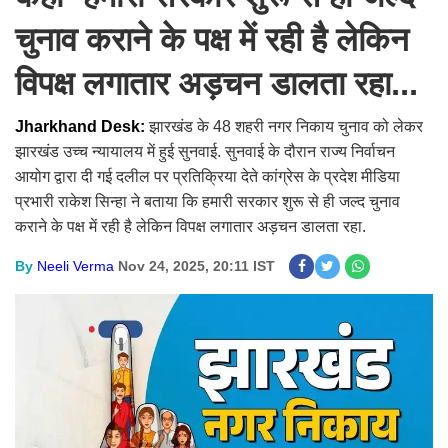
चुनाव कराने के पक्ष में रही है लेकिन
विपक्ष लगातार अड़चन डालता रहा...
Jharkhand Desk:
झारखंड के 48 शहरी नगर निकाय चुनाव को लेकर
झारखंड उच्च न्यायालय में हुई सुनवाई. सुनवाई के दौरान राज्य निर्वाचन
आयोग द्वारा दी गई दलील पर प्रतिक्रिया देते कांग्रेस के प्रदेश मीडिया
प्रभारी राकेश सिन्हा ने बताया कि हमारी सरकार शुरू से ही जल्द चुनाव
कराने के पक्ष में रही है लेकिन विपक्ष लगातार अड़चन डालता रहा.
By
Neeli Verma
Nov 24, 2025, 20:11 IST