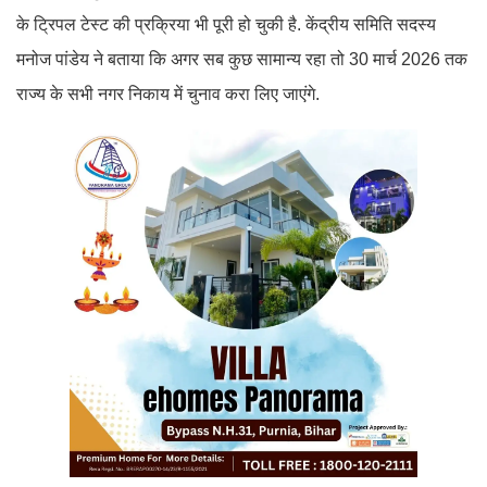
के ट्रिपल टेस्ट की प्रक्रिया भी पूरी हो चुकी है. केंद्रीय समिति सदस्य
मनोज पांडेय ने बताया कि अगर सब कुछ सामान्य रहा तो 30 मार्च 2026 तक
राज्य के सभी नगर निकाय में चुनाव करा लिए जाएंगे.