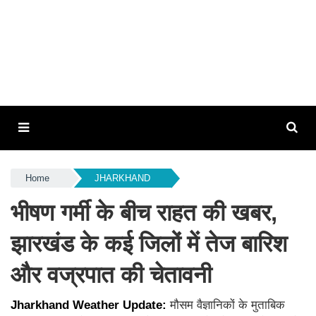
Home
JHARKHAND
भीषण गर्मी के बीच राहत की खबर,
झारखंड के कई जिलों में तेज बारिश
और वज्रपात की चेतावनी
Jharkhand Weather Update:
मौसम वैज्ञानिकों के मुताबिक