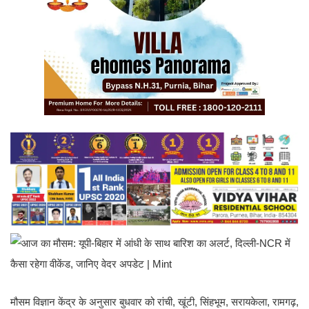
मौसम विज्ञान केंद्र के अनुसार बुधवार को रांची, खूंटी, सिंहभूम, सरायकेला, रामगढ़,