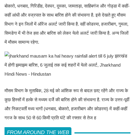
बोकारो, धनबाद, गिरिडीह, देवघर, दुमका, जामताड़ा, साहिबगंज और गोड्डा में कहीं-
कहीं आंधी और वज्रपात के साथ बारिश होने की संभावना है. इसे देखते हुए मौसम
विभाग ने इन जिलों में ऑरेंज अलर्ट जारी किया है. वहीं कोडरमा, हजारीबाग, गुमला,
सिमडेगा में भी तेज हवा और बारिश को लेकर येलो अलर्ट जारी किया है. अन्य जिलों
में मौसम सामान्य रहेगा.
मौसम विभाग के मुताबिक, 28 मई को आंशिक रूप से बादल छाए रहेंगे और राज्य के
कुछ हिस्सों में हल्के से मध्यम दर्जे की बारिश होने की संभावना है. राज्य के उत्तर-पूर्वी
और निकटवर्ती मध्य भागों (धनबाद, बोकारो, हजारीबाग और कोडरमा) में कहीं-कहीं
गरज के साथ 50 से 60 किमी प्रति घंटे की रफ्तार से तेज ह
FROM AROUND THE WEB