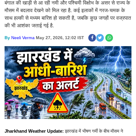
बंगाल की खाड़ी से आ रही नमी और पश्चिमी विक्षोभ के असर से राज्य के
मौसम में बदलाव देखने को मिल रहा है. कई इलाकों में गरज-चमक के
साथ हल्की से मध्यम बारिश हो सकती है, जबकि कुछ जगहों पर वज्रपात
की भी आशंका जताई गई है.
By
Neeli Verma
May 27, 2026, 12:02 IST
Jharkhand Weather Update:
झारखंड में भीषण गर्मी के बीच मौसम ने