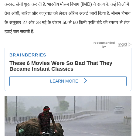
करवट लेनी शुरू कर दी है. भारतीय मौसम विभाग (IMD) ने राज्य के कई जिलों में
तेज आंधी, बारिश और वज्रपात को लेकर ऑरेंज अलर्ट जारी किया है. मौसम विभाग
के अनुसार 27 और 28 मई के दौरान 50 से 60 किमी प्रति घंटे की रफ्तार से तेज
हवाएं चल सकती हैं.