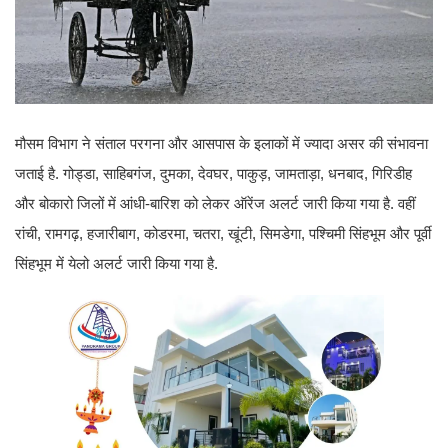
मौसम विभाग ने संताल परगना और आसपास के इलाकों में ज्यादा असर की संभावना
जताई है. गोड्डा, साहिबगंज, दुमका, देवघर, पाकुड़, जामताड़ा, धनबाद, गिरिडीह
और बोकारो जिलों में आंधी-बारिश को लेकर ऑरेंज अलर्ट जारी किया गया है. वहीं
रांची, रामगढ़, हजारीबाग, कोडरमा, चतरा, खूंटी, सिमडेगा, पश्चिमी सिंहभूम और पूर्वी
सिंहभूम में येलो अलर्ट जारी किया गया है.