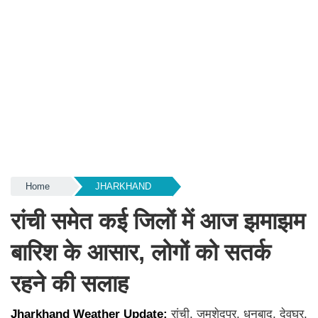
Home
JHARKHAND
रांची समेत कई जिलों में आज झमाझम
बारिश के आसार, लोगों को सतर्क
रहने की सलाह
Jharkhand Weather Update:
रांची, जमशेदपुर, धनबाद, देवघर,