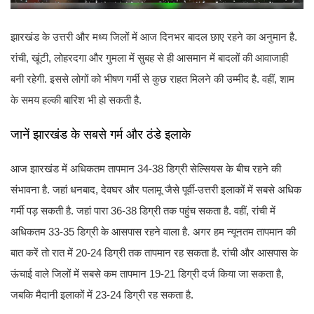
झारखंड के उत्तरी और मध्य जिलों में आज दिनभर बादल छाए रहने का अनुमान है.
रांची, खूंटी, लोहरदगा और गुमला में सुबह से ही आसमान में बादलों की आवाजाही
बनी रहेगी. इससे लोगों को भीषण गर्मी से कुछ राहत मिलने की उम्मीद है. वहीं, शाम
के समय हल्की बारिश भी हो सकती है.
जानें झारखंड के सबसे गर्म और ठंडे इलाके
आज झारखंड में अधिकतम तापमान 34-38 डिग्री सेल्सियस के बीच रहने की
संभावना है. जहां धनबाद, देवघर और पलामू जैसे पूर्वी-उत्तरी इलाकों में सबसे अधिक
गर्मी पड़ सकती है. जहां पारा 36-38 डिग्री तक पहुंच सकता है. वहीं, रांची में
अधिकतम 33-35 डिग्री के आसपास रहने वाला है. अगर हम न्यूनतम तापमान की
बात करें तो रात में 20-24 डिग्री तक तापमान रह सकता है. रांची और आसपास के
ऊंचाई वाले जिलों में सबसे कम तापमान 19-21 डिग्री दर्ज किया जा सकता है,
जबकि मैदानी इलाकों में 23-24 डिग्री रह सकता है.