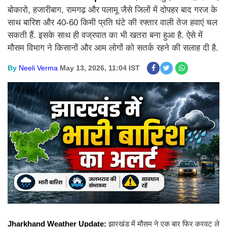
बोकारो, हजारीबाग, रामगढ़ और पलामू जैसे जिलों में दोपहर बाद गरज के
साथ बारिश और 40-60 किमी प्रति घंटे की रफ्तार वाली तेज हवाएं चल
सकती हैं. इसके साथ ही वज्रपात का भी खतरा बना हुआ है. ऐसे में
मौसम विभाग ने किसानों और आम लोगों को सतर्क रहने की सलाह दी है.
By
Neeli Verma
May 13, 2026, 11:04 IST
Jharkhand Weather Update:
झारखंड में मौसम ने एक बार फिर करवट ले