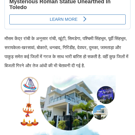
मौसम केंद्र रांची के अनुसार रांची, खूंटी, सिमडेगा, पश्चिमी सिंहभूम, पूर्वी सिंहभूम,
सरायकेला-खरसावां, बोकारो, धनबाद, गिरिडीह, देवघर, दुमका, जामताड़ा और
पाकुड़ समेत कई जिलों में गरज के साथ भारी बारिश हो सकती है. वहीं कुछ जिलों में
बिजली गिरने और तेज आंधी की भी चेतावनी दी गई है.