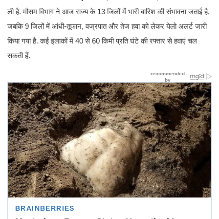
ली है. मौसम विभाग ने आज राज्य के 13 जिलों में भारी बारिश की संभावना जताई है,
जबकि 9 जिलों में आंधी-तूफान, वज्रपात और तेज हवा को लेकर येलो अलर्ट जारी
किया गया है. कई इलाकों में 40 से 60 किमी प्रति घंटे की रफ्तार से हवाएं चल
सकती हैं.