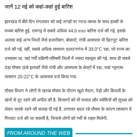
जानें 12 मई को कहां-कहां हुई बारिश
झारखंड में बीते दिन मंगलवार को कई जगहों पर गरज-चमक के साथ हल्की से
मध्यम बारिश हुई. रामगढ़ में सबसे अधिक 44.6 mm बारिश दर्ज की गई. इसके
अलावा कई अन्य जिलों जैसे हजारीबाग, बोकारो, रांची आसपास भी छिटपुट बारिश
दर्ज की गई. वहीं, सबसे अधिक तापमान दालटनगंज में 39.0°C रहा, जो राज्य का
उच्चतम था. यहां गर्मी दक्षिणी-पश्चिमी जिलों में ज्यादा महसूस की गई. साथ ही सबसे
ठंडा मौसम ऊंचे इलाकों जैसे रांची और आसपास के क्षेत्रों में रहा, जहां न्यूनतम
तापमान 20-22°C के आसपास दर्ज किया गया.
मौसम विभाग ने लोगों से खराब मौसम के दौरान खुले मैदान, पेड़ों और बिजली के
खंभों से दूर रहने की अपील की है. किसानों को भी फसल और मवेशियों की सुरक्षा को
लेकर सतर्क रहने की सलाह दी गई है. लगातार बदल रहे मौसम के कारण तापमान में
गिरावट दर्ज की जा सकती है, जिससे लोगों को गर्मी से राहत मिलेगी.
FROM AROUND THE WEB