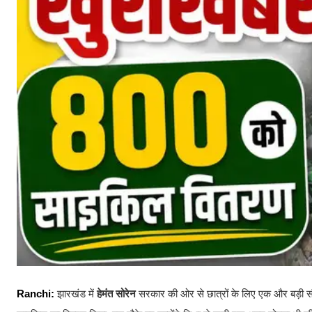
Ranchi:
झारखंड में
हेमंत सोरेन
सरकार की ओर से छात्रों के लिए एक और बड़ी सौग