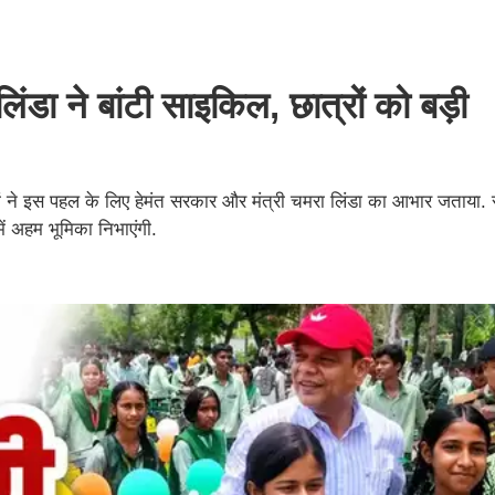
ंडा ने बांटी साइकिल, छात्रों को बड़ी
ं ने इस पहल के लिए हेमंत सरकार और मंत्री चमरा लिंडा का आभार जताया. स
ें अहम भूमिका निभाएंगी.