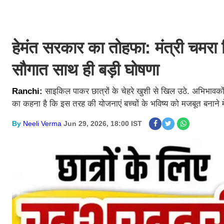
हेमंत सरकार का तोहफा: मंत्री चमरा लि
सौगात साथ ही बड़ी घोषणा
Ranchi:
साइकिल पाकर छात्रों के चेहरे खुशी से खिल उठे. अभिभावको
का कहना है कि इस तरह की योजनाएं बच्चों के भविष्य को मजबूत बनाने म
By
Neeli Verma
Jun 29, 2026, 18:00 IST