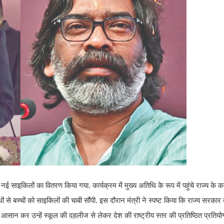
 साइकिलों का वितरण किया गया. कार्यक्रम में मुख्य अतिथि के रूप में पहुंचे राज्य के कल
से बच्चों को साइकिलों की चाबी सौंपी. इस दौरान मंत्री ने स्पष्ट किया कि राज्य सरकार
 आसान कर उन्हें स्कूल की दहलीज से लेकर देश की राष्ट्रीय स्तर की प्रतिष्ठित प्रतियोगी