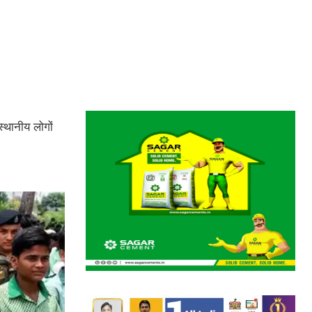
्थानीय लोगों