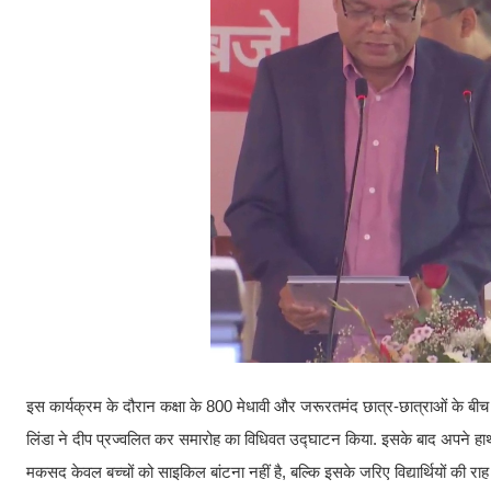
इस कार्यक्रम के दौरान कक्षा के 800 मेधावी और जरूरतमंद छात्र-छात्राओं के बीच नई
लिंडा ने दीप प्रज्वलित कर समारोह का विधिवत उद्घाटन किया. इसके बाद अपने हाथों 
मकसद केवल बच्चों को साइकिल बांटना नहीं है, बल्कि इसके जरिए विद्यार्थियों की राह