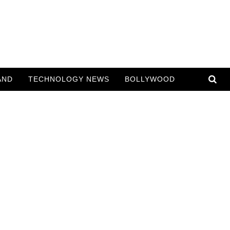
AND
TECHNOLOGY NEWS
BOLLYWOOD