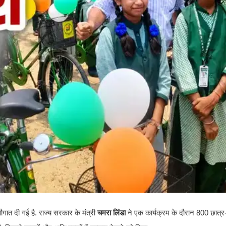
ात दी गई है. राज्य सरकार के मंत्री
चमरा लिंडा
ने एक कार्यक्रम के दौरान 800 छात्र-