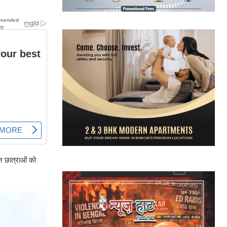
न छात्राओं को