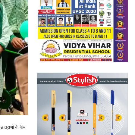
छात्राओं के बीच