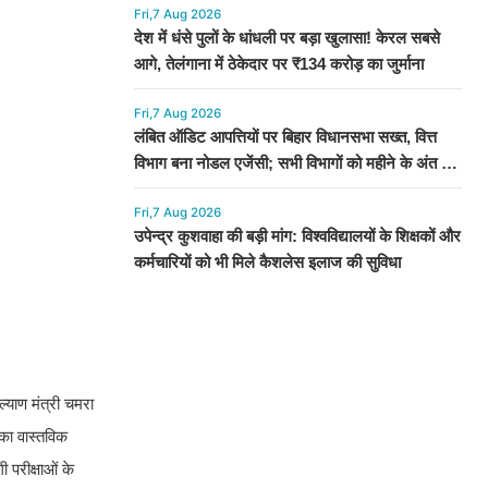
Fri,7 Aug 2026
देश में धंसे पुलों के धांधली पर बड़ा खुलासा! केरल सबसे
आगे, तेलंगाना में ठेकेदार पर ₹134 करोड़ का जुर्माना
Fri,7 Aug 2026
लंबित ऑडिट आपत्तियों पर बिहार विधानसभा सख्त, वित्त
विभाग बना नोडल एजेंसी; सभी विभागों को महीने के अंत तक
कार्रवाई के निर्देश
Fri,7 Aug 2026
उपेन्द्र कुशवाहा की बड़ी मांग: विश्वविद्यालयों के शिक्षकों और
कर्मचारियों को भी मिले कैशलेस इलाज की सुविधा
्याण मंत्री चमरा
 का वास्तविक
 परीक्षाओं के