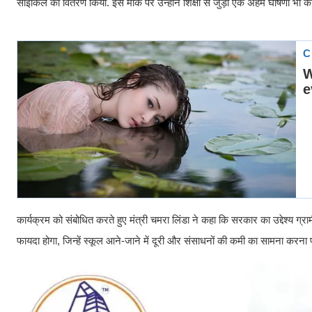
साइकिल का वितरण किया. इस मौके पर उन्होंने शिक्षा से जुड़ी एक अहम घोषणा भी की
कार्यक्रम को संबोधित करते हुए मंत्री चमरा लिंडा ने कहा कि सरकार का उद्देश्य ग
फायदा होगा, जिन्हें स्कूल आने-जाने में दूरी और संसाधनों की कमी का सामना करना प