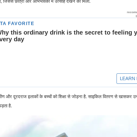
, जिससे छात्रों और अभिभावकों में उत्साह देखने को मिला.
्रामीण और दूरदराज इलाकों के बच्चों को शिक्षा से जोड़ना है. साइकिल वितरण से खासकर उ
ड़ता है.