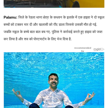
Palamu:
जिले के रेहला थाना क्षेत्र के कधवन के इलाके में एक हाइवा ने दो स्कूल
बच्चों को टक्कर मार दी और खलासी को रौंद डाला जिससे उसकी मौत हो गई.
जबकि स्कूल के बच्चे बाल बाल बच गए. पुलिस ने कार्रवाई करते हुए हाइवा को जब्त
कर लिया है और शव को पोस्टमार्टम के लिए भेज दिया है.