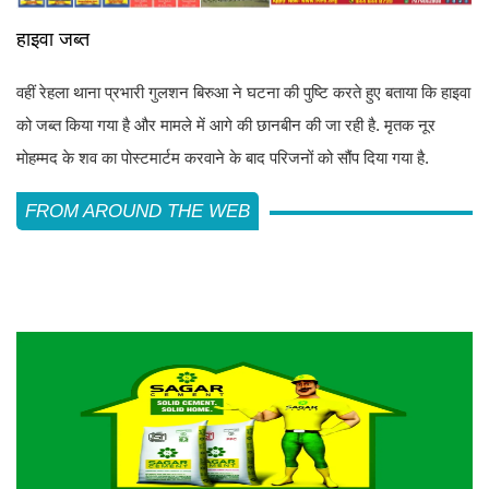
हाइवा जब्त
वहीं रेहला थाना प्रभारी गुलशन बिरुआ ने घटना की पुष्टि करते हुए बताया कि हाइवा
को जब्त किया गया है और मामले में आगे की छानबीन की जा रही है. मृतक नूर
मोहम्मद के शव का पोस्टमार्टम करवाने के बाद परिजनों को सौंप दिया गया है.
FROM AROUND THE WEB