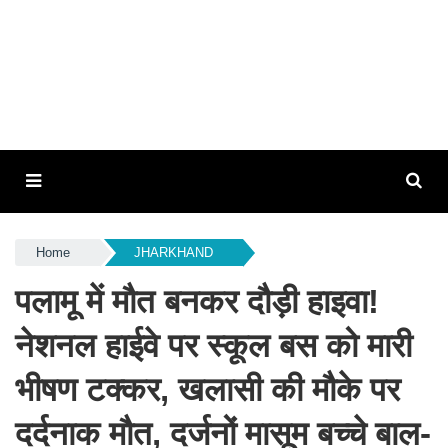
Home
JHARKHAND
पलामू में मौत बनकर दौड़ी हाइवा!
नेशनल हाईवे पर स्कूल बस को मारी
भीषण टक्कर, खलासी की मौके पर
दर्दनाक मौत, दर्जनों मासूम बच्चे बाल-