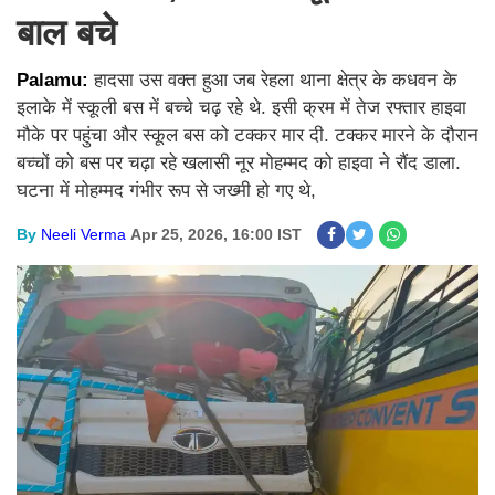
बाल बचे
Palamu:
हादसा उस वक्त हुआ जब रेहला थाना क्षेत्र के कधवन के
इलाके में स्कूली बस में बच्चे चढ़ रहे थे. इसी क्रम में तेज रफ्तार हाइवा
मौके पर पहुंचा और स्कूल बस को टक्कर मार दी. टक्कर मारने के दौरान
बच्चों को बस पर चढ़ा रहे खलासी नूर मोहम्मद को हाइवा ने रौंद डाला.
घटना में मोहम्मद गंभीर रूप से जख्मी हो गए थे,
By
Neeli Verma
Apr 25, 2026, 16:00 IST