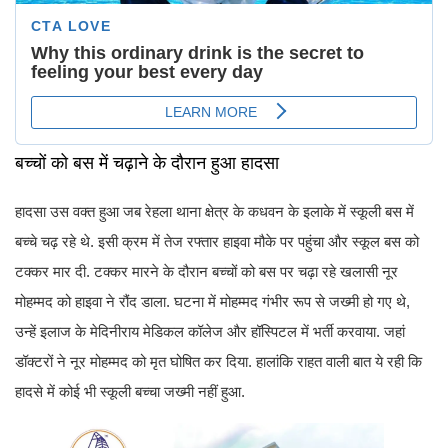
बच्चों को बस में चढ़ाने के दौरान हुआ हादसा
हादसा उस वक्त हुआ जब रेहला थाना क्षेत्र के कधवन के इलाके में स्कूली बस में
बच्चे चढ़ रहे थे. इसी क्रम में तेज रफ्तार हाइवा मौके पर पहुंचा और स्कूल बस को
टक्कर मार दी. टक्कर मारने के दौरान बच्चों को बस पर चढ़ा रहे खलासी नूर
मोहम्मद को हाइवा ने रौंद डाला. घटना में मोहम्मद गंभीर रूप से जख्मी हो गए थे,
उन्हें इलाज के मेदिनीराय मेडिकल कॉलेज और हॉस्पिटल में भर्ती करवाया. जहां
डॉक्टरों ने नूर मोहम्मद को मृत घोषित कर दिया. हालांकि राहत वाली बात ये रही कि
हादसे में कोई भी स्कूली बच्चा जख्मी नहीं हुआ.