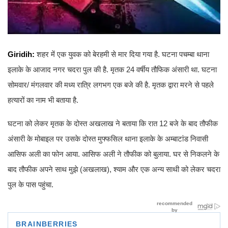
Giridih:
शहर में एक युवक को बेरहमी से मार दिया गया है. घटना पचम्बा थाना
इलाके के आजाद नगर चदरा पुल की है. मृतक 24 वर्षीय तौफिक अंसारी था. घटना
सोमवार/ मंगलवार की मध्य रात्रि लगभग एक बजे की है. मृतक द्वारा मरने से पहले
हत्यारों का नाम भी बताया है.
घटना को लेकर मृतक के दोस्त अखलाख ने बताया कि रात 12 बजे के बाद तौफीक
अंसारी के मोबाइल पर उसके दोस्त मुफ्फसिल थाना इलाके के अम्बाटांड निवासी
आसिफ अली का फोन आया. आसिफ अली ने तौफीक को बुलाया. घर से निकलने के
बाद तौफीक अपने साथ मुझे (अखलाख), श्याम और एक अन्य साथी को लेकर चदरा
पुल के पास पहुंचा.