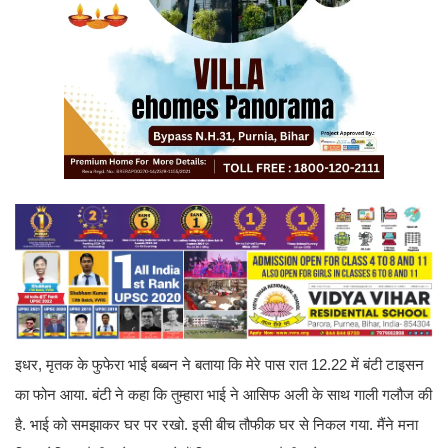
इधर, मृतक के फुफेरा भाई बब्बन ने बताया कि मेरे पास रात 12.22 में बंटी टाइसन
का फोन आया. बंटी ने कहा कि तुम्हारा भाई ने आसिफ अली के साथ गाली गलौज की
है. भाई को समझाकर घर पर रखो. इसी बीच तौफीक घर से निकल गया. मैंने मना