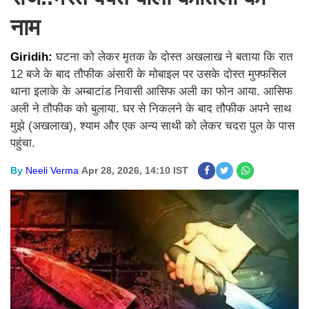
नाम
Giridih:
घटना को लेकर मृतक के दोस्त अखलाख ने बताया कि रात
12 बजे के बाद तौफीक अंसारी के मोबाइल पर उसके दोस्त मुफ्फसिल
थाना इलाके के अम्बाटांड निवासी आसिफ अली का फोन आया. आसिफ
अली ने तौफीक को बुलाया. घर से निकलने के बाद तौफीक अपने साथ
मुझे (अखलाख), श्याम और एक अन्य साथी को लेकर चदरा पुल के पास
पहुंचा.
By
Neeli Verma
Apr 28, 2026, 14:10 IST