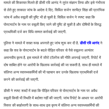
मामले की शिकायत मिलते ही डीसी रवि आनंद ने तुरंत संज्ञान लिया और इसे गंभीरता
से लेते हुए तत्काल जांच के आदेश दे दिए. सिविल सर्जन सत्येंद्र सिंहा की प्रारंभिक
जांच में अवैध वसूली की पुष्टि भी हो चुकी है. सिविल सर्जन ने स्पष्ट कहा कि
पोस्टमार्टम के नाम पर वसूली किए जाने की पुष्टि हो चुकी है और दोषियों के विरुद्ध
प्राथमिकी दर्ज कर विधि-सम्मत कार्रवाई की जाएगी.
पुलिस ने मामले में सख्त रूख अपनाते हुए जांच शुरू कर दी है.
डीसी रवि आनंद
ने
कहा कि शव के पोस्टमार्टम के बदले पीड़ित परिवार से पैसे वसूलना अत्यंतर
अमानवीय कृत्य है. इस मामले में जीरो टॉलरेंस की नीति अपनाई जाएगी. रिपोर्ट में
दोष साबित होने पर आरोपी के खिलाफ कार्रवाई की जा सकती है. साथ ही मामले में
संलिप्त अन्य स्वास्थ्यकर्मियों की भी पहचान कर उनके खिलाफ प्राथमिकी दर्ज
करने की कार्रवाई की जाएगी.
डीसी ने स्पष्ट शब्दों में कहा कि पीड़ित परिवार से पोस्टमार्टम के नाम पर अवैध
वसूली किसी भी स्थिति में बर्दाश्त नहीं की जाएगी. जांच रिपोर्ट के आधार पर आरोपी
स्विपर की बर्खास्तगी के साथ-साथ इस कृत्य में संलिप्त अन्य स्वास्थ्यकर्मियों की