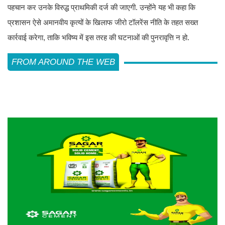
पहचान कर उनके विरुद्ध प्राथमिकी दर्ज की जाएगी. उन्होंने यह भी कहा कि
प्रशासन ऐसे अमानवीय कृत्यों के खिलाफ जीरो टॉलरेंस नीति के तहत सख्त
कार्रवाई करेगा, ताकि भविष्य में इस तरह की घटनाओं की पुनरावृत्ति न हो.
FROM AROUND THE WEB