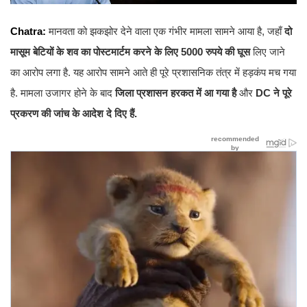
Chatra:
मानवता को झकझोर देने वाला एक गंभीर मामला सामने आया है, जहाँ
दो
मासूम बेटियों के शव का पोस्टमार्टम करने के लिए 5000 रुपये की घूस
लिए जाने
का आरोप लगा है. यह आरोप सामने आते ही पूरे प्रशासनिक तंत्र में हड़कंप मच गया
है. मामला उजागर होने के बाद
जिला प्रशासन हरकत में आ गया है
और
DC ने पूरे
प्रकरण की जांच के आदेश दे दिए हैं.