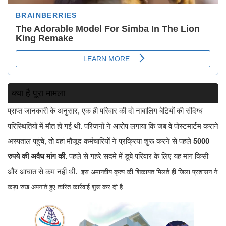
क्या है पूरा मामला
प्राप्त जानकारी के अनुसार, एक ही परिवार की दो नाबालिग बेटियों की संदिग्ध
परिस्थितियों में मौत हो गई थी. परिजनों ने आरोप लगाया कि जब वे पोस्टमार्टम कराने
अस्पताल पहुंचे, तो वहां मौजूद कर्मचारियों ने प्रक्रिया शुरू करने से पहले
5000
रुपये की अवैध मांग की.
पहले से गहरे सदमे में डूबे परिवार के लिए यह मांग किसी
और आघात से कम नहीं थी.
इस अमानवीय कृत्य की शिकायत मिलते ही जिला प्रशासन ने
कड़ा रुख अपनाते हुए त्वरित कार्रवाई शुरू कर दी है.