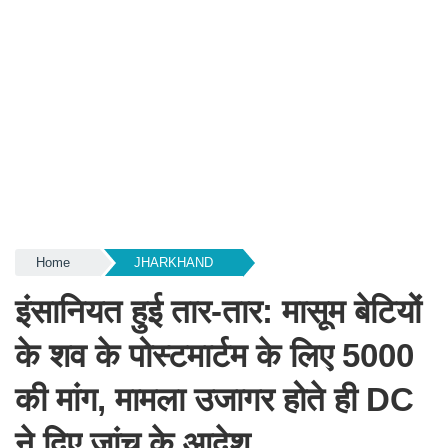
Home
JHARKHAND
इंसानियत हुई तार-तार: मासूम बेटियों
के शव के पोस्टमार्टम के लिए 5000
की मांग, मामला उजागर होते ही DC
ने दिए जांच के आदेश...