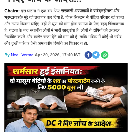
Chatra:
इस घटना ने एक बार फिर
सरकारी अस्पतालों में संवेदनहीनता और
भ्रष्टाचार
के मुद्दे को उजागर कर दिया है. जिस सिस्टम से पीड़ित परिवार को राहत
और न्याय मिलना चाहिए, वहीं से घूस की मांग होना समाज के लिए बेहद चिंताजनक
है. घटना के बाद स्थानीय लोगों में भारी आक्रोश है. लोगों ने दोषियों को तत्काल
निलंबित करने और कठोर सजा देने की मांग की है, ताकि भविष्य में कोई भी गरीब
और दुखी परिवार ऐसी अमानवीय स्थिति का शिकार न हो.
By
Neeli Verma
Apr 20, 2026, 17:40 IST