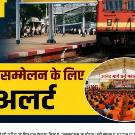
यों की सुविधा के लिए बड़ा फैसला लिया है. महासम्मेलन के दौरान भारी संख्या में श्रद्धालुओं