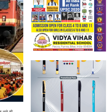
 के आने की