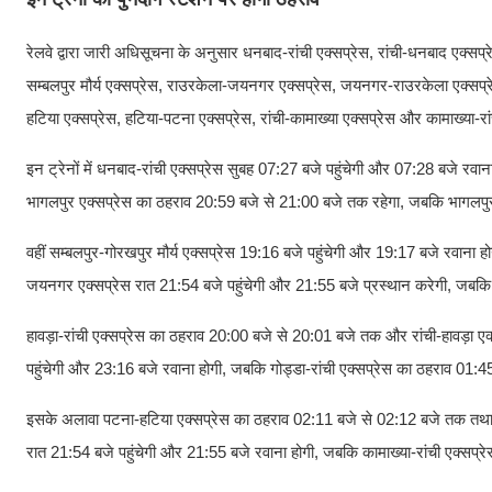
रेलवे द्वारा जारी अधिसूचना के अनुसार धनबाद-रांची एक्सप्रेस, रांची-धनबाद एक्सप्र
सम्बलपुर मौर्य एक्सप्रेस, राउरकेला-जयनगर एक्सप्रेस, जयनगर-राउरकेला एक्सप्रेस, हा
हटिया एक्सप्रेस, हटिया-पटना एक्सप्रेस, रांची-कामाख्या एक्सप्रेस और कामाख्या-र
इन ट्रेनों में धनबाद-रांची एक्सप्रेस सुबह 07:27 बजे पहुंचेगी और 07:28 बजे रवा
भागलपुर एक्सप्रेस का ठहराव 20:59 बजे से 21:00 बजे तक रहेगा, जबकि भागलपुर-र
वहीं सम्बलपुर-गोरखपुर मौर्य एक्सप्रेस 19:16 बजे पहुंचेगी और 19:17 बजे रवाना ह
जयनगर एक्सप्रेस रात 21:54 बजे पहुंचेगी और 21:55 बजे प्रस्थान करेगी, जबकि
हावड़ा-रांची एक्सप्रेस का ठहराव 20:00 बजे से 20:01 बजे तक और रांची-हावड़ा एक
पहुंचेगी और 23:16 बजे रवाना होगी, जबकि गोड्डा-रांची एक्सप्रेस का ठहराव 01:4
इसके अलावा पटना-हटिया एक्सप्रेस का ठहराव 02:11 बजे से 02:12 बजे तक तथा हट
रात 21:54 बजे पहुंचेगी और 21:55 बजे रवाना होगी, जबकि कामाख्या-रांची एक्सप्र