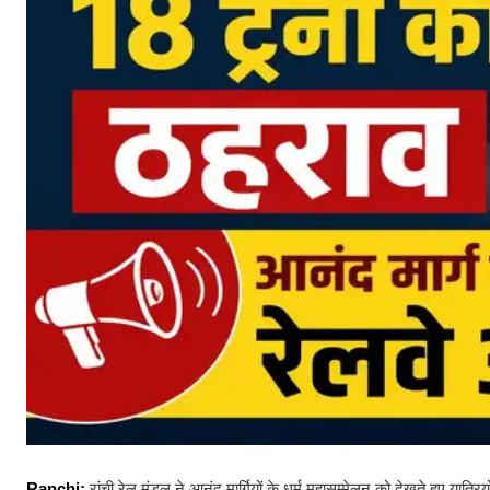
Ranchi:
रांची रेल मंडल ने आनंद मार्गियों के धर्म महासम्मेलन को देखते हुए यात्रि