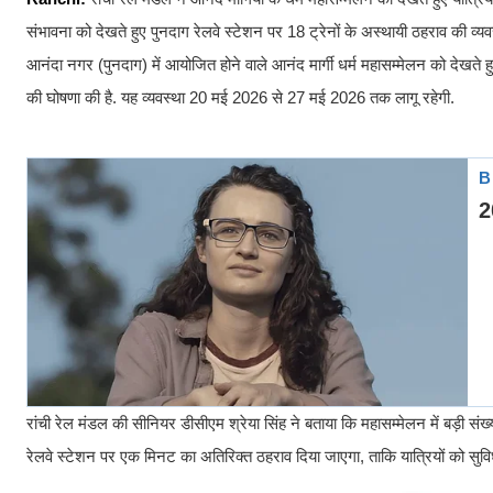
संभावना को देखते हुए पुनदाग रेलवे स्टेशन पर 18 ट्रेनों के अस्थायी ठहराव की व्यव
आनंदा नगर (पुनदाग) में आयोजित होने वाले आनंद मार्गी धर्म महासम्मेलन को देखते हुए
की घोषणा की है. यह व्यवस्था 20 मई 2026 से 27 मई 2026 तक लागू रहेगी.
रांची रेल मंडल की सीनियर डीसीएम श्रेया सिंह ने बताया कि महासम्मेलन में बड़ी संख्य
रेलवे स्टेशन पर एक मिनट का अतिरिक्त ठहराव दिया जाएगा, ताकि यात्रियों को सुव