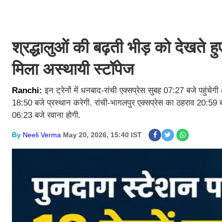
श्रद्धालुओं की बढ़ती भीड़ को देखते ह
मिला अस्थायी स्टॉपेज
Ranchi:
इन ट्रेनों में धनबाद-रांची एक्सप्रेस सुबह 07:27 बजे पहुं
18:50 बजे प्रस्थान करेगी. रांची-भागलपुर एक्सप्रेस का ठहराव 20:59 
06:23 बजे रवाना होगी.
By
Neeli Verma
May 20, 2026, 15:40 IST