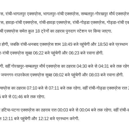
ेस, रांची-भागलपुर एक्सप्रेस, भागलपुर-रांची एक्सप्रेस, सम्बलपुर-गोरखपुर मौर्य एक्सप्र
वड़ा-रांची एक्सप्रेस, रांची-हावड़ा एक्सप्रेस, रांची-गोड्डा एक्सप्रेस, गोड्डा-रांची ए
ांची एक्सप्रेस समेत कुल 18 ट्रेनों का ठहराव पुनदाग स्टेशन पर किया जाएगा.
ना होगी, जबकि रांची-धनबाद एक्सप्रेस शाम 18:49 बजे पहुंचेगी और 18:50 बजे प्रस्थान क
ांची एक्सप्रेस सुबह 06:22 बजे पहुंचेगी और 06:23 बजे रवाना होगी.
ोगी. वहीं गोरखपुर-सम्बलपुर मौर्य एक्सप्रेस का ठहराव 04:30 बजे से 04:31 बजे तक रहे
 जयनगर-राउरकेला एक्सप्रेस सुबह 08:02 बजे पहुंचेगी और 08:03 बजे रवाना होगी.
्सप्रेस का ठहराव 07:10 बजे से 07:11 बजे तक रहेगा. वहीं रांची-गोड्डा एक्सप्रेस रात
5 बजे से 01:46 बजे तक रहेगा.
िया-पटना एक्सप्रेस का ठहराव रात 00:03 बजे से 00:04 बजे तक रहेगा. वहीं रांची-का
ेस 12:11 बजे पहुंचेगी और 12:12 बजे प्रस्थान करेगी.