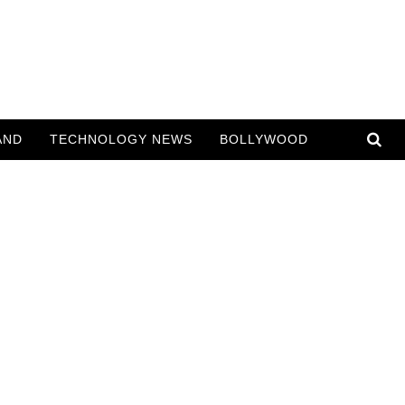
AND
TECHNOLOGY NEWS
BOLLYWOOD