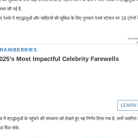
स्था की गई है.
 रेलवे ने श्रद्धालुओं और यात्रियों की सुविधा के लिए पुनदाग रेलवे स्टेशन पर 18 ट्रेनो
ा में श्रद्धालुओं के पहुंचने की संभावना को देखते हुए यह निर्णय लिया गया है. सभी चयनित ट
िधा मिल सके.