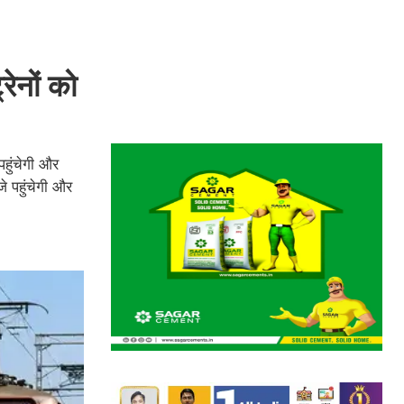
रेनों को
पहुंचेगी और
े पहुंचेगी और